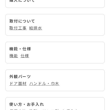
購入について
取付について
取付工事
給排水
機能・仕様
機能
仕様
外観パーツ
ドア面材
ハンドル・巾木
使い方・お手入れ