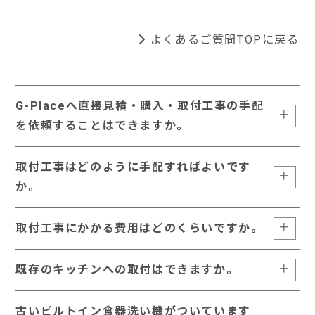
よくあるご質問TOPに戻る
G-Placeへ直接見積・購入・取付工事の手配
を依頼することはできますか。
取付工事はどのように手配すればよいです
か。
取付工事にかかる費用はどのくらいですか。
既存のキッチンへの取付はできますか。
古いビルトイン食器洗い機がついています