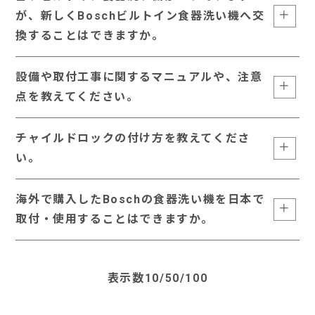
が、新しくBoschビルトイン食器洗い機へ交
換することはできますか。
設備や取付工事に関するマニュアルや、注意
点を教えてください。
チャイルドロックの付け方を教えてくださ
い。
海外で購入したBoschの食器洗い機を日本で
取付・使用することはできますか。
表示数
10
/
50
/
100