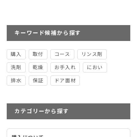
キーワード候補から探す
購入
取付
コース
リンス剤
洗剤
乾燥
お手入れ
におい
排水
保証
ドア面材
カテゴリーから探す