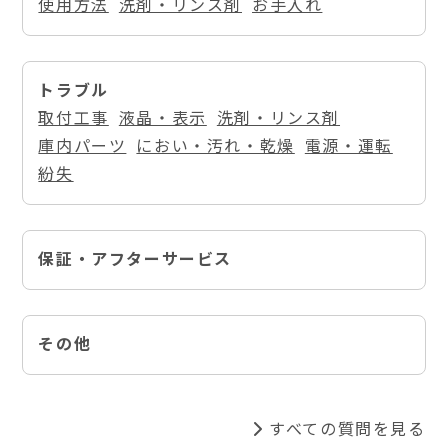
使用方法
洗剤・リンス剤
お手入れ
トラブル
取付工事
液晶・表示
洗剤・リンス剤
庫内パーツ
におい・汚れ・乾燥
電源・運転
紛失
保証・アフターサービス
その他
すべての質問を見る