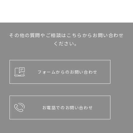
その他の質問やご相談はこちらからお問い合わせ
ください。
フォームからのお問い合わせ
お電話でのお問い合わせ