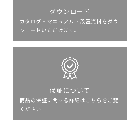
ダウンロード
カタログ・マニュアル・設置資料をダウ
ンロードいただけます。
保証について
商品の保証に関する詳細はこちらをご覧
ください。