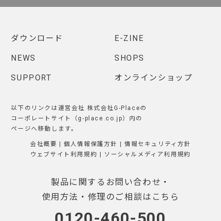
ダウンロード
E-ZINE
NEWS
SHOPS
SUPPORT
オンラインショップ
以下のリンクは運営会社 株式会社G-Placeの
コーポレートサイト（g-place.co.jp）内の
ページへ移動します。
会社概要
|
個人情報保護方針
|
情報セキュリティ方針
ウェブサイト利用規約
|
ソーシャルメディア利用規約
製品に関するお問い合わせ・
使用方法・修理のご相談はこちら
0120-460-500