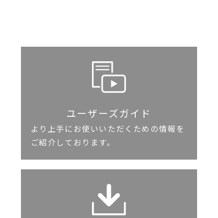
ユーザーズガイド
より上手にお使いいただくための情報を
ご紹介しております。