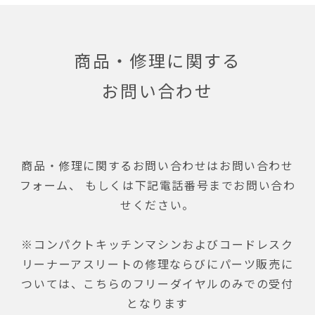
商品・修理に関する
お問い合わせ
商品・修理に関するお問い合わせはお問い合わせ
フォーム、
もしくは下記電話番号までお問い合わ
せください。
※コンパクトキッチンマシンおよびコードレスク
リーナーアスリートの
修理ならびにパーツ販売に
ついては、
こちらのフリーダイヤルのみでの受付
となります