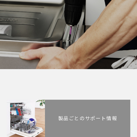
製品ごとのサポート情報