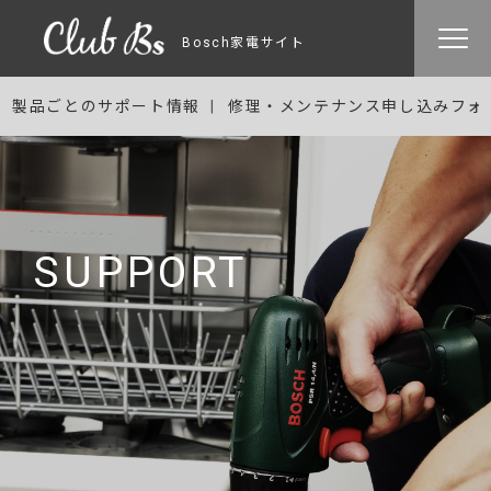
Bosch家電サイト
製品ごとのサポート情報
修理・メンテナンス申し込みフォ
SUPPORT