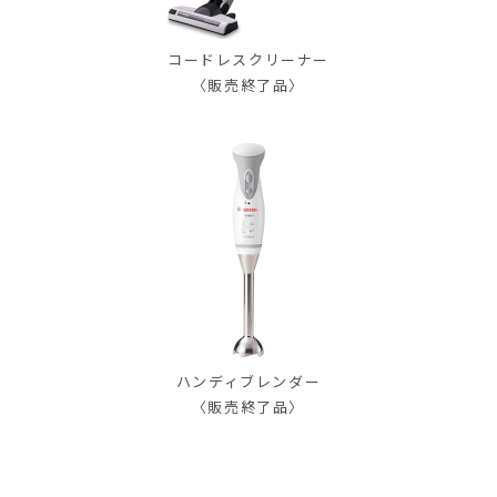
コードレスクリーナー
〈販売終了品〉
ハンディブレンダー
〈販売終了品〉