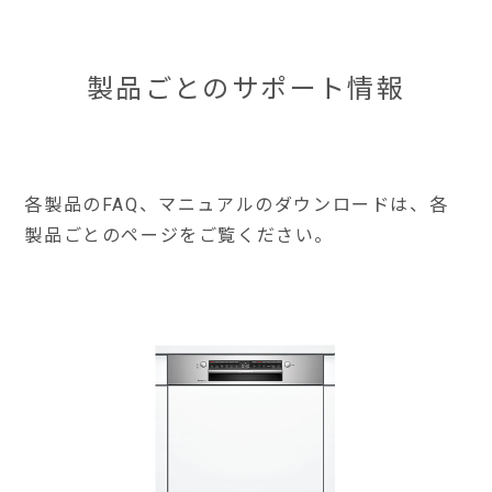
製品ごとのサポート情報
各製品のFAQ、マニュアルのダウンロードは、各
製品ごとのページをご覧ください。