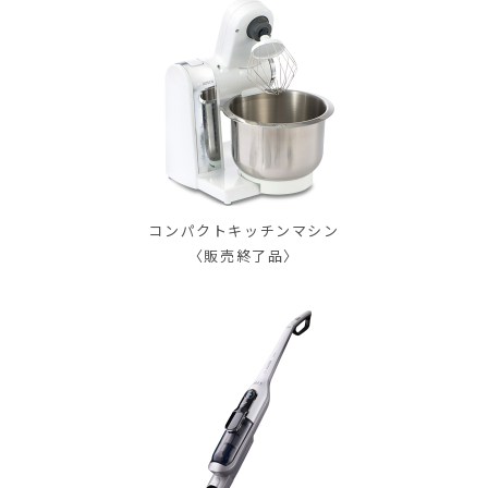
コンパクトキッチンマシン
〈販売終了品〉