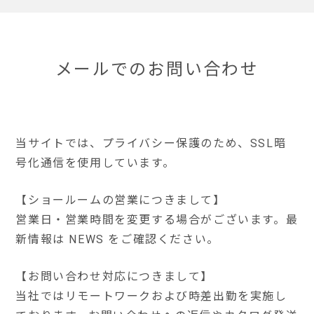
メールでのお問い合わせ
当サイトでは、プライバシー保護のため、SSL暗
号化通信を使用しています。
【ショールームの営業につきまして】
営業日・営業時間を変更する場合がございます。最
新情報は NEWS をご確認ください。
【お問い合わせ対応につきまして】
当社ではリモートワークおよび時差出勤を実施し