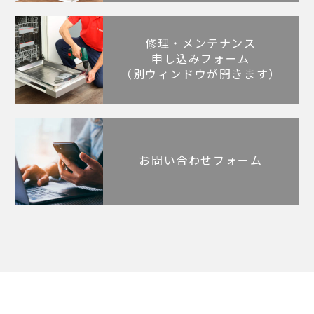
修理・メンテナンス
申し込みフォーム
（別ウィンドウが開きます）
お問い合わせフォーム