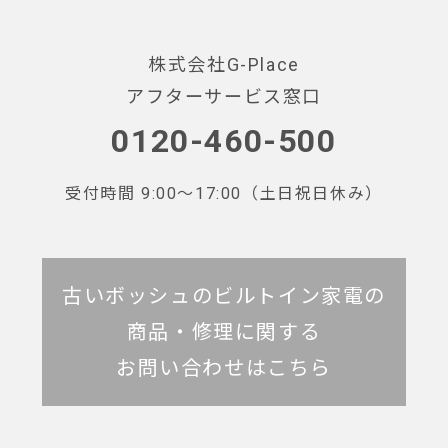
株式会社G-Place
アフターサービス窓口
0120-460-500
受付時間 9:00～17:00（土日祝日休み）
古いボッシュのビルトイン家電の
商品・修理に関する
お問い合わせはこちら