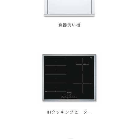
食器洗い機
IHクッキングヒーター