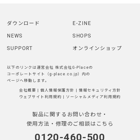
ダウンロード
E-ZINE
NEWS
SHOPS
SUPPORT
オンラインショップ
以下のリンクは運営会社 株式会社G-Placeの
コーポレートサイト（g-place.co.jp）内の
ページへ移動します。
会社概要
|
個人情報保護方針
|
情報セキュリティ方針
ウェブサイト利用規約
|
ソーシャルメディア利用規約
製品に関するお問い合わせ・
使用方法・修理のご相談はこちら
0120-460-500