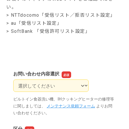
い。
>
NTTdocomo「受信リスト／拒否リスト設定」
>
au「受信リスト設定」
>
SoftBank 「受信許可リスト設定」