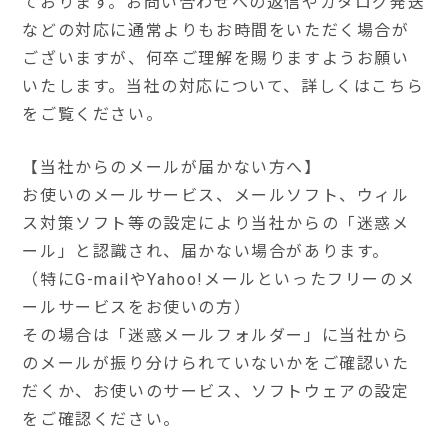
ております。お問い合わせへの返信やカタログ発送
などの対応に通常よりもお時間をいただく場合が
ございますが、何卒ご理解を賜りますようお願い
いたします。当社の対応について、詳しくはこちら
をご覧ください。
【当社からのメールが届かない方へ】
お使いのメールサービス、メールソフト、ウィル
ス対策ソフト等の設定により当社からの「迷惑メ
ール」と認識され、届かない場合があります。
（特にG-mailやYahoo!メールといったフリーのメ
ールサービスをお使いの方）
その場合は「迷惑メールフォルダー」に当社から
のメールが振り分けられていないかをご確認いた
だくか、お使いのサービス、ソフトウェアの設定
をご確認ください。