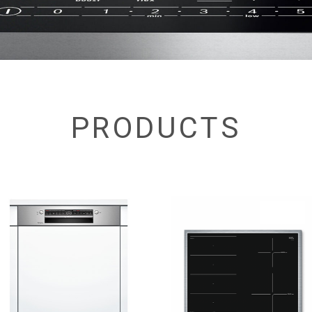
PRODUCTS