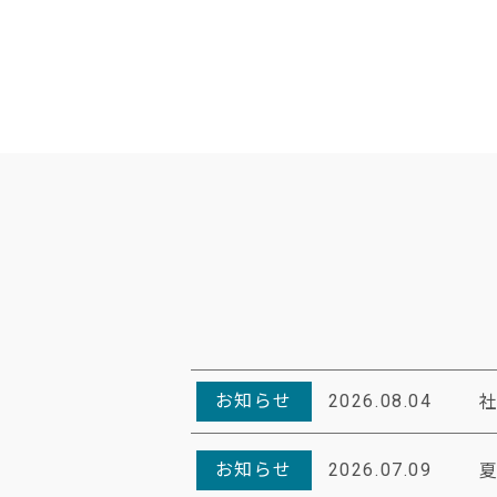
お知らせ
2026.08.04
お知らせ
2026.07.09
夏