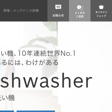
修理・メンテナンス依頼