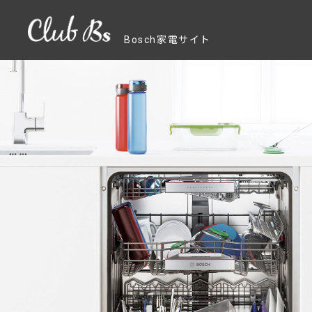
Bosch家電サイト