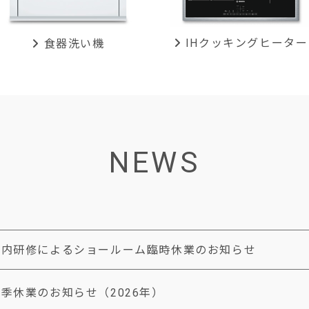
IHクッキング
ヒーター
食器洗い機
NEWS
社内研修によるショールーム臨時休業のお知らせ
季休業のお知らせ（2026年）