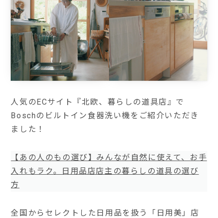
人気のECサイト『北欧、暮らしの道具店』で
Boschのビルトイン食器洗い機をご紹介いただき
ました！
【あの人のもの選び】みんなが自然に使えて、お手
入れもラク。日用品店店主の暮らしの道具の選び
方
全国からセレクトした日用品を扱う「日用美」店