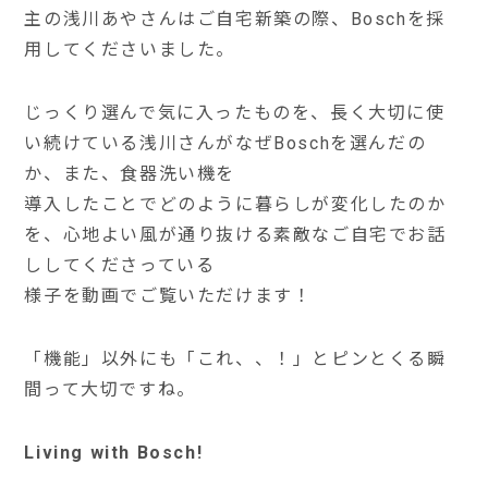
主の浅川あやさんはご自宅新築の際、Boschを採
用してくださいました。
じっくり選んで気に入ったものを、長く大切に使
い続けている浅川さんがなぜBoschを選んだの
か、また、食器洗い機を
導入したことでどのように暮らしが変化したのか
を、心地よい風が通り抜ける素敵なご自宅でお話
ししてくださっている
様子を動画でご覧いただけます！
「機能」以外にも「これ、、！」とピンとくる瞬
間って大切ですね。
Living with Bosch!