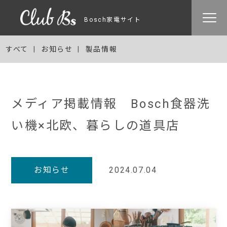
Bosch家電サイト
すべて
お知らせ
製品情報
メディア掲載情報 Bosch食器洗
い機×北欧、暮らしの道具店
お知らせ
2024.07.04