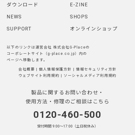
ダウンロード
E-ZINE
NEWS
SHOPS
SUPPORT
オンラインショップ
以下のリンクは運営会社 株式会社G-Placeの
コーポレートサイト（g-place.co.jp）内の
ページへ移動します。
会社概要
|
個人情報保護方針
|
情報セキュリティ方針
ウェブサイト利用規約
|
ソーシャルメディア利用規約
製品に関するお問い合わせ・
使用方法・修理のご相談はこちら
0120-460-500
受付時間 9:00〜17:00（土日祝休み）