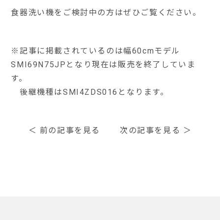
食器洗い機をご検討中の方はぜひご覧ください。
※記事に掲載されているのは幅60cmモデル
SMI69N75JPとなり現在は販売を終了していま
す。
後継機種はSMI4ZDS016となります。
＜
前の記事を見る
次の記事を見る
＞