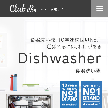
Bosch家電サイト