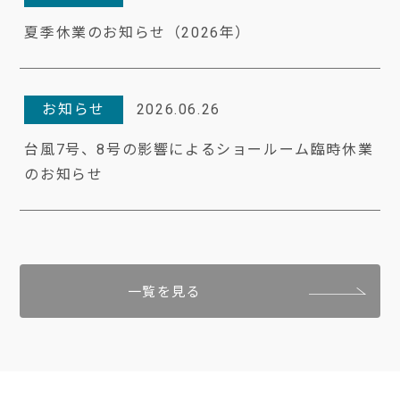
夏季休業のお知らせ（2026年）
お知らせ
2026.06.26
台風7号、8号の影響によるショールーム臨時休業
のお知らせ
一覧を見る