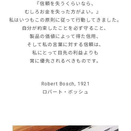
『信頼を失うくらいなら、
むしろお金を失った方がよい。』
私はいつもこの原則に従って行動してきました。
自分が約束したことを必ず守ること、
製品の価値によって得た信用、
そして私の言葉に対する信頼は、
私にとって目先の利益よりも
常に優先されるべきものです。
Robert Bosch, 1921
ロバート・ボッシュ