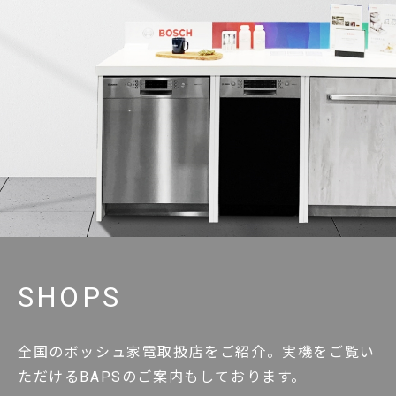
SHOPS
全国のボッシュ家電取扱店をご紹介。実機をご覧い
ただけるBAPSのご案内もしております。