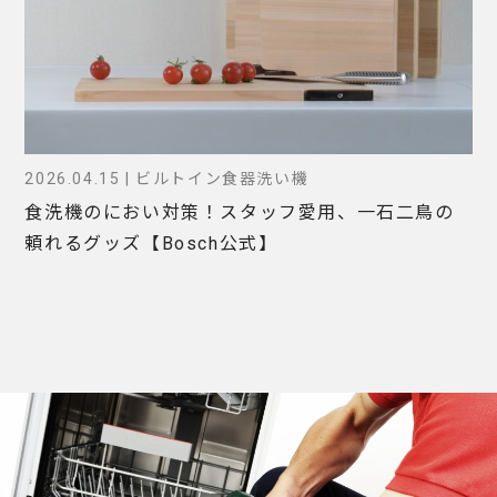
2026.04.15 | ビルトイン食器洗い機
食洗機のにおい対策！スタッフ愛用、一石二鳥の
頼れるグッズ【Bosch公式】