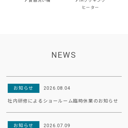
IHクッキング
食器洗い機
ヒーター
NEWS
お知らせ
2026.08.04
社内研修によるショールーム臨時休業のお知らせ
お知らせ
2026.07.09