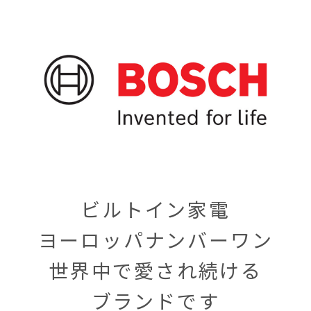
ビルトイン家電
ヨーロッパナンバーワン
世界中で愛され続ける
ブランドです