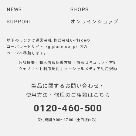
NEWS
SHOPS
SUPPORT
オンラインショップ
以下のリンクは運営会社 株式会社G-Placeの
コーポレートサイト（g-place.co.jp）内の
ページへ移動します。
会社概要
|
個人情報保護方針
|
情報セキュリティ方針
ウェブサイト利用規約
|
ソーシャルメディア利用規約
製品に関するお問い合わせ・
使用方法・修理のご相談はこちら
0120-460-500
受付時間 9:00〜17:00（土日祝休み）