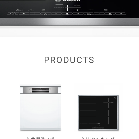
PRODUCTS