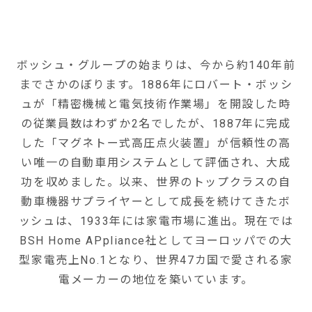
ボッシュ・グループの始まりは、今から約140年前
までさかのぼります。1886年にロバート・ボッシ
ュが「精密機械と電気技術作業場」を開設した時
の従業員数はわずか2名でしたが、1887年に完成
した「マグネトー式高圧点火装置」が信頼性の高
い唯一の自動車用システムとして評価され、大成
功を収めました。以来、世界のトップクラスの自
動車機器サプライヤーとして成長を続けてきたボ
ッシュは、1933年には家電市場に進出。現在では
BSH Home APpliance社としてヨーロッパでの大
型家電売上No.1となり、世界47カ国で愛される家
電メーカーの地位を築いています。