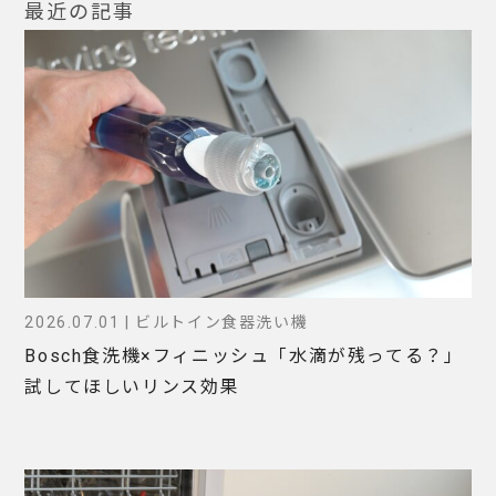
最近の記事
2026.07.01 | ビルトイン食器洗い機
Bosch食洗機×フィニッシュ「水滴が残ってる？」
試してほしいリンス効果