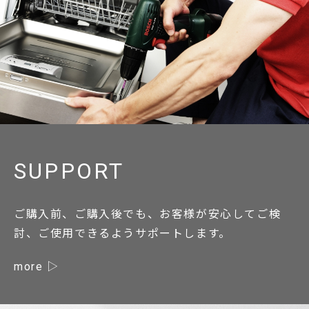
SUPPORT
ご購入前、ご購入後でも、お客様が安心してご検
討、ご使用できるようサポートします。
more