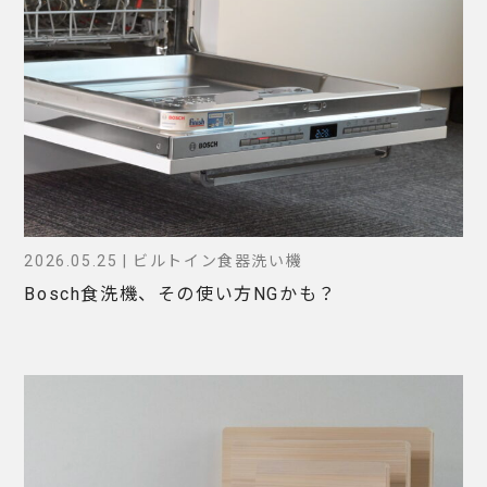
2026.05.25 | ビルトイン食器洗い機
Bosch食洗機、その使い方NGかも？