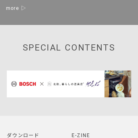
more
SPECIAL CONTENTS
ダウンロード
E-ZINE