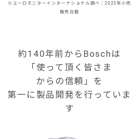
※ユーロモニターインターナショナル調べ：2025年小売
販売台数
約140年前からBoschは
「使って頂く皆さま
からの信頼」を
第一に製品開発を行っていま
す