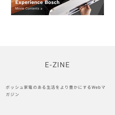
E-ZINE
ボッシュ家電のある生活をより豊かにするWebマ
ガジン