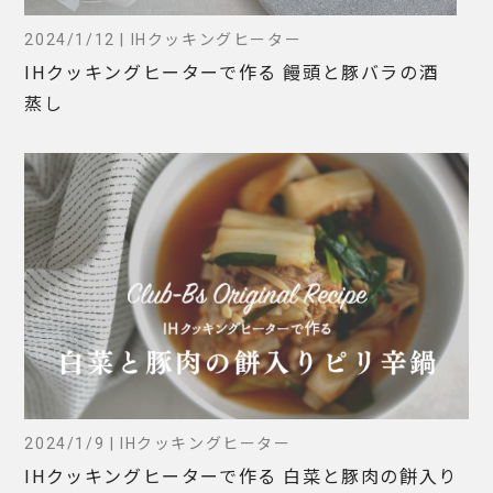
2024/1/12 | IHクッキングヒーター
IHクッキングヒーターで作る 饅頭と豚バラの酒
蒸し
2024/1/9 | IHクッキングヒーター
IHクッキングヒーターで作る 白菜と豚肉の餅入り