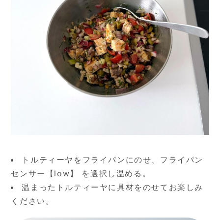
トルティーヤをフライパンにのせ、フライパン
センサー【low】 を選択し温める。
温まったトルティーヤに具材をのせてお楽しみ
ください。