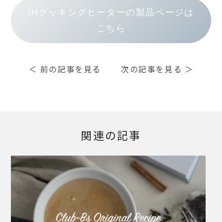
IHクッキングヒーターの製品ページは
こちら
＜
前の記事を見る
次の記事を見る
＞
関連の記事