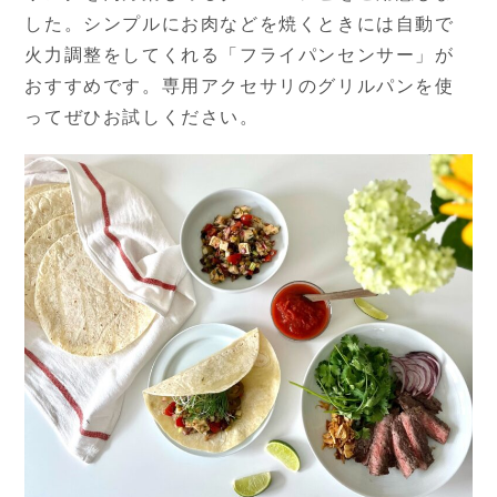
した。シンプルにお肉などを焼くときには自動で
火力調整をしてくれる「フライパンセンサー」が
おすすめです。専用アクセサリのグリルパンを使
ってぜひお試しください。