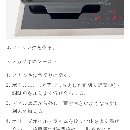
3.フィリングを作る。
＜メカジキのソース＞
メカジキは角切りに切る。
ボウルに、1.と下ごしらえした角切り野菜(A)・
調味料を加えよく混ぜ合わせる。
ディルは房から外し、葉が大きいようなら少し
刻んで加える。
オリーブオイル・ライムを絞り全体をよく混ぜ
合わせ、冷蔵庫で1時間冷やし、味をなじませ