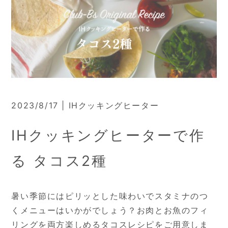
2023/8/17 | IHクッキングヒーター
IHクッキングヒーターで作
る タコス2種
暑い季節にはピリッとした味わいでスタミナのつ
くメニューはいかがでしょう？お肉とお魚のフィ
リングを両方楽しめるタコスレシピをご用意しま