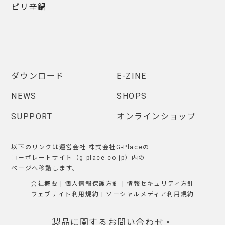
ピリ辛鍋
ダウンロード
E-ZINE
NEWS
SHOPS
SUPPORT
オンラインショップ
以下のリンクは運営会社 株式会社G-Placeの
コーポレートサイト（g-place.co.jp）内の
ページへ移動します。
会社概要
|
個人情報保護方針
|
情報セキュリティ方針
ウェブサイト利用規約
|
ソーシャルメディア利用規約
製品に関するお問い合わせ・