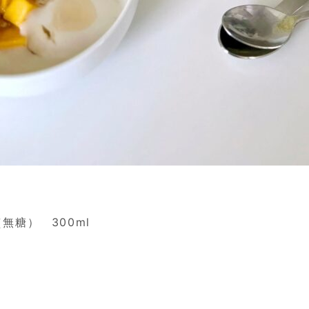
無糖） 300ml