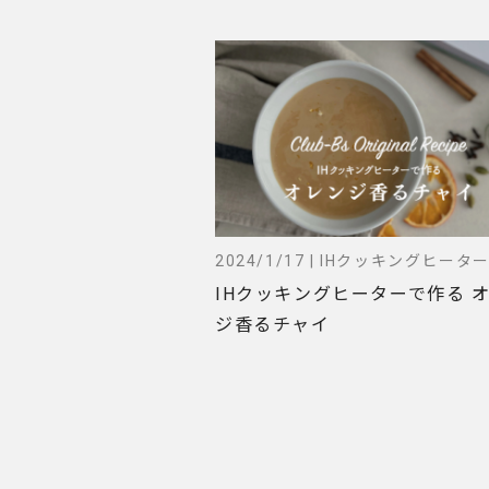
2024/1/17 | IHクッキングヒータ
IHクッキングヒーターで作る 
ジ香るチャイ