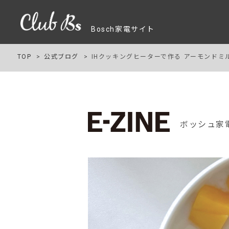
Bosch家電サイト
TOP
公式ブログ
IHクッキングヒーターで作る アーモンドミ
ボッシュ家