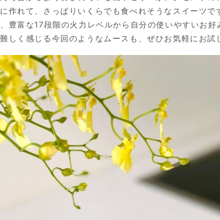
に作れて、さっぱりいくらでも食べれそうなスイーツです。
、豊富な17段階の火力レベルから自分の使いやすいお好
し難しく感じる今回のようなムースも、ぜひお気軽にお試