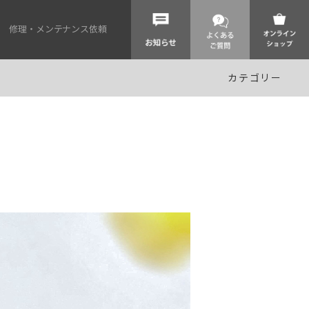
修理・メンテナンス依頼
カテゴリー