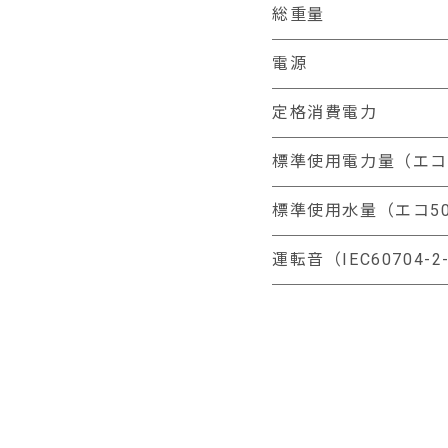
総重量
電源
定格消費電力
標準使用電力量（エコ
標準使用水量（エコ5
運転音（IEC60704-