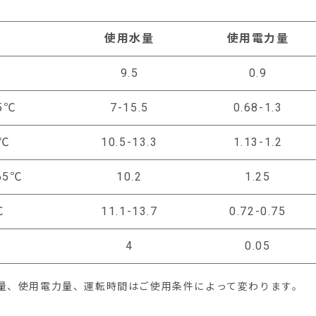
使用水量
使用電力量
9.5
0.9
5℃
7-15.5
0.68-1.3
℃
10.5-13.3
1.13-1.2
5℃
10.2
1.25
℃
11.1-13.7
0.72-0.75
4
0.05
量、使用電力量、運転時間はご使用条件によって変わります。