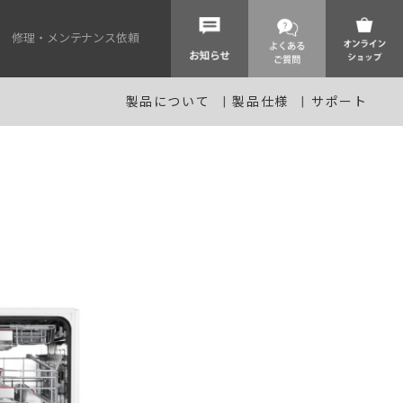
修理・メンテナンス依頼
製品について
製品仕様
サポート