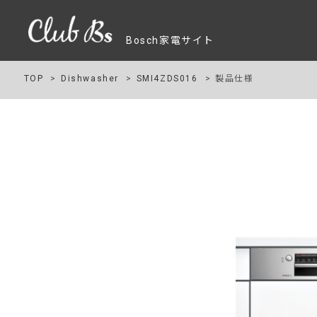
Bosch家電サイト
TOP
Dishwasher
SMI4ZDS016
製品仕様