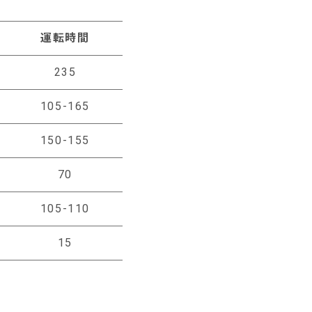
運転時間
235
105-165
150-155
70
105-110
15