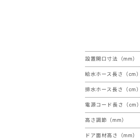
設置開口寸法（mm）
給水ホース長さ（cm
排水ホース長さ（cm
電源コード長さ（cm
高さ調節（mm）
ドア面材高さ（mm）