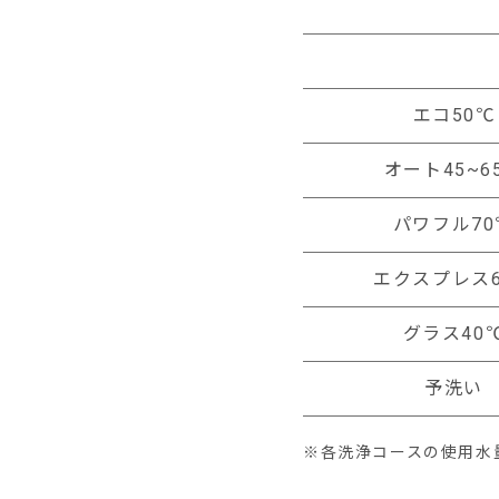
エコ50℃
オート45~6
パワフル70
エクスプレス6
グラス40
予洗い
※各洗浄コースの使用水