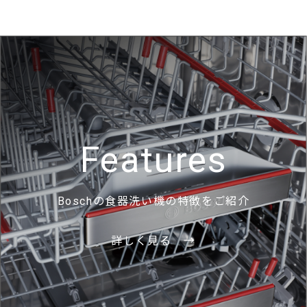
Features
Boschの食器洗い機の特徴をご紹介
詳しく見る →