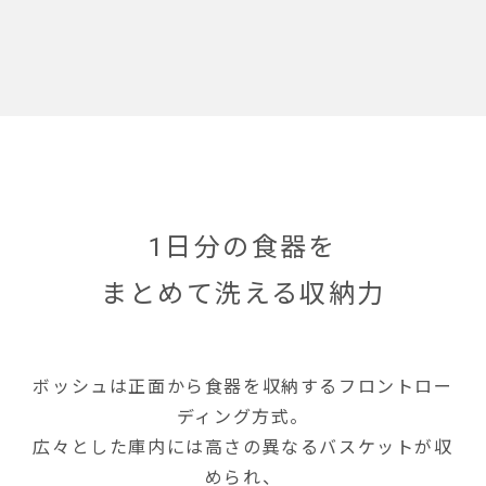
1日分の食器を
まとめて洗える収納力
ボッシュは正面から食器を収納するフロントロー
ディング方式。
広々とした庫内には高さの異なるバスケットが収
められ、