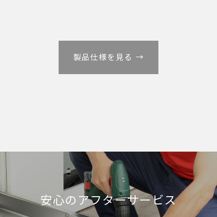
製品仕様を見る →
安心のアフターサービス