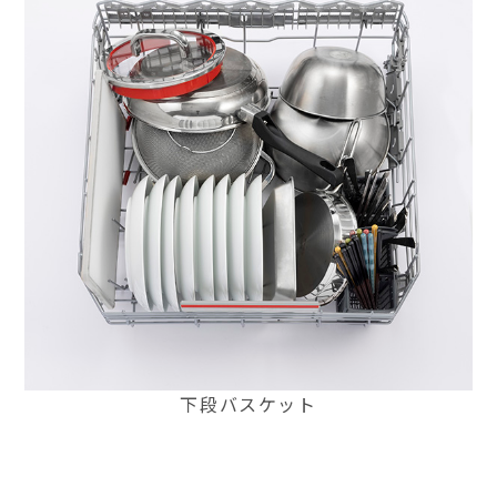
下段バスケット