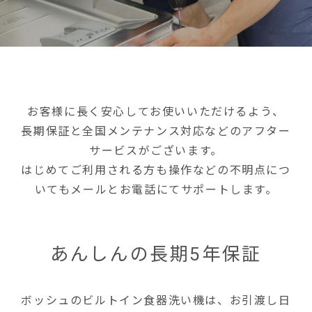
お客様に長く安心してお使いいただけるよう、
長期保証と全国メンテナンス対応などのアフター
サービスがございます。
はじめてご利用される方も操作などの不明点につ
いてもメールとお電話にてサポートします。
あんしんの長期5年保証
ボッシュのビルトイン食器洗い機は、お引渡し日