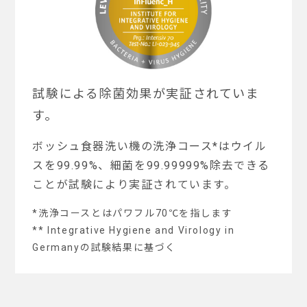
試験による除菌効果が実証されていま
す。
ボッシュ食器洗い機の洗浄コース*はウイル
スを99.99%、
細菌を99.99999%除去できる
ことが試験により実証されています。
*洗浄コースとはパワフル70℃を指します
** Integrative Hygiene and Virology in
Germanyの試験結果に基づく