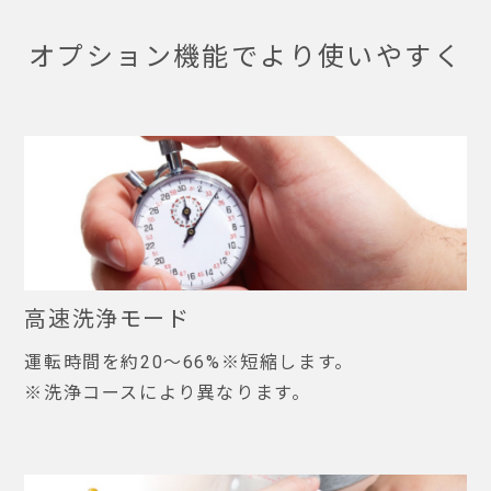
オプション機能でより使いやすく
高速洗浄モード
運転時間を約20〜66%※短縮します。
※洗浄コースにより異なります。