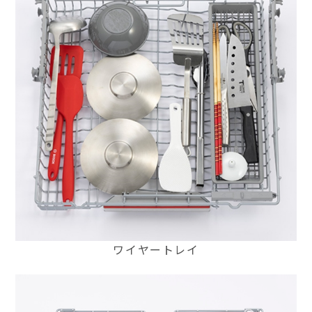
ワイヤートレイ