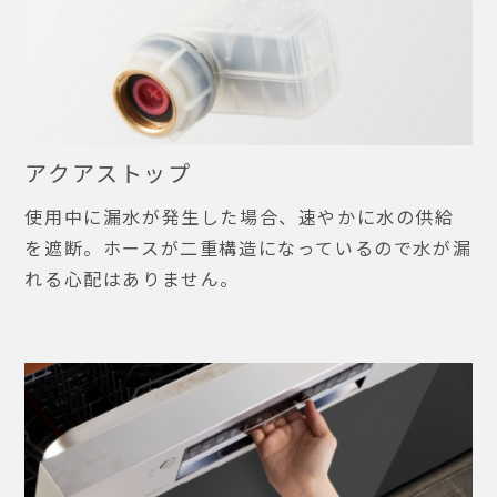
アクアストップ
使用中に漏水が発生した場合、速やかに水の供給
を遮断。ホースが二重構造になっているので水が漏
れる心配はありません。