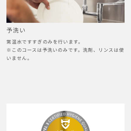
予洗い
常温水ですすぎのみを行います。
※このコースは予洗いのみです。洗剤、リンスは使
いません。