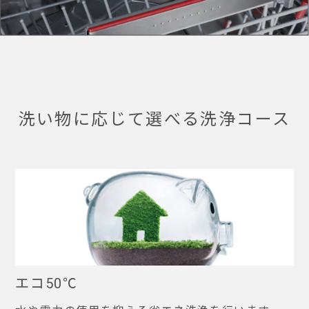
洗い物に応じて選べる洗浄コース
エコ50℃