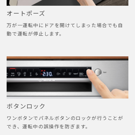
オートポーズ
万が一運転中にドアを開けてしまった場合でも自
動で運転が停止します。
ボタンロック
ワンボタンでパネルボタンのロックが行うことが
でき、運転中の誤操作を防ぎます。