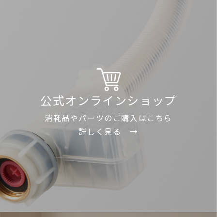
公式オンラインショップ
消耗品やパーツのご購入はこちら
詳しく見る →