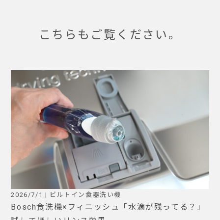
こちらもご覧ください。
2026/7/1 | ビルトイン食器洗い機
Bosch食洗機×フィニッシュ「水滴が残ってる？」