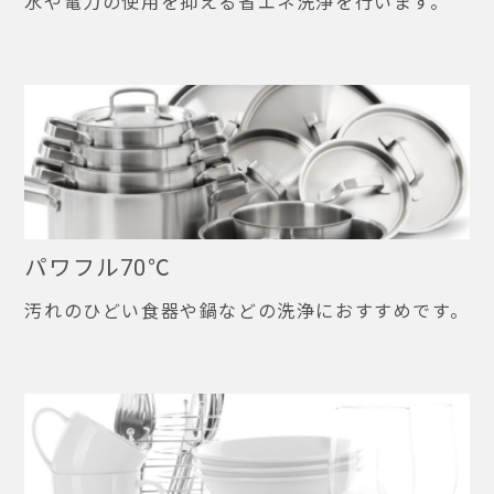
水や電力の使用を抑える省エネ洗浄を行います。
パワフル70℃
汚れのひどい食器や鍋などの洗浄におすすめです。