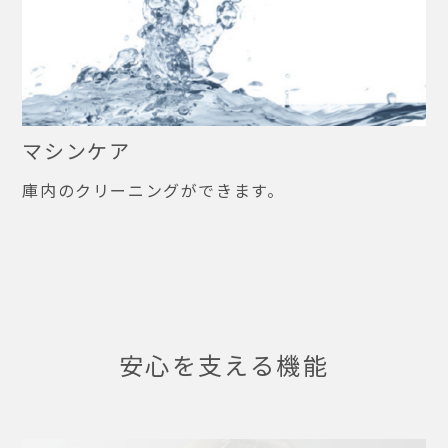
マシンケア
庫内のクリーニングができます。
安心を支える機能