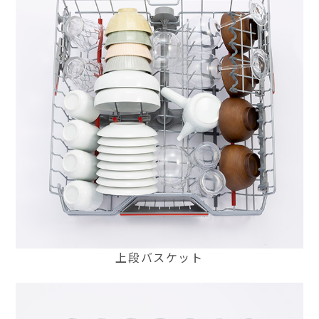
上段バスケット