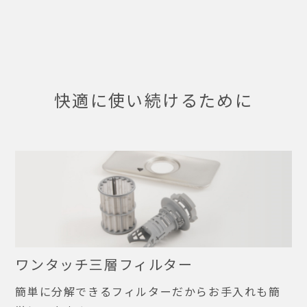
快適に使い続けるために
ワンタッチ三層フィルター
簡単に分解できるフィルターだからお手入れも簡