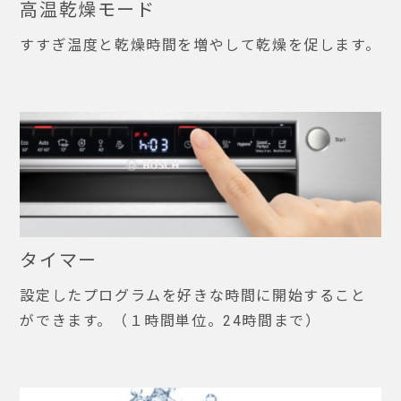
高温乾燥モード
すすぎ温度と乾燥時間を増やして乾燥を促します。
タイマー
設定したプログラムを好きな時間に開始すること
ができます。（１時間単位。24時間まで）