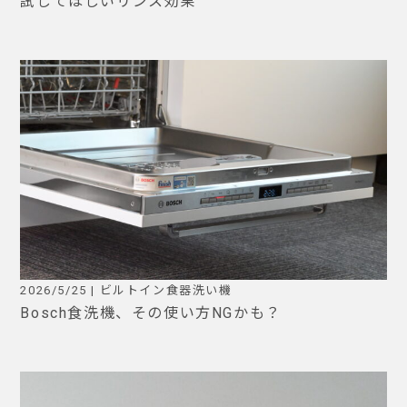
試してほしいリンス効果
2026/5/25 | ビルトイン食器洗い機
Bosch食洗機、その使い方NGかも？