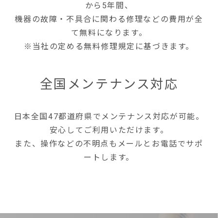
から5年間、
機器の故障・不具合に関わる修理などの費用が全
て無料になります。
※当社の定める無料修理規定に基づきます。
全国メンテナンス対応
日本全国47都道府県でメンテナンス対応が可能。
安心してご利用いただけます。
また、操作などの不明点もメールとお電話でサポ
ートします。