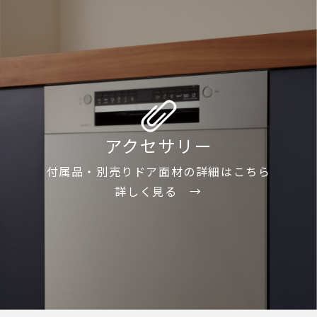
アクセサリー
付属品・別売りドア面材の詳細はこちら
詳しく見る →