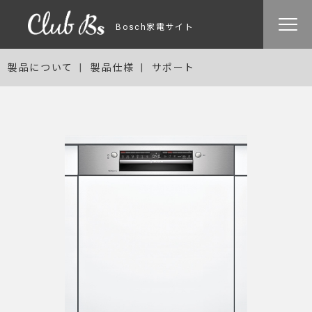
Bosch家電サイト
製品について
製品仕様
サポート