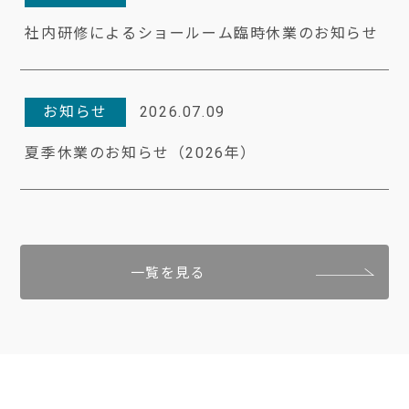
社内研修によるショールーム臨時休業のお知らせ
お知らせ
2026.07.09
夏季休業のお知らせ（2026年）
一覧を見る