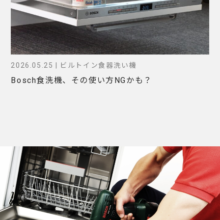
2026.05.25 | ビルトイン食器洗い機
Bosch食洗機、その使い方NGかも？