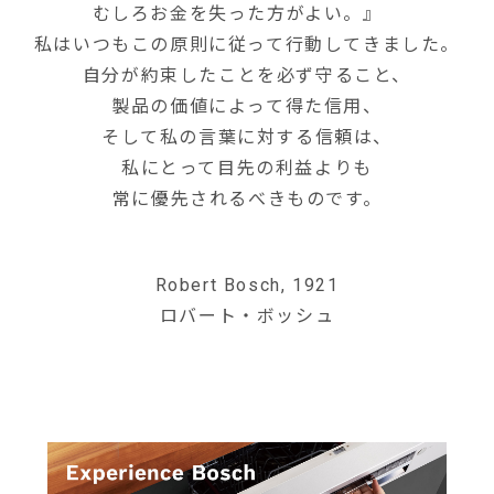
むしろお金を失った方がよい。』
私はいつもこの原則に従って行動してきました。
自分が約束したことを必ず守ること、
製品の価値によって得た信用、
そして私の言葉に対する信頼は、
私にとって目先の利益よりも
常に優先されるべきものです。
Robert Bosch, 1921
ロバート・ボッシュ