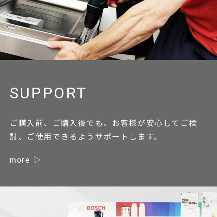
SUPPORT
ご購入前、ご購入後でも、お客様が安心してご検
討、ご使用できるようサポートします。
more