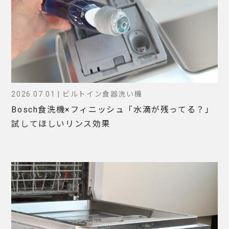
2026.07.01 | ビルトイン食器洗い機
Bosch食洗機×フィニッシュ「水滴が残ってる？」
試してほしいリンス効果