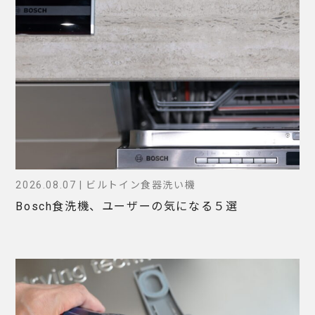
2026.08.07 | ビルトイン食器洗い機
Bosch食洗機、ユーザーの気になる５選