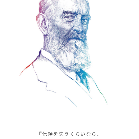
『信頼を失うくらいなら、