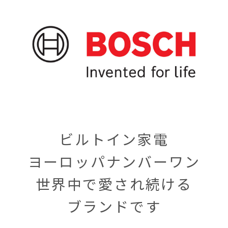
ビルトイン家電
ヨーロッパナンバーワン
世界中で愛され続ける
ブランドです