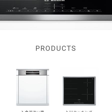
PRODUCTS