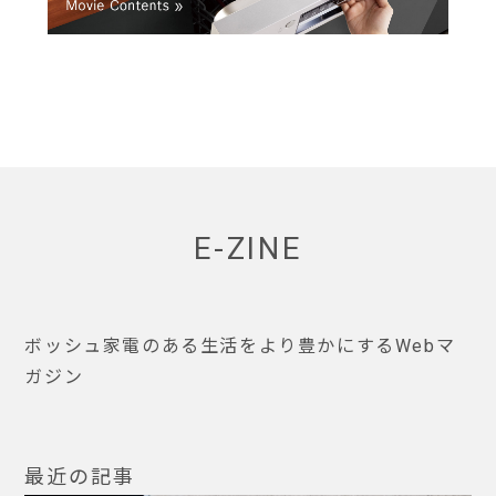
E-ZINE
ボッシュ家電のある生活をより豊かにするWebマ
ガジン
最近の記事