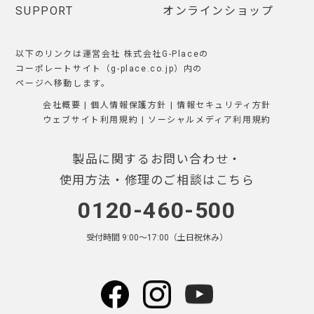
SUPPORT
オンラインショップ
以下のリンクは運営会社 株式会社G-Placeの
コーポレートサイト（g-place.co.jp）内の
ページへ移動します。
会社概要
|
個人情報保護方針
|
情報セキュリティ方針
ウェブサイト利用規約
|
ソーシャルメディア利用規約
製品に関するお問い合わせ・
使用方法・修理のご相談はこちら
0120-460-500
受付時間 9:00〜17:00（土日祝休み）