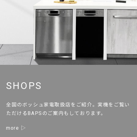
SHOPS
全国のボッシュ家電取扱店をご紹介。実機をご覧い
ただけるBAPSのご案内もしております。
more