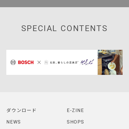
SPECIAL CONTENTS
ダウンロード
E-ZINE
NEWS
SHOPS