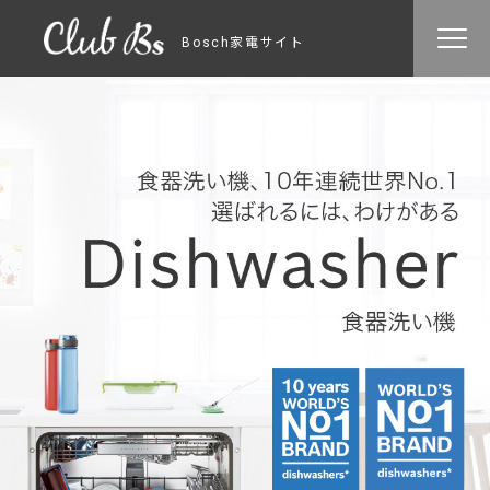
Bosch家電サイト