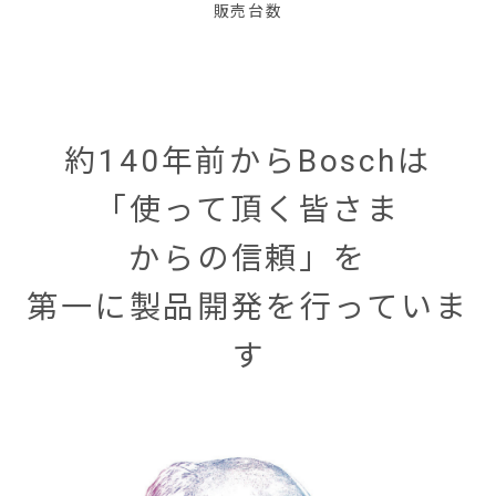
販売台数
約140年前からBoschは
「使って頂く皆さま
からの信頼」を
第一に製品開発を行っていま
す