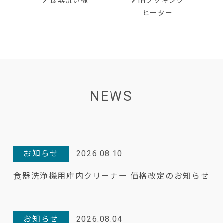
IHクッキング
食器洗い機
ヒーター
NEWS
お知らせ
2026.08.10
食器洗浄機用庫内クリーナー 価格改定のお知らせ
お知らせ
2026.08.04