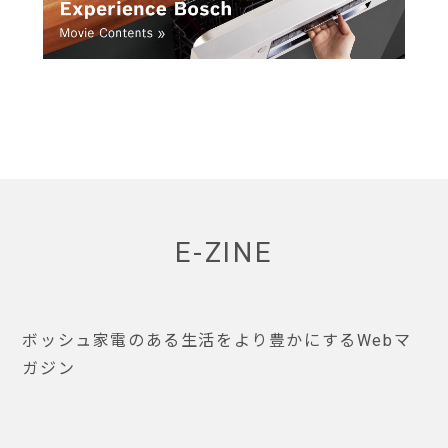
E-ZINE
ボッシュ家電のある生活をより豊かにするWebマ
ガジン