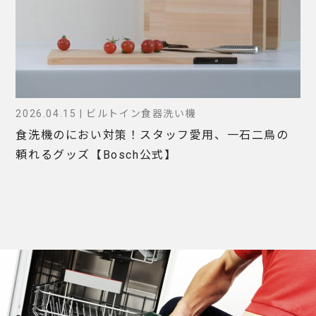
2026.04.15 | ビルトイン食器洗い機
食洗機のにおい対策！スタッフ愛用、一石二鳥の
頼れるグッズ【Bosch公式】