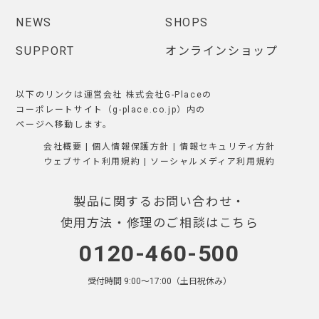
NEWS
SHOPS
SUPPORT
オンラインショップ
以下のリンクは運営会社 株式会社G-Placeの
コーポレートサイト（g-place.co.jp）内の
ページへ移動します。
会社概要
|
個人情報保護方針
|
情報セキュリティ方針
ウェブサイト利用規約
|
ソーシャルメディア利用規約
製品に関するお問い合わせ・
使用方法・修理のご相談はこちら
0120-460-500
受付時間 9:00〜17:00（土日祝休み）