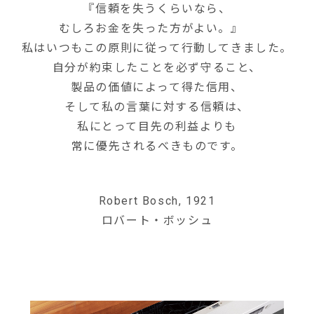
『信頼を失うくらいなら、
むしろお金を失った方がよい。』
私はいつもこの原則に従って行動してきました。
自分が約束したことを必ず守ること、
製品の価値によって得た信用、
そして私の言葉に対する信頼は、
私にとって目先の利益よりも
常に優先されるべきものです。
Robert Bosch, 1921
ロバート・ボッシュ