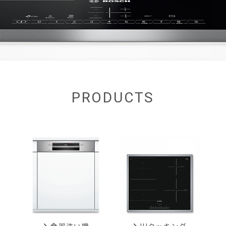
PRODUCTS