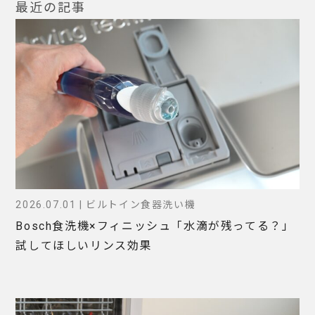
最近の記事
2026.07.01 | ビルトイン食器洗い機
Bosch食洗機×フィニッシュ「水滴が残ってる？」
試してほしいリンス効果