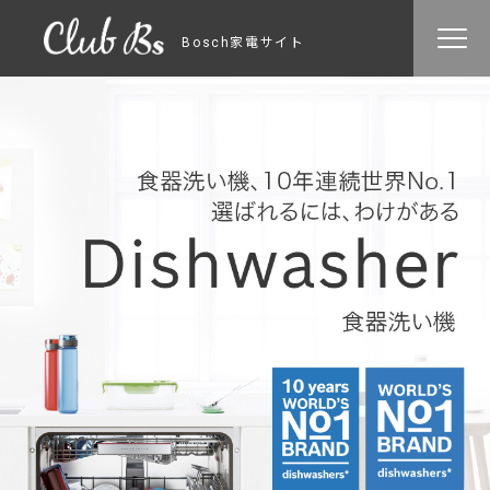
Bosch家電サイト