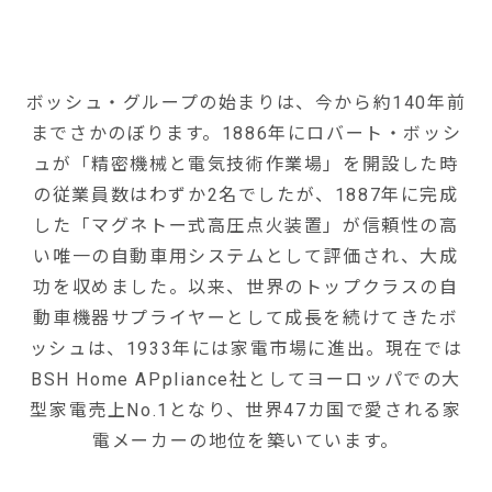
ボッシュ・グループの始まりは、今から約140年前
までさかのぼります。1886年にロバート・ボッシ
ュが「精密機械と電気技術作業場」を開設した時
の従業員数はわずか2名でしたが、1887年に完成
した「マグネトー式高圧点火装置」が信頼性の高
い唯一の自動車用システムとして評価され、大成
功を収めました。以来、世界のトップクラスの自
動車機器サプライヤーとして成長を続けてきたボ
ッシュは、1933年には家電市場に進出。現在では
BSH Home APpliance社としてヨーロッパでの大
型家電売上No.1となり、世界47カ国で愛される家
電メーカーの地位を築いています。