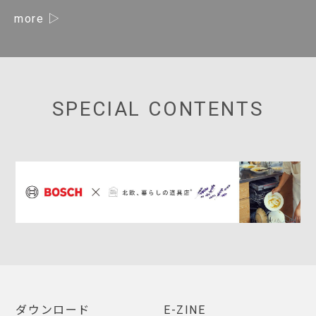
more
SPECIAL CONTENTS
ダウンロード
E-ZINE