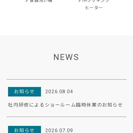
IHクッキング
食器洗い機
ヒーター
NEWS
お知らせ
2026.08.04
社内研修によるショールーム臨時休業のお知らせ
お知らせ
2026.07.09