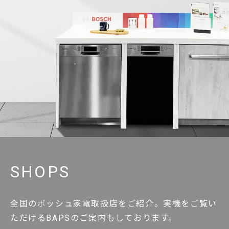
SHOPS
全国のボッシュ家電取扱店をご紹介。実機をご覧い
ただけるBAPSのご案内もしております。