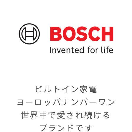
ビルトイン家電
ヨーロッパナンバーワン
世界中で愛され続ける
ブランドです