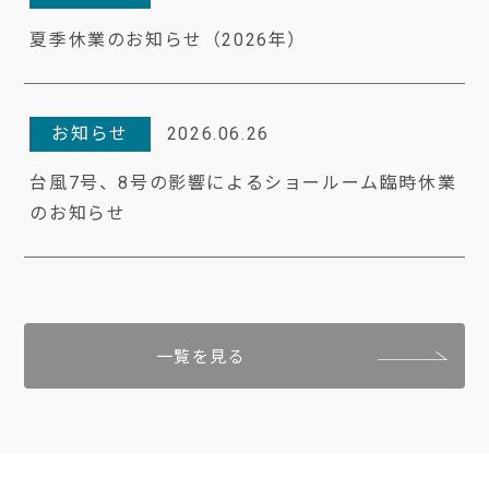
夏季休業のお知らせ（2026年）
お知らせ
2026.06.26
台風7号、8号の影響によるショールーム臨時休業
のお知らせ
一覧を見る