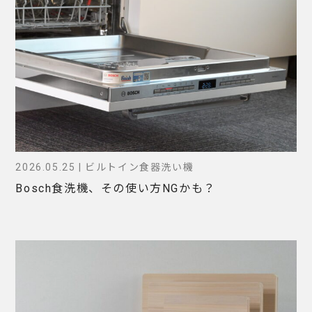
2026.05.25 | ビルトイン食器洗い機
Bosch食洗機、その使い方NGかも？