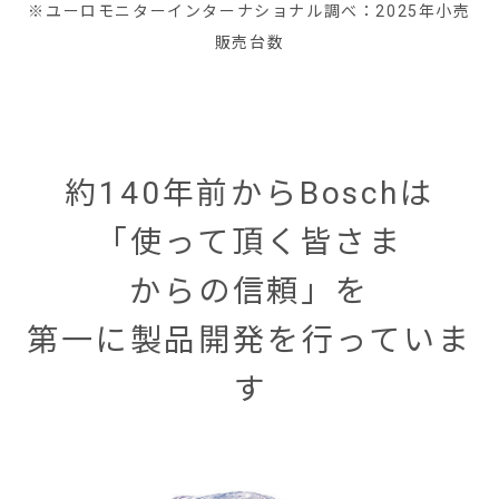
※ユーロモニターインターナショナル調べ：2025年小売
販売台数
約140年前からBoschは
「使って頂く皆さま
からの信頼」を
第一に製品開発を行っていま
す