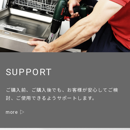
SUPPORT
ご購入前、ご購入後でも、お客様が安心してご検
討、ご使用できるようサポートします。
more