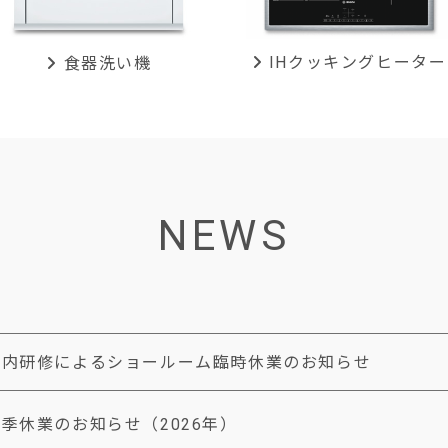
IHクッキング
ヒーター
食器洗い機
NEWS
社内研修によるショールーム臨時休業のお知らせ
季休業のお知らせ（2026年）