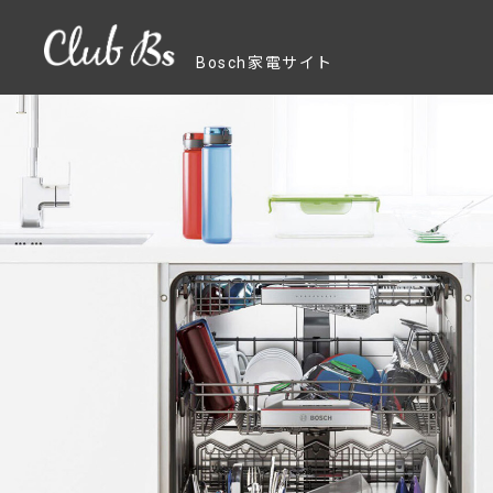
Bosch家電サイト