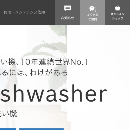
修理・メンテナンス依頼