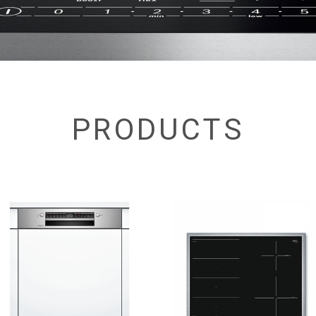
PRODUCTS