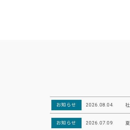
お知らせ
2026.08.04
お知らせ
2026.07.09
夏