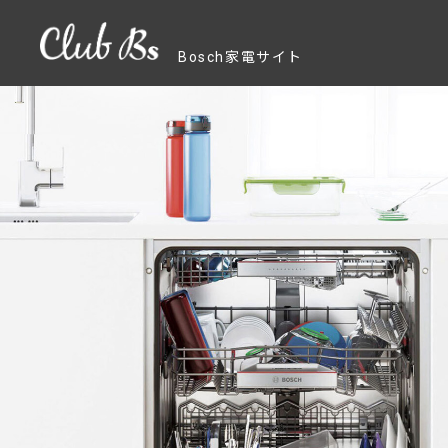
Bosch家電サイト