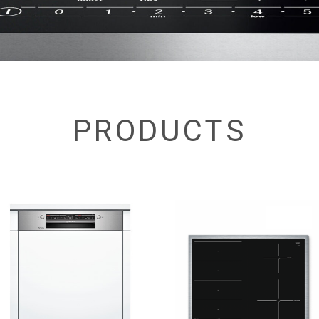
PRODUCTS