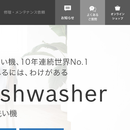
修理・メンテナンス依頼