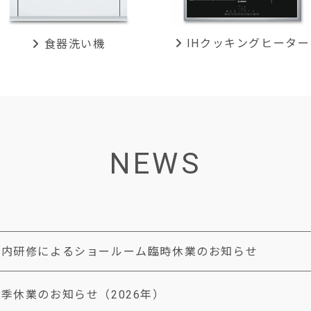
IHクッキング
ヒーター
食器洗い機
NEWS
社内研修によるショールーム臨時休業のお知らせ
季休業のお知らせ（2026年）