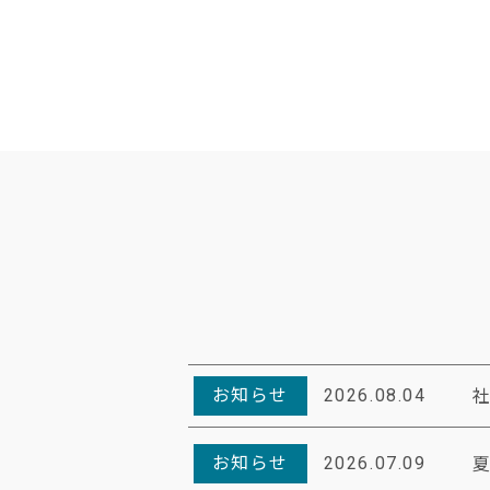
お知らせ
2026.08.04
お知らせ
2026.07.09
夏