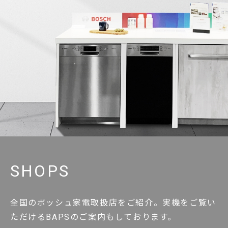
SHOPS
全国のボッシュ家電取扱店をご紹介。実機をご覧い
ただけるBAPSのご案内もしております。