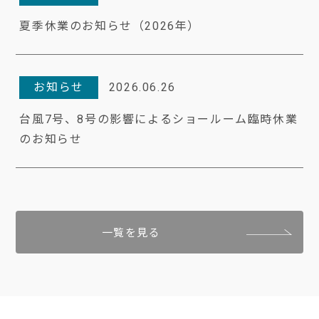
夏季休業のお知らせ（2026年）
お知らせ
2026.06.26
台風7号、8号の影響によるショールーム臨時休業
のお知らせ
一覧を見る