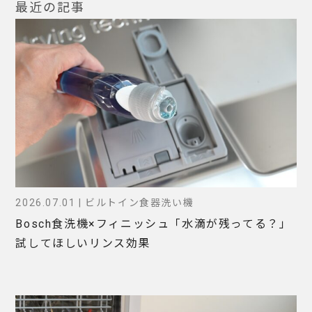
最近の記事
2026.07.01 | ビルトイン食器洗い機
Bosch食洗機×フィニッシュ「水滴が残ってる？」
試してほしいリンス効果