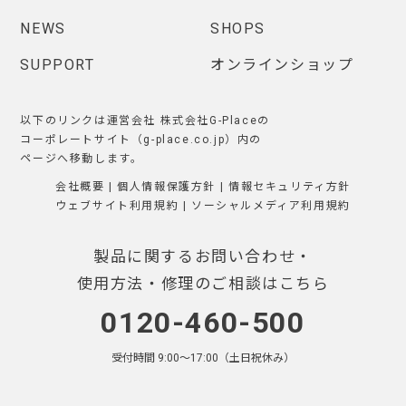
NEWS
SHOPS
SUPPORT
オンラインショップ
以下のリンクは運営会社 株式会社G-Placeの
コーポレートサイト（g-place.co.jp）内の
ページへ移動します。
会社概要
|
個人情報保護方針
|
情報セキュリティ方針
ウェブサイト利用規約
|
ソーシャルメディア利用規約
製品に関するお問い合わせ・
使用方法・修理のご相談はこちら
0120-460-500
受付時間 9:00〜17:00（土日祝休み）