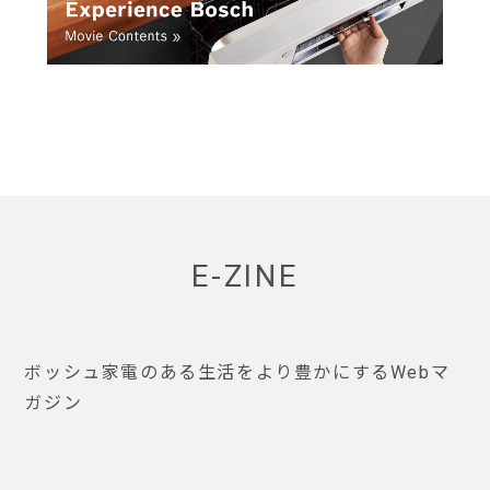
E-ZINE
ボッシュ家電のある生活をより豊かにするWebマ
ガジン