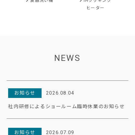
IHクッキング
食器洗い機
ヒーター
NEWS
お知らせ
2026.08.04
社内研修によるショールーム臨時休業のお知らせ
お知らせ
2026.07.09