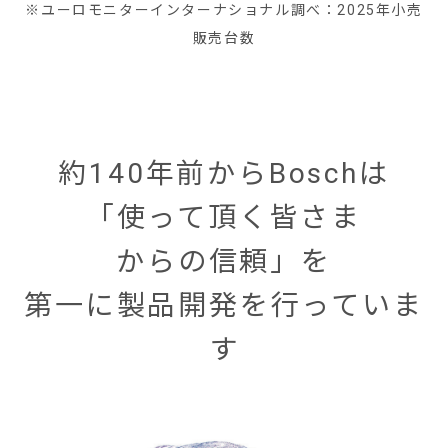
※ユーロモニターインターナショナル調べ：2025年小売
販売台数
約140年前からBoschは
「使って頂く皆さま
からの信頼」を
第一に製品開発を行っていま
す