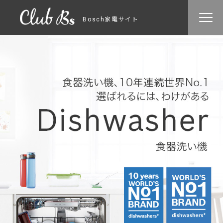
Bosch家電サイト