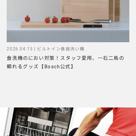
2026.04.15 | ビルトイン食器洗い機
食洗機のにおい対策！スタッフ愛用、一石二鳥の
頼れるグッズ【Bosch公式】