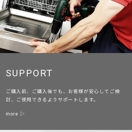
SUPPORT
ご購入前、ご購入後でも、お客様が安心してご検
討、ご使用できるようサポートします。
more