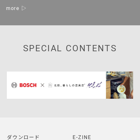
more
SPECIAL CONTENTS
ダウンロード
E-ZINE