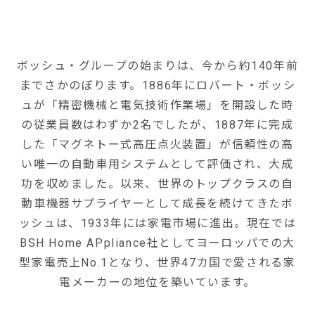
ボッシュ・グループの始まりは、今から約140年前
までさかのぼります。1886年にロバート・ボッシ
ュが「精密機械と電気技術作業場」を開設した時
の従業員数はわずか2名でしたが、1887年に完成
した「マグネトー式高圧点火装置」が信頼性の高
い唯一の自動車用システムとして評価され、大成
功を収めました。以来、世界のトップクラスの自
動車機器サプライヤーとして成長を続けてきたボ
ッシュは、1933年には家電市場に進出。現在では
BSH Home APpliance社としてヨーロッパでの大
型家電売上No.1となり、世界47カ国で愛される家
電メーカーの地位を築いています。