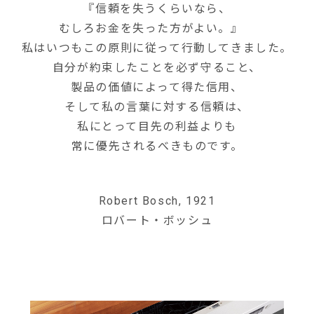
『信頼を失うくらいなら、
むしろお金を失った方がよい。』
私はいつもこの原則に従って行動してきました。
自分が約束したことを必ず守ること、
製品の価値によって得た信用、
そして私の言葉に対する信頼は、
私にとって目先の利益よりも
常に優先されるべきものです。
Robert Bosch, 1921
ロバート・ボッシュ