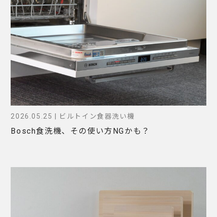
2026.05.25 | ビルトイン食器洗い機
Bosch食洗機、その使い方NGかも？