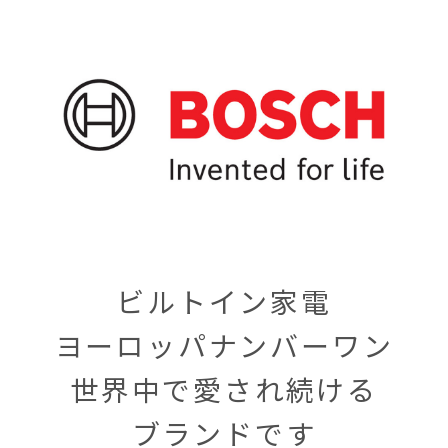
ビルトイン家電
ヨーロッパナンバーワン
世界中で愛され続ける
ブランドです