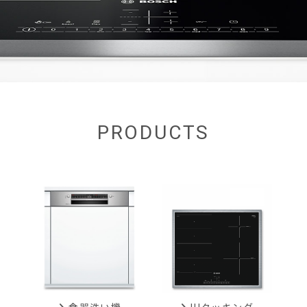
PRODUCTS