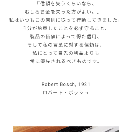
『信頼を失うくらいなら、
むしろお金を失った方がよい。』
私はいつもこの原則に従って行動してきました。
自分が約束したことを必ず守ること、
製品の価値によって得た信用、
そして私の言葉に対する信頼は、
私にとって目先の利益よりも
常に優先されるべきものです。
Robert Bosch, 1921
ロバート・ボッシュ