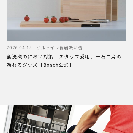
2026.04.15 | ビルトイン食器洗い機
食洗機のにおい対策！スタッフ愛用、一石二鳥の
頼れるグッズ【Bosch公式】