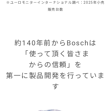
※ユーロモニターインターナショナル調べ：2025年小売
販売台数
約140年前からBoschは
「使って頂く皆さま
からの信頼」を
第一に製品開発を行っていま
す