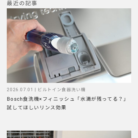
最近の記事
2026.07.01 | ビルトイン食器洗い機
Bosch食洗機×フィニッシュ「水滴が残ってる？」
試してほしいリンス効果