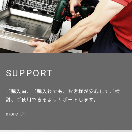
SUPPORT
ご購入前、ご購入後でも、お客様が安心してご検
討、ご使用できるようサポートします。
more