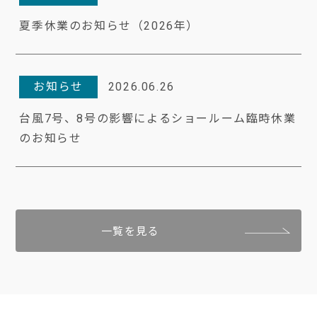
夏季休業のお知らせ（2026年）
お知らせ
2026.06.26
台風7号、8号の影響によるショールーム臨時休業
のお知らせ
一覧を見る