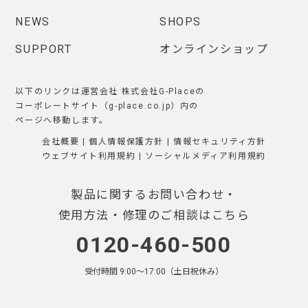
NEWS
SHOPS
SUPPORT
オンラインショップ
以下のリンクは運営会社 株式会社G-Placeの
コーポレートサイト（g-place.co.jp）内の
ページへ移動します。
会社概要
|
個人情報保護方針
|
情報セキュリティ方針
ウェブサイト利用規約
|
ソーシャルメディア利用規約
製品に関するお問い合わせ・
使用方法・修理のご相談はこちら
0120-460-500
受付時間 9:00〜17:00（土日祝休み）