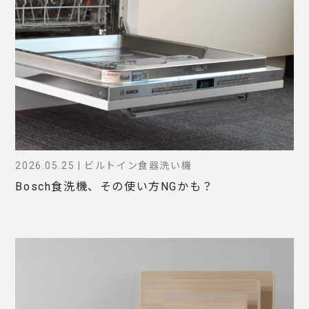
2026.05.25 | ビルトイン食器洗い機
Bosch食洗機、その使い方NGかも？