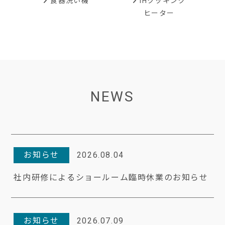
IHクッキング
食器洗い機
ヒーター
NEWS
お知らせ
2026.08.04
社内研修によるショールーム臨時休業のお知らせ
お知らせ
2026.07.09