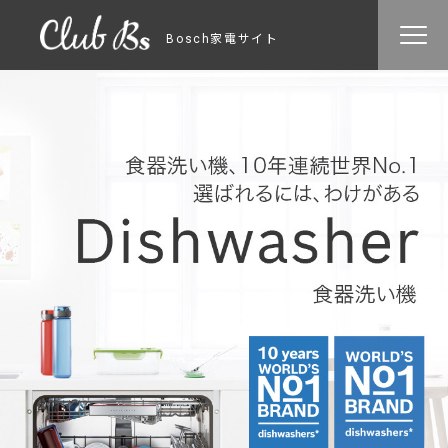
Bosch家電サイト