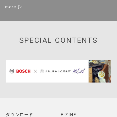
more
SPECIAL CONTENTS
ダウンロード
E-ZINE