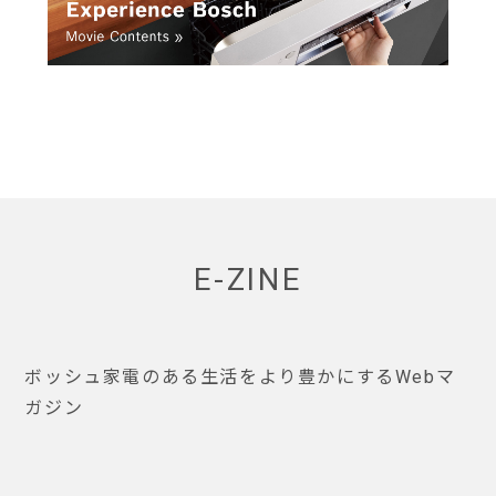
E-ZINE
ボッシュ家電のある生活をより豊かにするWebマ
ガジン