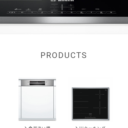
PRODUCTS