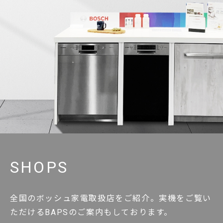
SHOPS
全国のボッシュ家電取扱店をご紹介。実機をご覧い
ただけるBAPSのご案内もしております。