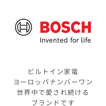
ビルトイン家電
ヨーロッパナンバーワン
世界中で愛され続ける
ブランドです