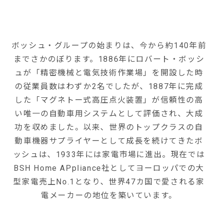
ボッシュ・グループの始まりは、今から約140年前
までさかのぼります。1886年にロバート・ボッシ
ュが「精密機械と電気技術作業場」を開設した時
の従業員数はわずか2名でしたが、1887年に完成
した「マグネトー式高圧点火装置」が信頼性の高
い唯一の自動車用システムとして評価され、大成
功を収めました。以来、世界のトップクラスの自
動車機器サプライヤーとして成長を続けてきたボ
ッシュは、1933年には家電市場に進出。現在では
BSH Home APpliance社としてヨーロッパでの大
型家電売上No.1となり、世界47カ国で愛される家
電メーカーの地位を築いています。