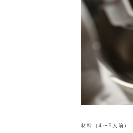
材料（4〜5人前）