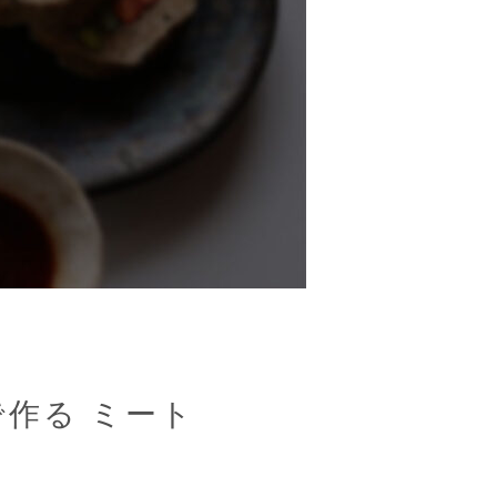
作る ミート