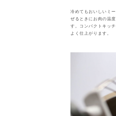
冷めてもおいしいミー
ぜるときにお肉の温
す。コンパクトキッチ
よく仕上がります。