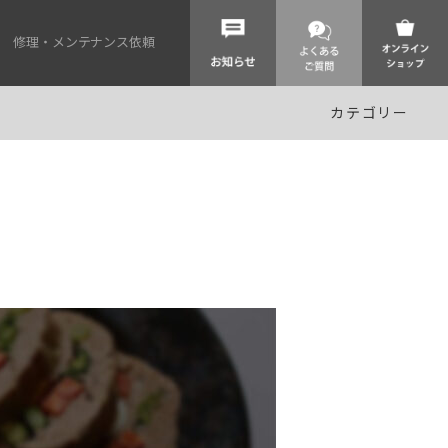
修理・メンテナンス依頼
カテゴリー