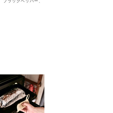
、ブラックペッパー、