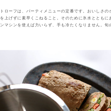
トローフは、パーティメニューの定番です。おいしさの
度を上げずに素早くこねること。そのために氷水とともに
ンマシンを使えば力いらず、手も冷たくなりません。旬