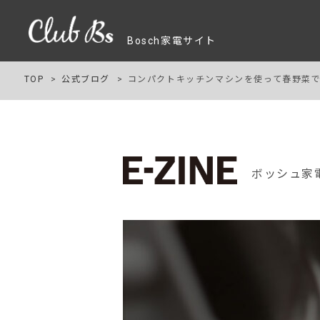
Bosch家電サイト
TOP
公式ブログ
コンパクトキッチンマシンを使って春野菜で
ボッシュ家