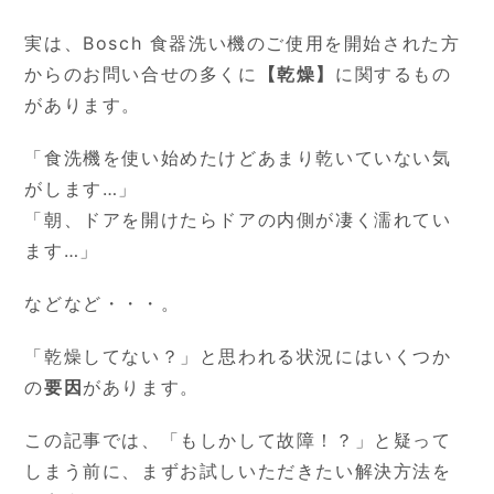
実は、Bosch 食器洗い機のご使用を開始された方
からのお問い合せの多くに
【乾燥】
に関するもの
があります。
「食洗機を使い始めたけどあまり乾いていない気
がします…」
「朝、ドアを開けたらドアの内側が凄く濡れてい
ます…」
などなど・・・。
「乾燥してない？」と思われる状況にはいくつか
の
要因
があります。
この記事では、「もしかして故障！？」と疑って
しまう前に、まずお試しいただきたい解決方法を