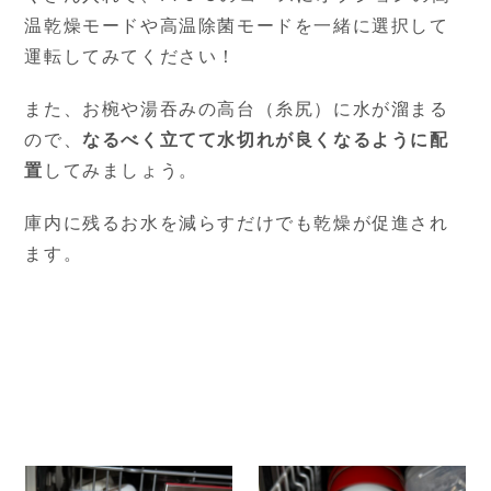
温乾燥モードや高温除菌モードを一緒に選択して
運転してみてください！
また、お椀や湯吞みの高台（糸尻）に水が溜まる
ので、
なるべく立てて水切れが良くなるように配
置
してみましょう。
庫内に残るお水を減らすだけでも乾燥が促進され
ます。