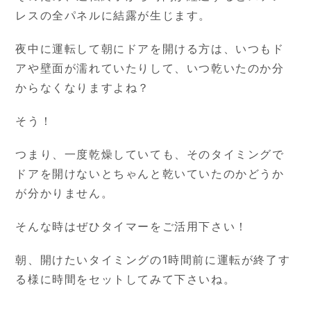
レスの全パネルに結露が生じます。
夜中に運転して朝にドアを開ける方は、いつもド
アや壁面が濡れていたりして、いつ乾いたのか分
からなくなりますよね？
そう！
つまり、一度乾燥していても、そのタイミングで
ドアを開けないとちゃんと乾いていたのかどうか
が分かりません。
そんな時はぜひタイマーをご活用下さい！
朝、開けたいタイミングの1時間前に運転が終了す
る様に時間をセットしてみて下さいね。