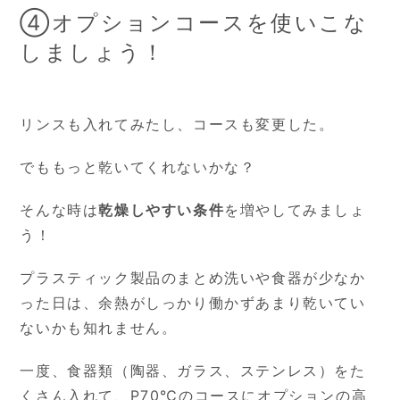
④オプションコースを使いこな
しましょう！
リンスも入れてみたし、コースも変更した。
でももっと乾いてくれないかな？
そんな時は
乾燥しやすい条件
を増やしてみましょ
う！
プラスティック製品のまとめ洗いや食器が少なか
った日は、余熱がしっかり働かずあまり乾いてい
ないかも知れません。
一度、食器類（陶器、ガラス、ステンレス）をた
くさん入れて、P70℃のコースにオプションの高