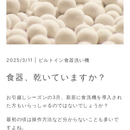
2025/3/11 | ビルトイン食器洗い機
食器、乾いていますか？
お引越しシーズンの3月、新居に食洗機を導入され
た方もいらっしゃるのではないでしょうか？
最初の頃は操作方法など分からないことも多いで
すよね。