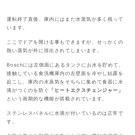
運転終了直後、庫内にはまだ水蒸気が多く残って
います。
ここでドアを開ける事もできますが、せっかくの
熱い蒸気が外に排出されてしまいます。
Boschには左側面にあるタンクにお水を貯めて、
接触している食洗機庫内の左壁面を冷やし結露を
起こし、庫内の水蒸気をそちらに集めて食器に水
滴がつくのを防ぐ
「ヒートエクスチェンジャー」
という画期的な機能が搭載されています。
ステンレスパネルに水滴が付いているのは正常で
す。