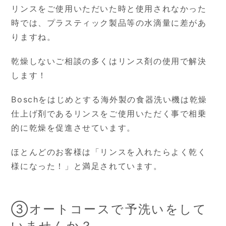
リンスをご使用いただいた時と使用されなかった
時では、プラスティック製品等の水滴量に差があ
りますね。
乾燥しないご相談の多くはリンス剤の使用で解決
します！
Boschをはじめとする海外製の食器洗い機は乾燥
仕上げ剤であるリンスをご使用いただく事で相乗
的に乾燥を促進させています。
ほとんどのお客様は「リンスを入れたらよく乾く
様になった！」と満足されています。
③オートコースで予洗いをして
いませんか？