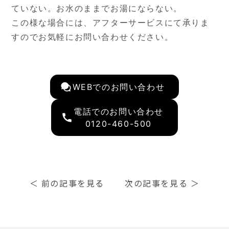
ていない。お水のままでお湯にならない。
この様な場合には、アフターサービスにて承りま
すのでお気軽にお問い合わせください。
WEBでのお問い合わせ
電話でのお問い合わせ
0120-460-500
＜
前の記事を見る
次の記事を見る
＞