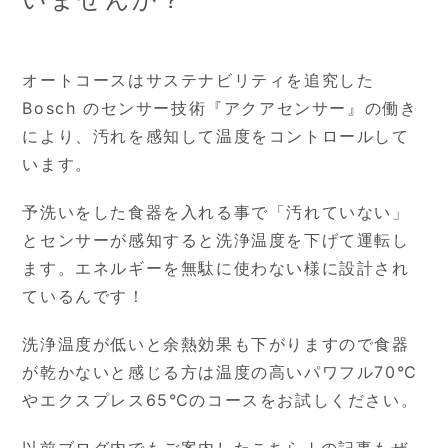
オートコースはサステナビリティを追究した
Bosch のセンサー技術『アクアセンサー』の働き
により、汚れを感知して温度をコントロールして
います。
予洗いをした食器を入れる事で「汚れていない」
とセンサーが感知すると洗浄温度を下げて運転し
ます。エネルギーを無駄に使わない様に設計され
ているんです！
洗浄温度が低いと余熱効果も下がりますので食器
が乾かないと感じる方は温度の高いパワフル70℃
やエクスプレス65℃のコースをお試しください。
以前ブログ内でもご案内したこちら↓の記事もぜ