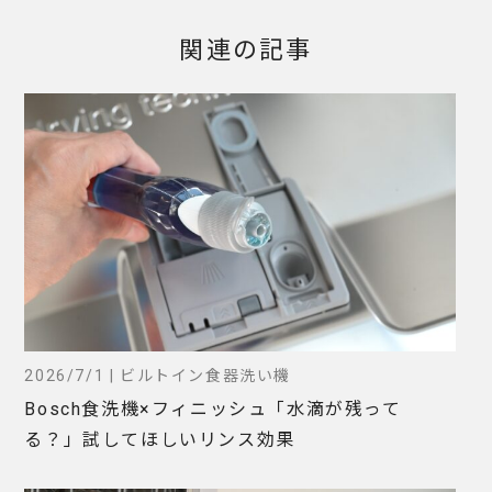
関連の記事
2026/7/1 | ビルトイン食器洗い機
Bosch食洗機×フィニッシュ「水滴が残って
る？」試してほしいリンス効果