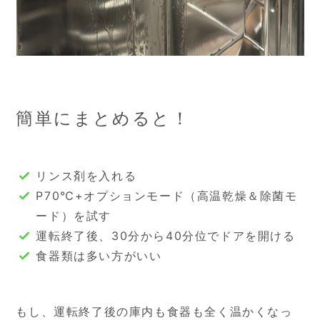
簡単にまとめると！
リンス剤を入れる
P70℃+オプションモード（高温乾燥＆除菌モ
ード）を試す
運転終了後、30分から40分位でドアを開ける
食器類は多い方がいい
もし、運転終了後の庫内も食器も全く温かくなっ