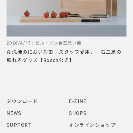
2026/4/15 | ビルトイン食器洗い機
食洗機のにおい対策！スタッフ愛用、一石二鳥の
頼れるグッズ【Bosch公式】
ダウンロード
E-ZINE
NEWS
SHOPS
SUPPORT
オンラインショップ