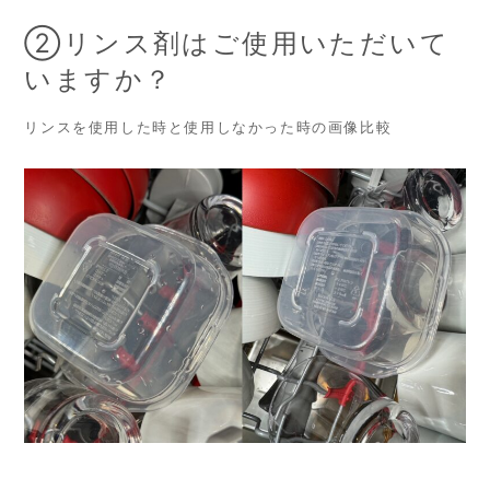
②リンス剤はご使用いただいて
いますか？
リンスを使用した時と使用しなかった時の画像比較