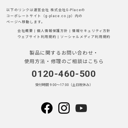
以下のリンクは運営会社 株式会社G-Placeの
コーポレートサイト（g-place.co.jp）内の
ページへ移動します。
会社概要
|
個人情報保護方針
|
情報セキュリティ方針
ウェブサイト利用規約
|
ソーシャルメディア利用規約
製品に関するお問い合わせ・
使用方法・修理のご相談はこちら
0120-460-500
受付時間 9:00〜17:00（土日祝休み）