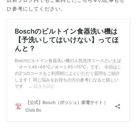
ひ参考にしてください。