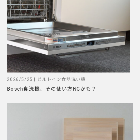
2026/5/25 | ビルトイン食器洗い機
Bosch食洗機、その使い方NGかも？