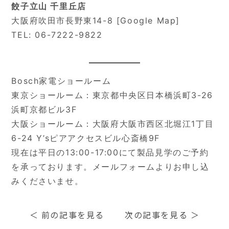
餃子立山 千里丘店
大阪府吹田市長野東14-8 [
Google Map
]
TEL: 06-7222-9822
Bosch家電ショールーム
東京ショールーム：東京都中央区日本橋浜町3-26
浜町京都ビル3F
大阪ショールーム：大阪府大阪市西区北堀江1丁目
6-24 Y’sピアアクセスビル心斎橋9F
現在は平日の13:00-17:00にて製品見学のご予約
を承っております。
メールフォーム
よりお申し込
みくださいませ。
＜
前の記事を見る
次の記事を見る
＞