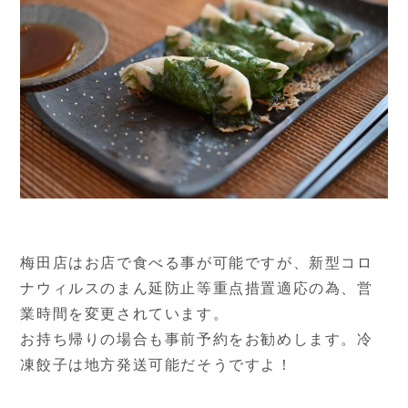
梅田店はお店で食べる事が可能ですが、新型コロ
ナウィルスのまん延防止等重点措置適応の為、営
業時間を変更されています。
お持ち帰りの場合も事前予約をお勧めします。冷
凍餃子は地方発送可能だそうですよ！