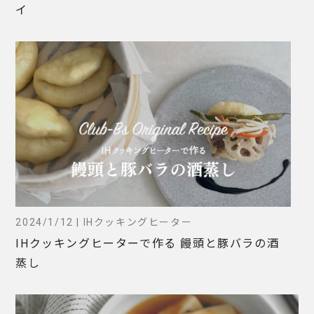
イ
2024/1/12 | IHクッキングヒーター
IHクッキングヒーターで作る 饅頭と豚バラの酒
蒸し