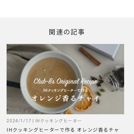
関連の記事
2024/1/17 | IHクッキングヒーター
IHクッキングヒーターで作る オレンジ香るチャ