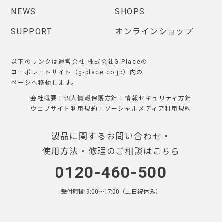
NEWS
SHOPS
SUPPORT
オンラインショップ
以下のリンクは運営会社 株式会社G-Placeの
コーポレートサイト（g-place.co.jp）内の
ページへ移動します。
会社概要
|
個人情報保護方針
|
情報セキュリティ方針
ウェブサイト利用規約
|
ソーシャルメディア利用規約
製品に関するお問い合わせ・
使用方法・修理のご相談はこちら
0120-460-500
受付時間 9:00〜17:00（土日祝休み）