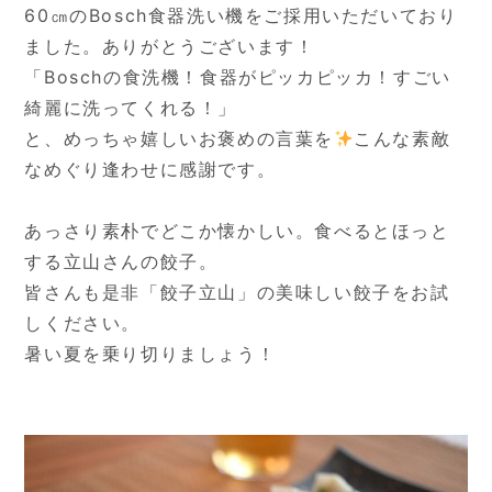
60㎝のBosch食器洗い機をご採用いただいており
ました。ありがとうございます！
「Boschの食洗機！食器がピッカピッカ！すごい
綺麗に洗ってくれる！」
と、めっちゃ嬉しいお褒めの言葉を
こんな素敵
なめぐり逢わせに感謝です。
あっさり素朴でどこか懐かしい。食べるとほっと
する立山さんの餃子。
皆さんも是非「餃子立山」の美味しい餃子をお試
しください。
暑い夏を乗り切りましょう！