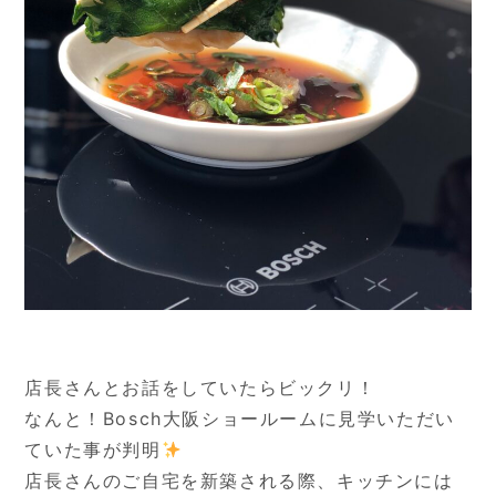
店長さんとお話をしていたらビックリ！
なんと！Bosch大阪ショールームに見学いただい
ていた事が判明
店長さんのご自宅を新築される際、キッチンには