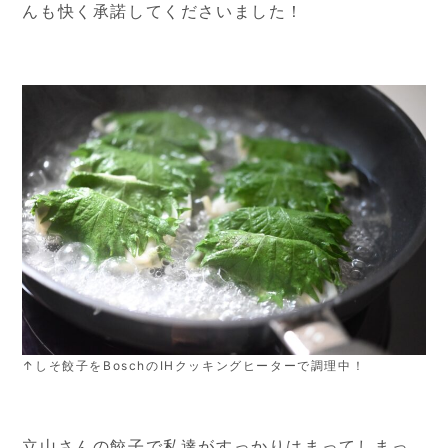
んも快く承諾してくださいました！
↑しそ餃子をBoschのIHクッキングヒーターで調理中！
立山さんの餃子で私達がすっかりはまってしまっ