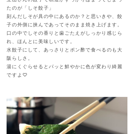
たのが「しそ餃子」
刻んだしそが具の中にあるのか？と思いきや、餃
子の外側に挟んであってそのまま焼き上げます。
口の中でしその香りと歯ごたえがしっかり感じら
れ、ほんとに美味しいです。
水餃子にして、あっさりとポン酢で食べるのも大
阪らしさ。
湯にくぐらせるとパッと鮮やかに色が変わり綺麗
ですよ♡