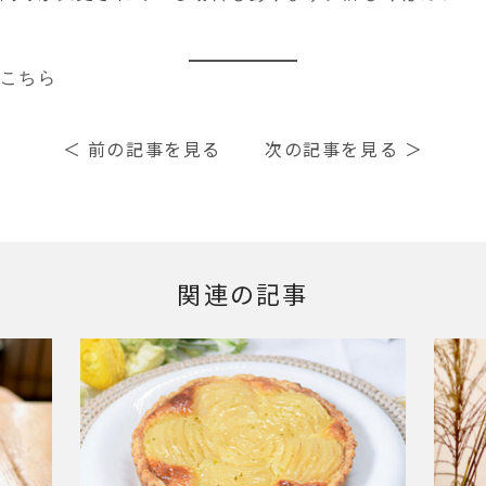
はこちら
＜
前の記事を見る
次の記事を見る
＞
関連の記事