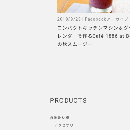
2018/9/28 | Facebookアーカイブ
コンパクトキッチンマシン＆グ
レンダーで作るCafé 1886 at B
の秋スムージー
PRODUCTS
食器洗い機
アクセサリー