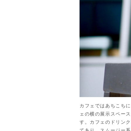
カフェではあちこちに
ェの横の展示スペース
す。カフェのドリンク
てあり、スムージー