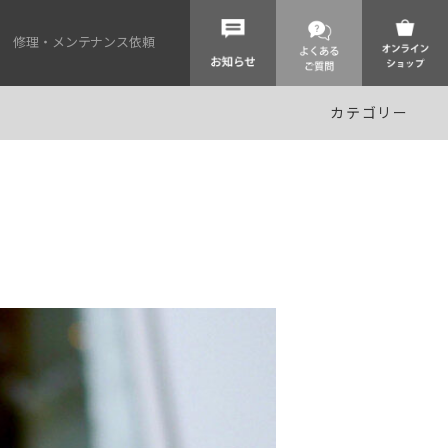
修理・メンテナンス依頼
カテゴリー