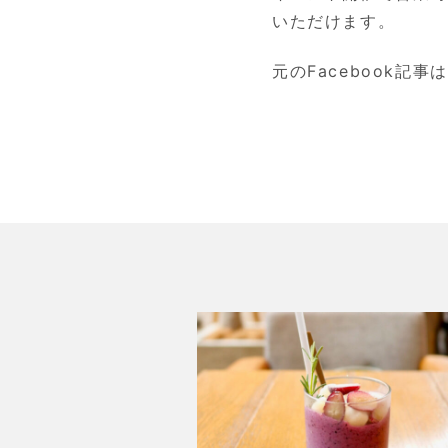
いただけます。
元のFacebook記事