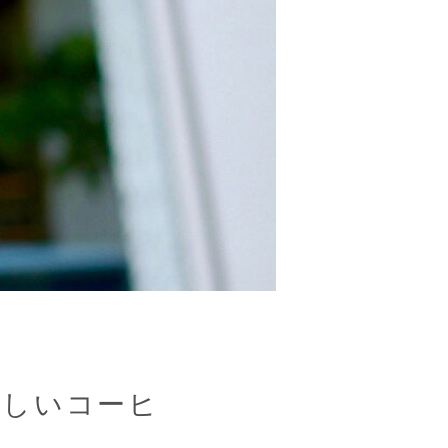
とおいしいコーヒ