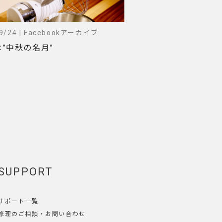
/9/24 | Facebookアーカイブ
”中秋の名月”
SUPPORT
サポート一覧
修理のご相談
・
お問い合わせ