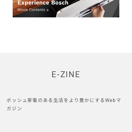
E-ZINE
ボッシュ家電のある生活をより豊かにするWebマ
ガジン