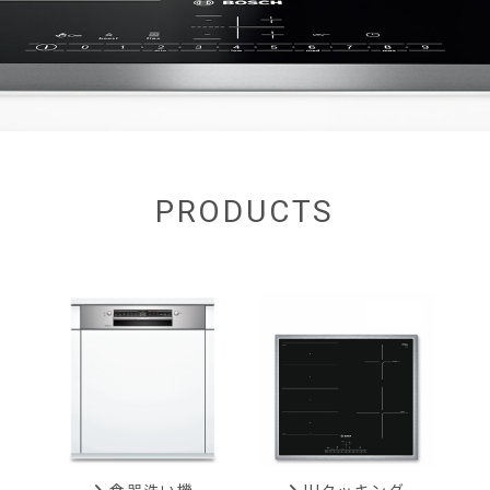
PRODUCTS