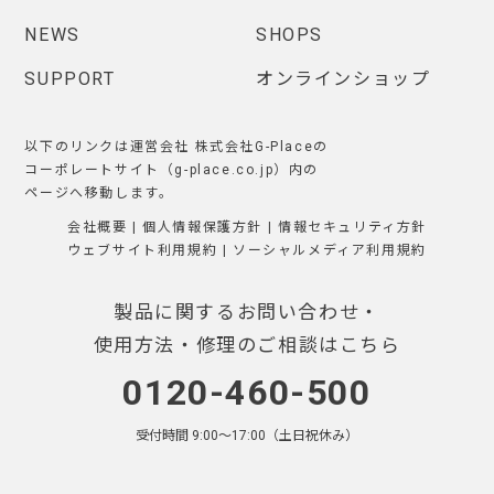
NEWS
SHOPS
SUPPORT
オンラインショップ
以下のリンクは運営会社 株式会社G-Placeの
コーポレートサイト（g-place.co.jp）内の
ページへ移動します。
会社概要
|
個人情報保護方針
|
情報セキュリティ方針
ウェブサイト利用規約
|
ソーシャルメディア利用規約
製品に関するお問い合わせ・
使用方法・修理のご相談はこちら
0120-460-500
受付時間 9:00〜17:00（土日祝休み）