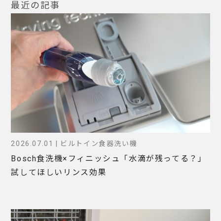
最近の記事
2026.07.01 | ビルトイン食器洗い機
Bosch食洗機×フィニッシュ「水滴が残ってる？」
試してほしいリンス効果