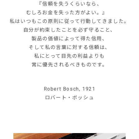
『信頼を失うくらいなら、
むしろお金を失った方がよい。』
私はいつもこの原則に従って行動してきました。
自分が約束したことを必ず守ること、
製品の価値によって得た信用、
そして私の言葉に対する信頼は、
私にとって目先の利益よりも
常に優先されるべきものです。
Robert Bosch, 1921
ロバート・ボッシュ