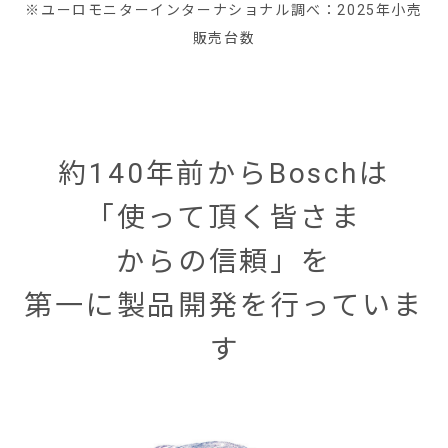
※ユーロモニターインターナショナル調べ：2025年小売
販売台数
約140年前からBoschは
「使って頂く皆さま
からの信頼」を
第一に製品開発を行っていま
す