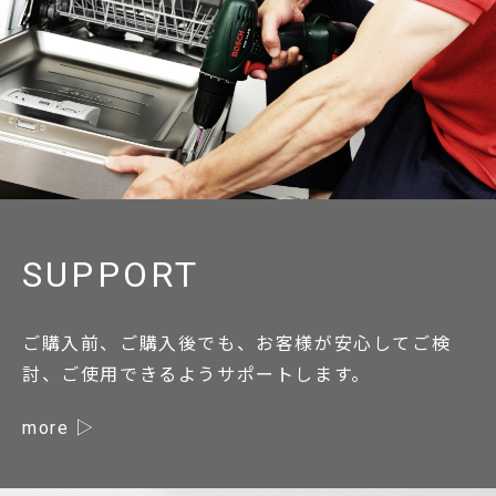
SUPPORT
ご購入前、ご購入後でも、お客様が安心してご検
討、ご使用できるようサポートします。
more