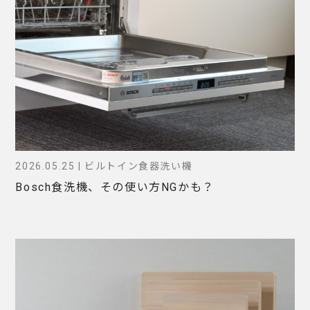
2026.05.25 | ビルトイン食器洗い機
Bosch食洗機、その使い方NGかも？