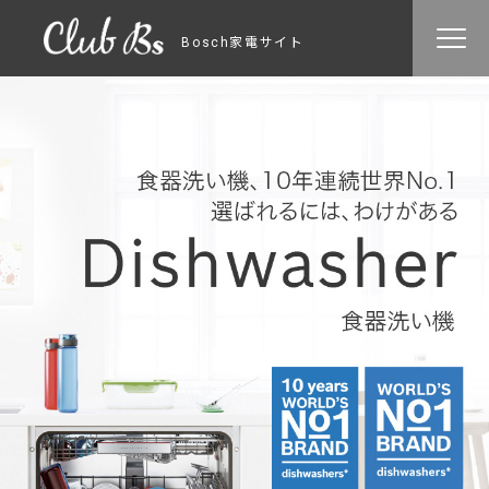
Bosch家電サイト