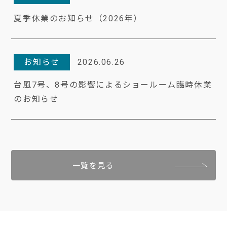
夏季休業のお知らせ（2026年）
お知らせ
2026.06.26
台風7号、8号の影響によるショールーム臨時休業
のお知らせ
一覧を見る