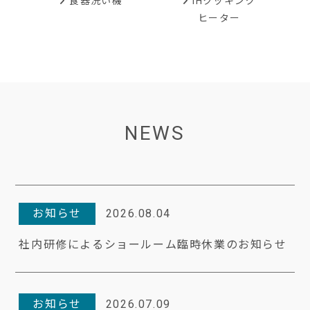
IHクッキング
食器洗い機
ヒーター
NEWS
お知らせ
2026.08.04
社内研修によるショールーム臨時休業のお知らせ
お知らせ
2026.07.09