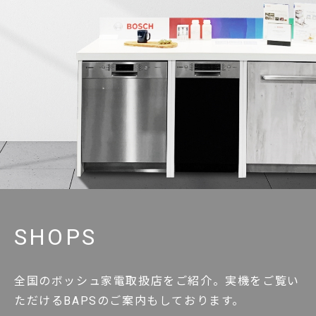
SHOPS
全国のボッシュ家電取扱店をご紹介。実機をご覧い
ただけるBAPSのご案内もしております。