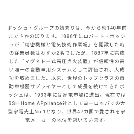
ボッシュ・グループの始まりは、今から約140年前
までさかのぼります。1886年にロバート・ボッシ
ュが「精密機械と電気技術作業場」を開設した時
の従業員数はわずか2名でしたが、1887年に完成
した「マグネトー式高圧点火装置」が信頼性の高
い唯一の自動車用システムとして評価され、大成
功を収めました。以来、世界のトップクラスの自
動車機器サプライヤーとして成長を続けてきたボ
ッシュは、1933年には家電市場に進出。現在では
BSH Home APpliance社としてヨーロッパでの大
型家電売上No.1となり、世界47カ国で愛される家
電メーカーの地位を築いています。