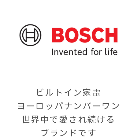
ビルトイン家電
ヨーロッパナンバーワン
世界中で愛され続ける
ブランドです