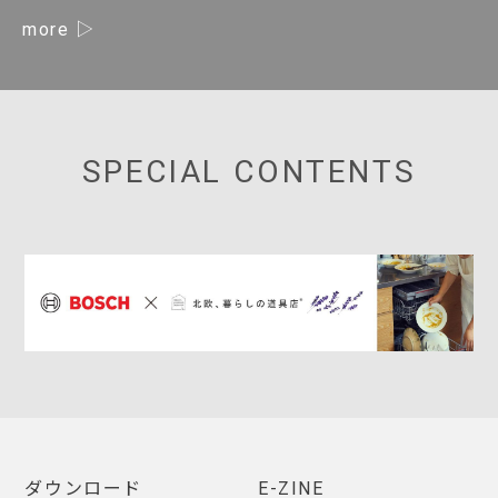
more
SPECIAL CONTENTS
ダウンロード
E-ZINE