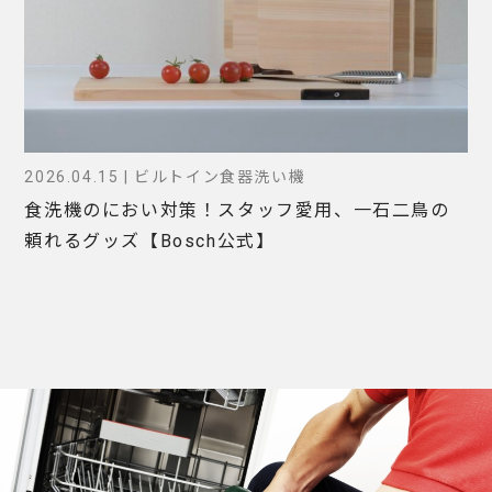
2026.04.15 | ビルトイン食器洗い機
食洗機のにおい対策！スタッフ愛用、一石二鳥の
頼れるグッズ【Bosch公式】