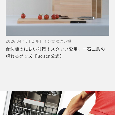
2026.04.15 | ビルトイン食器洗い機
食洗機のにおい対策！スタッフ愛用、一石二鳥の
頼れるグッズ【Bosch公式】