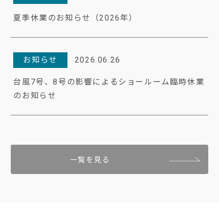
夏季休業のお知らせ（2026年）
お知らせ
2026.06.26
台風7号、8号の影響によるショールーム臨時休業
のお知らせ
一覧を見る