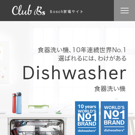
Bosch家電サイト