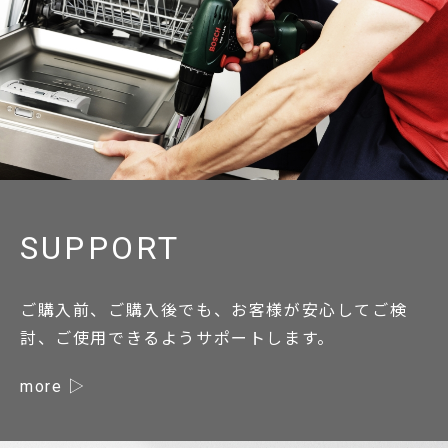
SUPPORT
ご購入前、ご購入後でも、お客様が安心してご検
討、ご使用できるようサポートします。
more