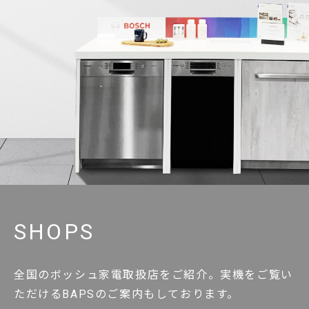
SHOPS
全国のボッシュ家電取扱店をご紹介。実機をご覧い
ただけるBAPSのご案内もしております。