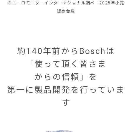
※ユーロモニターインターナショナル調べ：2025年小売
販売台数
約140年前からBoschは
「使って頂く皆さま
からの信頼」を
第一に製品開発を行っていま
す