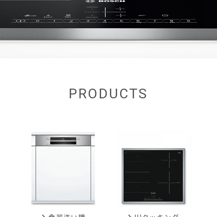
PRODUCTS