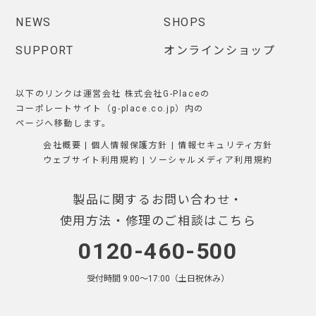
NEWS
SHOPS
SUPPORT
オンラインショップ
以下のリンクは運営会社 株式会社G-Placeの
コーポレートサイト（g-place.co.jp）内の
ページへ移動します。
会社概要
|
個人情報保護方針
|
情報セキュリティ方針
ウェブサイト利用規約
|
ソーシャルメディア利用規約
製品に関するお問い合わせ・
使用方法・修理のご相談はこちら
0120-460-500
受付時間 9:00〜17:00（土日祝休み）