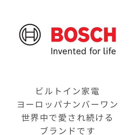
ビルトイン家電
ヨーロッパナンバーワン
世界中で愛され続ける
ブランドです