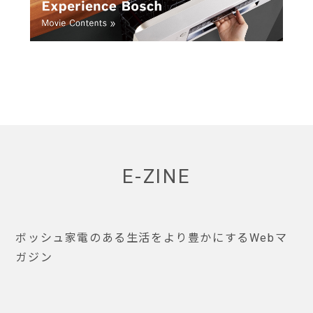
E-ZINE
ボッシュ家電のある生活をより豊かにするWebマ
ガジン