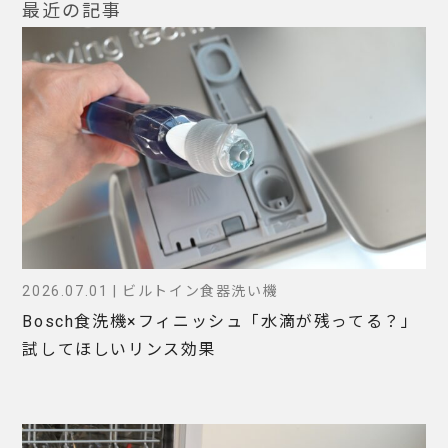
最近の記事
2026.07.01 | ビルトイン食器洗い機
Bosch食洗機×フィニッシュ「水滴が残ってる？」
試してほしいリンス効果