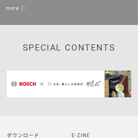
more
SPECIAL CONTENTS
ダウンロード
E-ZINE