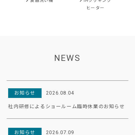
IHクッキング
食器洗い機
ヒーター
NEWS
お知らせ
2026.08.04
社内研修によるショールーム臨時休業のお知らせ
お知らせ
2026.07.09