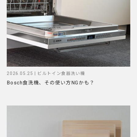
2026.05.25 | ビルトイン食器洗い機
Bosch食洗機、その使い方NGかも？