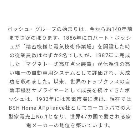
ボッシュ・グループの始まりは、今から約140年前
までさかのぼります。1886年にロバート・ボッシ
ュが「精密機械と電気技術作業場」を開設した時
の従業員数はわずか2名でしたが、1887年に完成
した「マグネトー式高圧点火装置」が信頼性の高
い唯一の自動車用システムとして評価され、大成
功を収めました。以来、世界のトップクラスの自
動車機器サプライヤーとして成長を続けてきたボ
ッシュは、1933年には家電市場に進出。現在では
BSH Home APpliance社としてヨーロッパでの大
型家電売上No.1となり、世界47カ国で愛される家
電メーカーの地位を築いています。