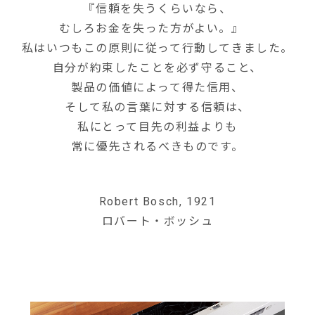
『信頼を失うくらいなら、
むしろお金を失った方がよい。』
私はいつもこの原則に従って行動してきました。
自分が約束したことを必ず守ること、
製品の価値によって得た信用、
そして私の言葉に対する信頼は、
私にとって目先の利益よりも
常に優先されるべきものです。
Robert Bosch, 1921
ロバート・ボッシュ