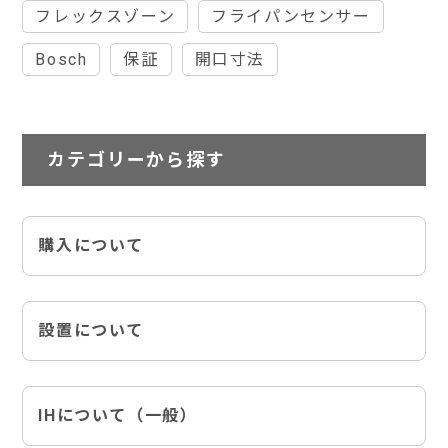
フレックスゾーン
フライパンセンサー
Bosch
保証
開口寸法
カテゴリーから探す
購入について
設置について
IHについて（一般）