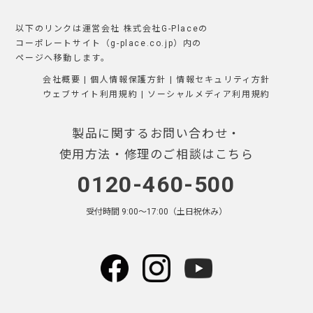
以下のリンクは運営会社 株式会社G-Placeの
コーポレートサイト（g-place.co.jp）内の
ページへ移動します。
会社概要
|
個人情報保護方針
|
情報セキュリティ方針
ウェブサイト利用規約
|
ソーシャルメディア利用規約
製品に関するお問い合わせ・
使用方法・修理のご相談はこちら
0120-460-500
受付時間 9:00〜17:00（土日祝休み）