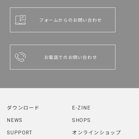
フォームからのお問い合わせ
お電話でのお問い合わせ
ダウンロード
E-ZINE
NEWS
SHOPS
SUPPORT
オンラインショップ