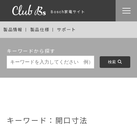
Bosch家電サイト
製品情報
製品仕様
サポート
キーワードから探す
検索
キーワード：開口寸法