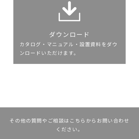
ダウンロード
カタログ・マニュアル・設置資料をダウ
ンロードいただけます。
その他の質問やご相談はこちらからお問い合わせ
ください。