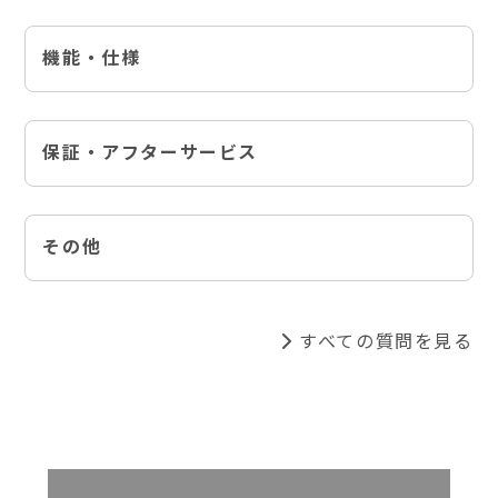
機能・仕様
保証・アフターサービス
その他
すべての質問を見る