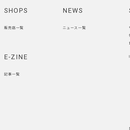
SHOPS
NEWS
販売店一覧
ニュース一覧
E-ZINE
記事一覧