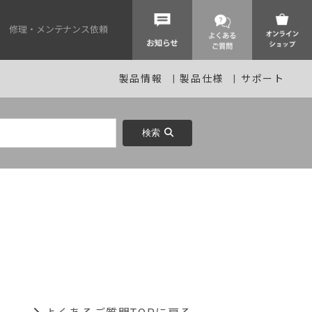
修理・メンテナンス依頼
製品情報
製品仕様
サポート
検索