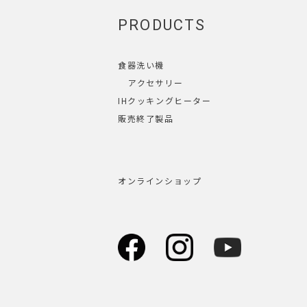
PRODUCTS
食器洗い機
アクセサリー
IHクッキングヒーター
販売終了製品
オンラインショップ