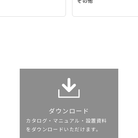
その他
ダウンロード
カタログ・マニュアル・設置資料
をダウンロードいただけます。