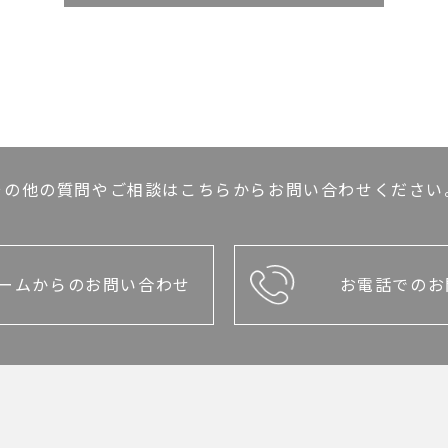
その他の質問やご相談はこちらからお問い合わせください
ームからのお問い合わせ
お電話でのお