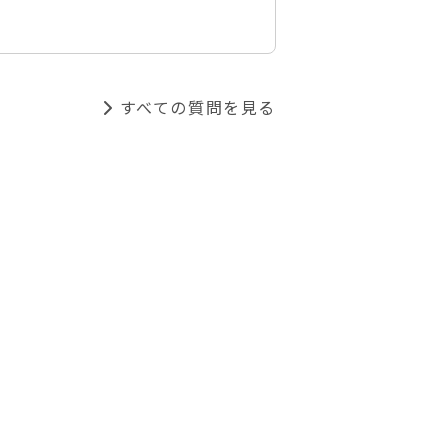
すべての質問を見る