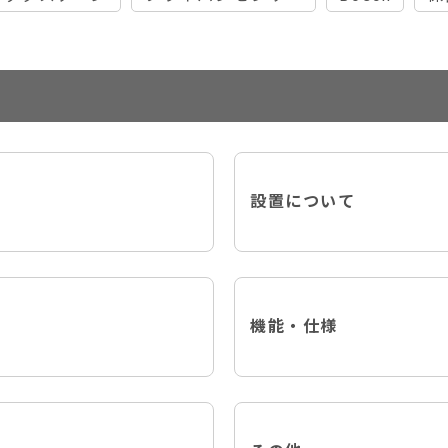
設置について
機能・仕様