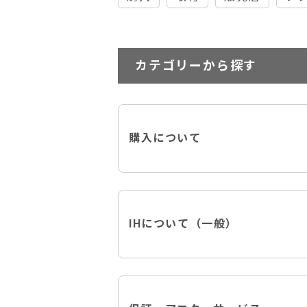
カテゴリーから探す
購入について
IHについて（一般）