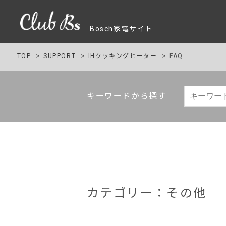
Bosch家電サイト
TOP
SUPPORT
IHクッキングヒーター
FAQ
キーワードから探す
カテゴリー：その他