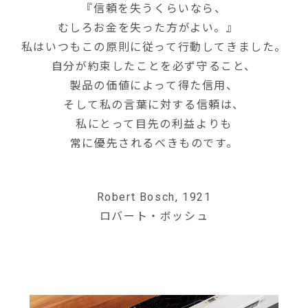
『信頼を失うくらいなら、
むしろお金を失った方がよい。』
私はいつもこの原則に従って行動してきました。
自分が約束したことを必ず守ること、
製品の価値によって得た信用、
そして私の言葉に対する信頼は、
私にとって目先の利益よりも
常に優先されるべきものです。
Robert Bosch, 1921
ロバート・ボッシュ