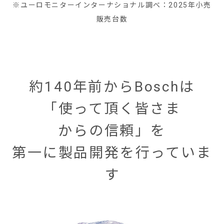
※ユーロモニターインターナショナル調べ：2025年小売
販売台数
約140年前からBoschは
「使って頂く皆さま
からの信頼」を
第一に製品開発を行っていま
す