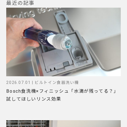
最近の記事
2026.07.01 | ビルトイン食器洗い機
Bosch食洗機×フィニッシュ「水滴が残ってる？」
試してほしいリンス効果