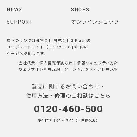
NEWS
SHOPS
SUPPORT
オンラインショップ
以下のリンクは運営会社 株式会社G-Placeの
コーポレートサイト（g-place.co.jp）内の
ページへ移動します。
会社概要
|
個人情報保護方針
|
情報セキュリティ方針
ウェブサイト利用規約
|
ソーシャルメディア利用規約
製品に関するお問い合わせ・
使用方法・修理のご相談はこちら
0120-460-500
受付時間 9:00〜17:00（土日祝休み）