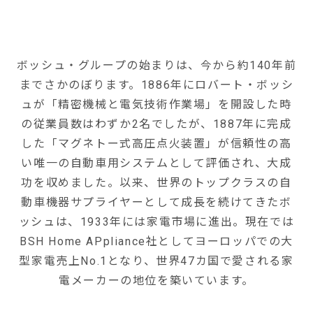
ボッシュ・グループの始まりは、今から約140年前
までさかのぼります。1886年にロバート・ボッシ
ュが「精密機械と電気技術作業場」を開設した時
の従業員数はわずか2名でしたが、1887年に完成
した「マグネトー式高圧点火装置」が信頼性の高
い唯一の自動車用システムとして評価され、大成
功を収めました。以来、世界のトップクラスの自
動車機器サプライヤーとして成長を続けてきたボ
ッシュは、1933年には家電市場に進出。現在では
BSH Home APpliance社としてヨーロッパでの大
型家電売上No.1となり、世界47カ国で愛される家
電メーカーの地位を築いています。