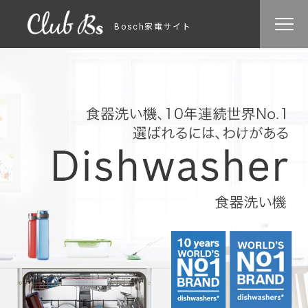
Bosch家電サイト