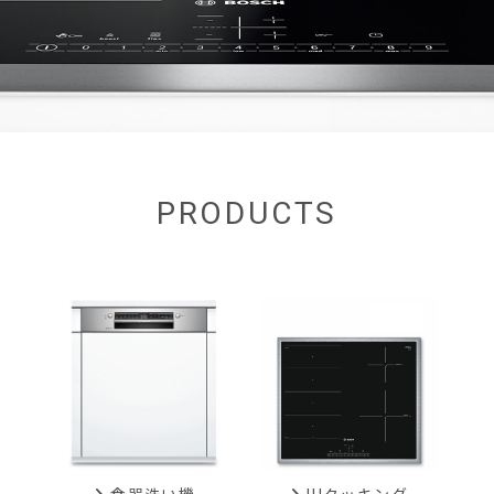
PRODUCTS