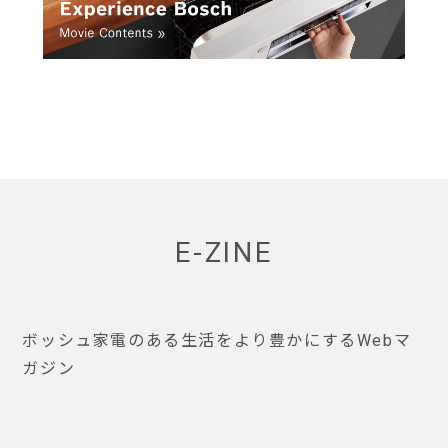
E-ZINE
ボッシュ家電のある生活をより豊かにするWebマ
ガジン