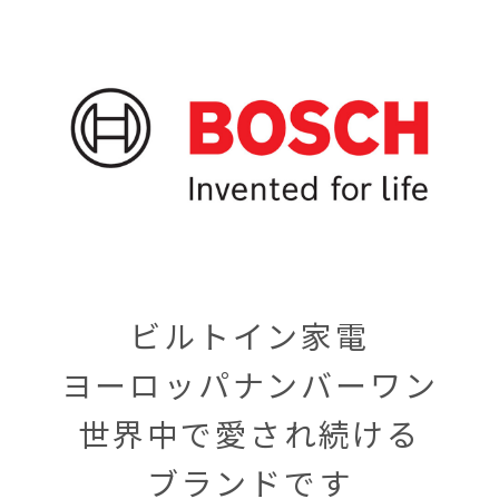
ビルトイン家電
ヨーロッパナンバーワン
世界中で愛され続ける
ブランドです