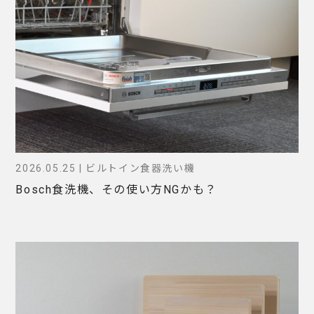
2026.05.25 | ビルトイン食器洗い機
Bosch食洗機、その使い方NGかも？