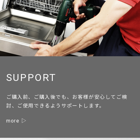
SUPPORT
ご購入前、ご購入後でも、お客様が安心してご検
討、ご使用できるようサポートします。
more