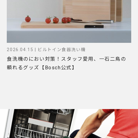
2026.04.15 | ビルトイン食器洗い機
食洗機のにおい対策！スタッフ愛用、一石二鳥の
頼れるグッズ【Bosch公式】