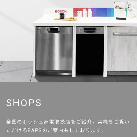
SHOPS
全国のボッシュ家電取扱店をご紹介。実機をご覧い
ただけるBAPSのご案内もしております。