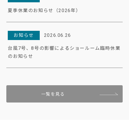
夏季休業のお知らせ（2026年）
お知らせ
2026.06.26
台風7号、8号の影響によるショールーム臨時休業
のお知らせ
一覧を見る