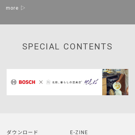
more
SPECIAL CONTENTS
ダウンロード
E-ZINE