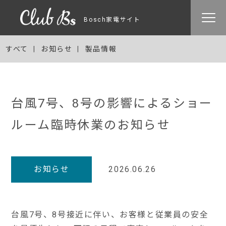
Bosch家電サイト
すべて
お知らせ
製品情報
台風7号、8号の影響によるショー
ルーム臨時休業のお知らせ
お知らせ
2026.06.26
台風7号、8号接近に伴い、お客様と従業員の安全