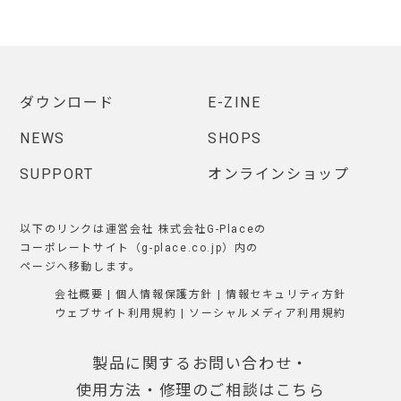
ダウンロード
E-ZINE
NEWS
SHOPS
SUPPORT
オンラインショップ
以下のリンクは運営会社 株式会社G-Placeの
コーポレートサイト（g-place.co.jp）内の
ページへ移動します。
会社概要
|
個人情報保護方針
|
情報セキュリティ方針
ウェブサイト利用規約
|
ソーシャルメディア利用規約
製品に関するお問い合わせ・
使用方法・修理のご相談はこちら