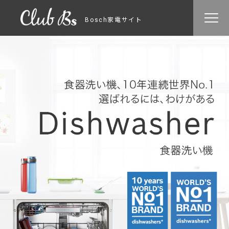
Bosch家電サイト