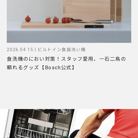
2026.04.15 | ビルトイン食器洗い機
食洗機のにおい対策！スタッフ愛用、一石二鳥の
頼れるグッズ【Bosch公式】