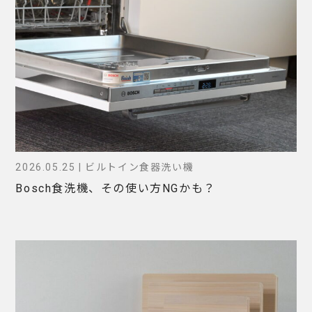
2026.05.25 | ビルトイン食器洗い機
Bosch食洗機、その使い方NGかも？