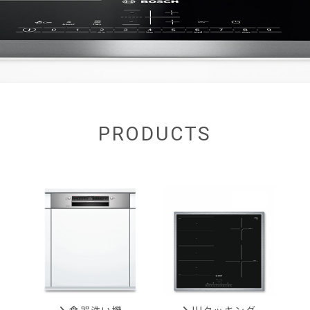
PRODUCTS