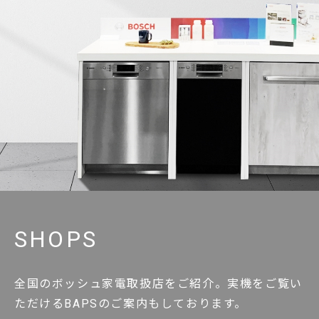
SHOPS
全国のボッシュ家電取扱店をご紹介。実機をご覧い
ただけるBAPSのご案内もしております。