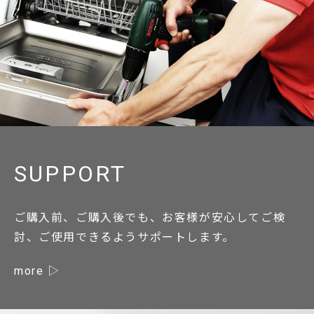
SUPPORT
ご購入前、ご購入後でも、お客様が安心してご検
討、ご使用できるようサポートします。
more