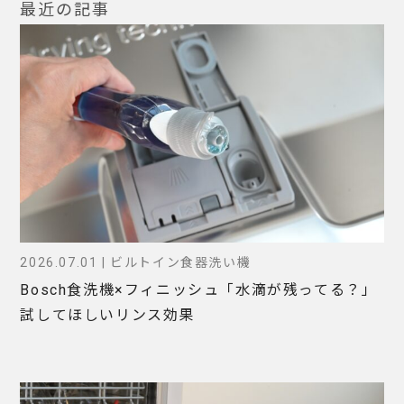
最近の記事
2026.07.01 | ビルトイン食器洗い機
Bosch食洗機×フィニッシュ「水滴が残ってる？」
試してほしいリンス効果