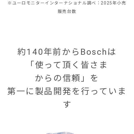
※ユーロモニターインターナショナル調べ：2025年小売
販売台数
約140年前からBoschは
「使って頂く皆さま
からの信頼」を
第一に製品開発を行っていま
す