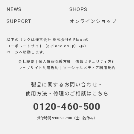
NEWS
SHOPS
SUPPORT
オンラインショップ
以下のリンクは運営会社 株式会社G-Placeの
コーポレートサイト（g-place.co.jp）内の
ページへ移動します。
会社概要
|
個人情報保護方針
|
情報セキュリティ方針
ウェブサイト利用規約
|
ソーシャルメディア利用規約
製品に関するお問い合わせ・
使用方法・修理のご相談はこちら
0120-460-500
受付時間 9:00〜17:00（土日祝休み）