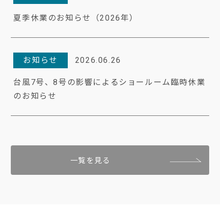
夏季休業のお知らせ（2026年）
お知らせ
2026.06.26
台風7号、8号の影響によるショールーム臨時休業
のお知らせ
一覧を見る