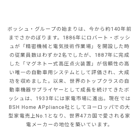
ボッシュ・グループの始まりは、今から約140年前
までさかのぼります。1886年にロバート・ボッシ
ュが「精密機械と電気技術作業場」を開設した時
の従業員数はわずか2名でしたが、1887年に完成
した「マグネトー式高圧点火装置」が信頼性の高
い唯一の自動車用システムとして評価され、大成
功を収めました。以来、世界のトップクラスの自
動車機器サプライヤーとして成長を続けてきたボ
ッシュは、1933年には家電市場に進出。現在では
BSH Home APpliance社としてヨーロッパでの大
型家電売上No.1となり、世界47カ国で愛される家
電メーカーの地位を築いています。