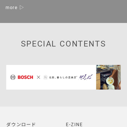
more
SPECIAL CONTENTS
ダウンロード
E-ZINE