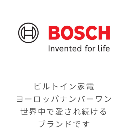
ビルトイン家電
ヨーロッパナンバーワン
世界中で愛され続ける
ブランドです