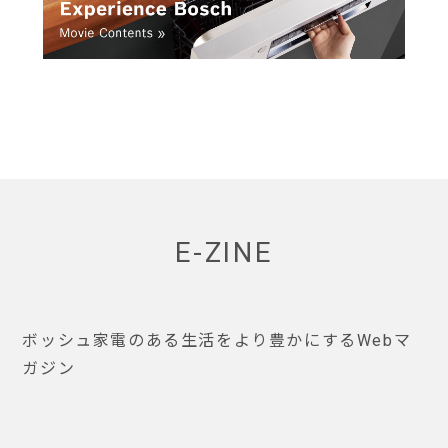
E-ZINE
ボッシュ家電のある生活をより豊かにするWebマ
ガジン