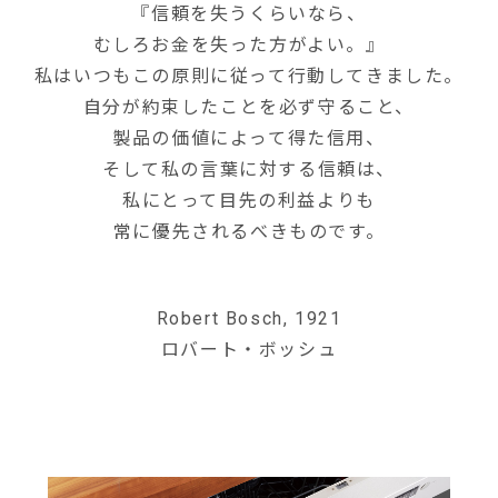
『信頼を失うくらいなら、
むしろお金を失った方がよい。』
私はいつもこの原則に従って行動してきました。
自分が約束したことを必ず守ること、
製品の価値によって得た信用、
そして私の言葉に対する信頼は、
私にとって目先の利益よりも
常に優先されるべきものです。
Robert Bosch, 1921
ロバート・ボッシュ