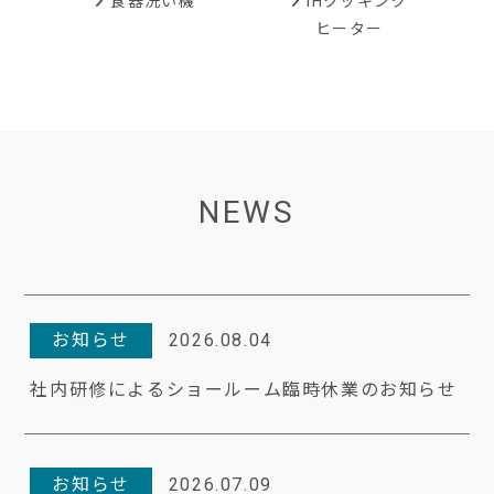
IHクッキング
食器洗い機
ヒーター
NEWS
お知らせ
2026.08.04
社内研修によるショールーム臨時休業のお知らせ
お知らせ
2026.07.09