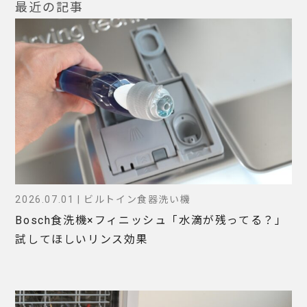
最近の記事
2026.07.01 | ビルトイン食器洗い機
Bosch食洗機×フィニッシュ「水滴が残ってる？」
試してほしいリンス効果