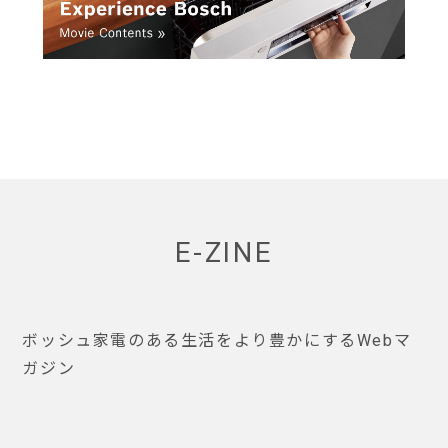
E-ZINE
ボッシュ家電のある生活をより豊かにするWebマ
ガジン