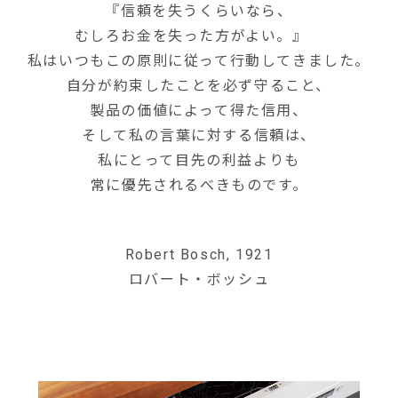
『信頼を失うくらいなら、
むしろお金を失った方がよい。』
私はいつもこの原則に従って行動してきました。
自分が約束したことを必ず守ること、
製品の価値によって得た信用、
そして私の言葉に対する信頼は、
私にとって目先の利益よりも
常に優先されるべきものです。
Robert Bosch, 1921
ロバート・ボッシュ