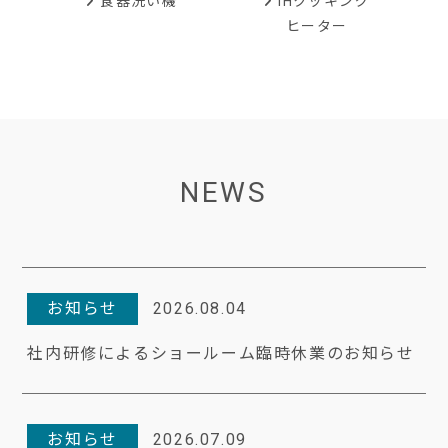
IHクッキング
食器洗い機
ヒーター
NEWS
お知らせ
2026.08.04
社内研修によるショールーム臨時休業のお知らせ
お知らせ
2026.07.09