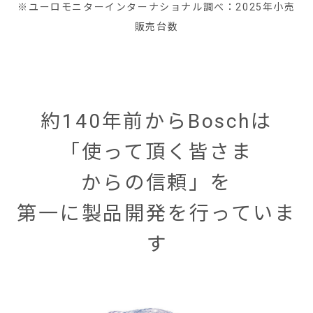
※ユーロモニターインターナショナル調べ：2025年小売
販売台数
約140年前からBoschは
「使って頂く皆さま
からの信頼」を
第一に製品開発を行っていま
す