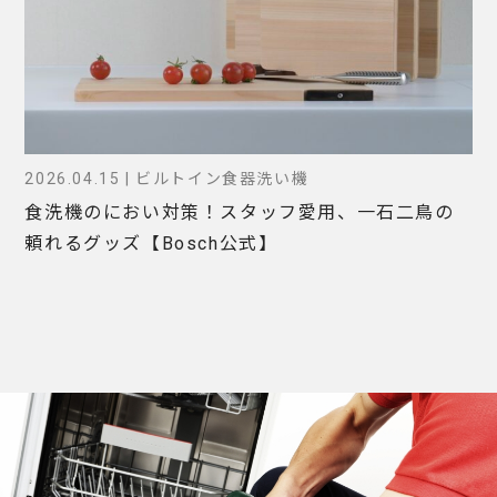
2026.04.15 | ビルトイン食器洗い機
食洗機のにおい対策！スタッフ愛用、一石二鳥の
頼れるグッズ【Bosch公式】