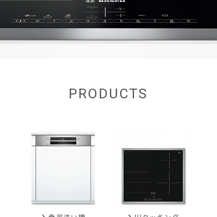
PRODUCTS