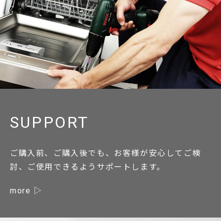
SUPPORT
ご購入前、ご購入後でも、お客様が安心してご検
討、ご使用できるようサポートします。
more