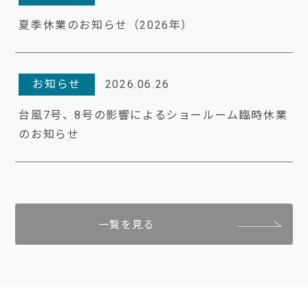
夏季休業のお知らせ（2026年）
お知らせ
2026.06.26
台風7号、8号の影響によるショールーム臨時休業
のお知らせ
一覧を見る