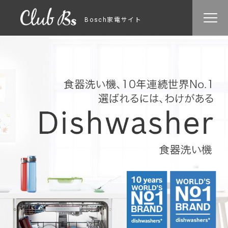
Bosch家電サイト