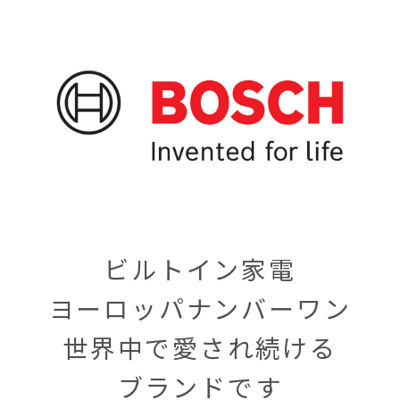
ビルトイン家電
ヨーロッパナンバーワン
世界中で愛され続ける
ブランドです