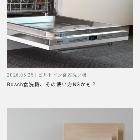
2026.05.25 | ビルトイン食器洗い機
Bosch食洗機、その使い方NGかも？