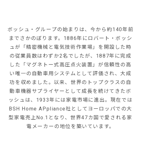
ボッシュ・グループの始まりは、今から約140年前
までさかのぼります。1886年にロバート・ボッシ
ュが「精密機械と電気技術作業場」を開設した時
の従業員数はわずか2名でしたが、1887年に完成
した「マグネトー式高圧点火装置」が信頼性の高
い唯一の自動車用システムとして評価され、大成
功を収めました。以来、世界のトップクラスの自
動車機器サプライヤーとして成長を続けてきたボ
ッシュは、1933年には家電市場に進出。現在では
BSH Home APpliance社としてヨーロッパでの大
型家電売上No.1となり、世界47カ国で愛される家
電メーカーの地位を築いています。