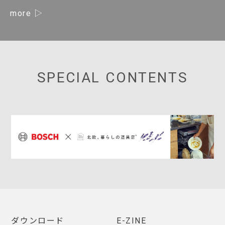
more
SPECIAL CONTENTS
ダウンロード
E-ZINE