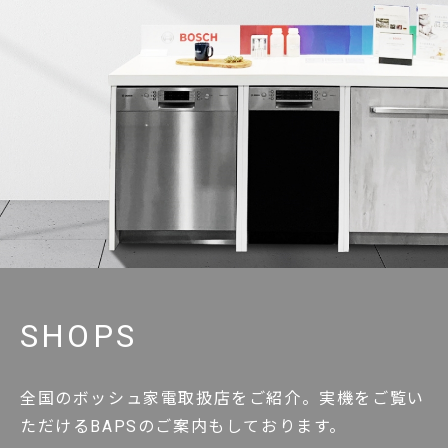
SHOPS
全国のボッシュ家電取扱店をご紹介。実機をご覧い
ただけるBAPSのご案内もしております。