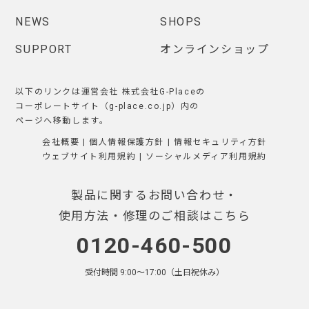
NEWS
SHOPS
SUPPORT
オンラインショップ
以下のリンクは運営会社 株式会社G-Placeの
コーポレートサイト（g-place.co.jp）内の
ページへ移動します。
会社概要
|
個人情報保護方針
|
情報セキュリティ方針
ウェブサイト利用規約
|
ソーシャルメディア利用規約
製品に関するお問い合わせ・
使用方法・修理のご相談はこちら
0120-460-500
受付時間 9:00〜17:00（土日祝休み）