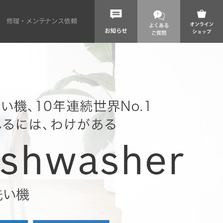
修理・メンテナンス依頼