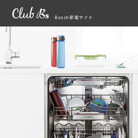
Bosch家電サイト