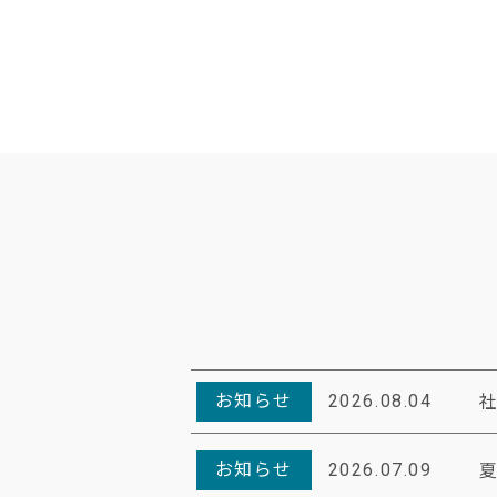
お知らせ
2026.08.04
お知らせ
2026.07.09
夏