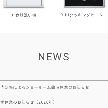
IHクッキング
ヒーター
食器洗い機
NEWS
社内研修によるショールーム臨時休業のお知らせ
季休業のお知らせ（2026年）