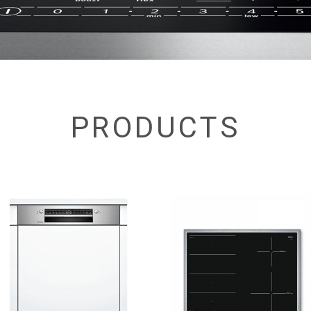
PRODUCTS