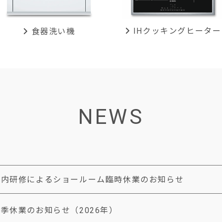
IHクッキング
ヒーター
食器洗い機
NEWS
社内研修によるショールーム臨時休業のお知らせ
季休業のお知らせ（2026年）