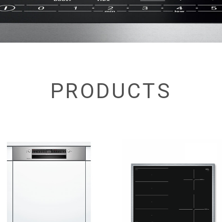
PRODUCTS