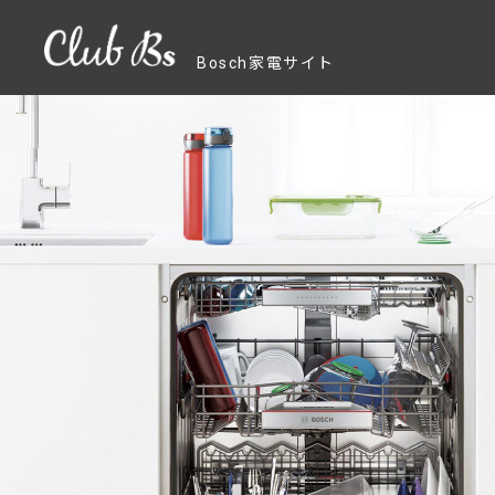
Bosch家電サイト