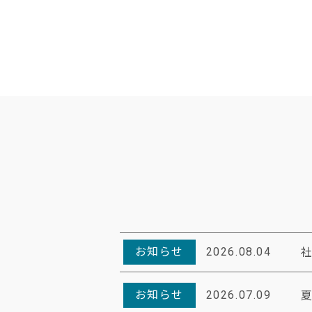
お知らせ
2026.08.04
お知らせ
2026.07.09
夏