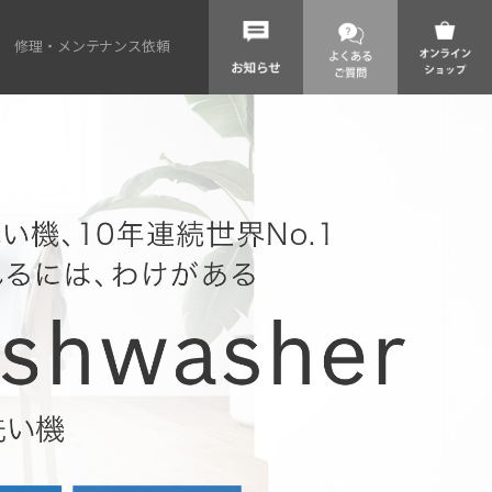
修理・メンテナンス依頼