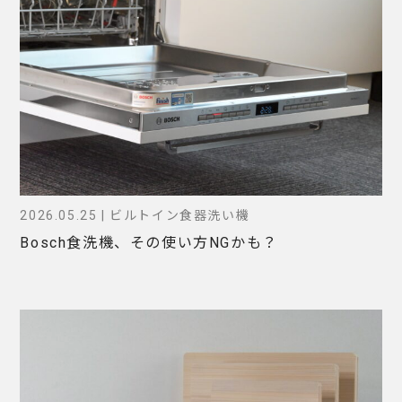
2026.05.25 | ビルトイン食器洗い機
Bosch食洗機、その使い方NGかも？