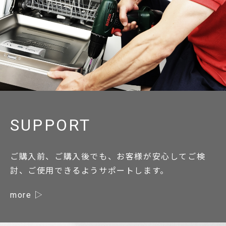
SUPPORT
ご購入前、ご購入後でも、お客様が安心してご検
討、ご使用できるようサポートします。
more