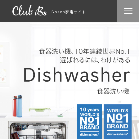
Bosch家電サイト