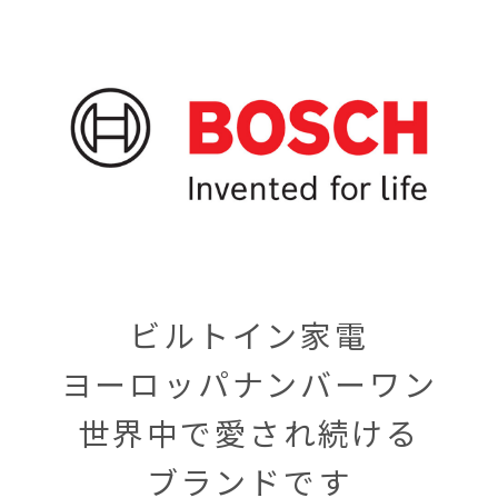
ビルトイン家電
ヨーロッパナンバーワン
世界中で愛され続ける
ブランドです