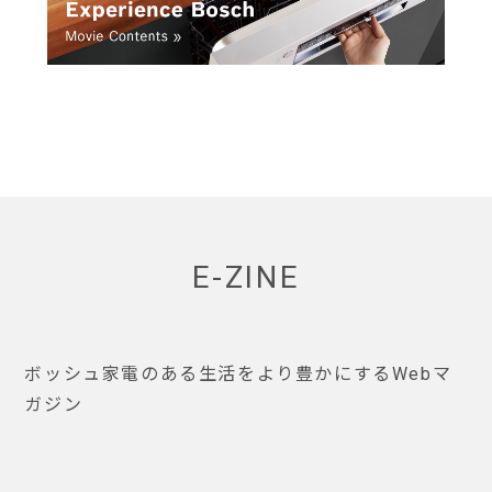
E-ZINE
ボッシュ家電のある生活をより豊かにするWebマ
ガジン