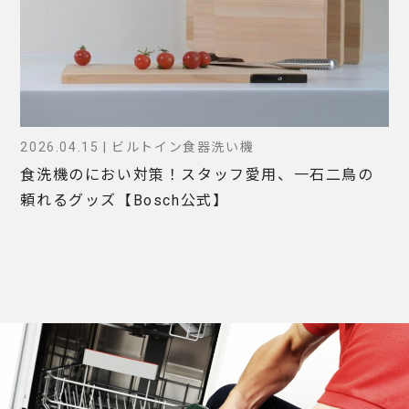
2026.04.15 | ビルトイン食器洗い機
食洗機のにおい対策！スタッフ愛用、一石二鳥の
頼れるグッズ【Bosch公式】