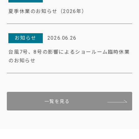
夏季休業のお知らせ（2026年）
お知らせ
2026.06.26
台風7号、8号の影響によるショールーム臨時休業
のお知らせ
一覧を見る