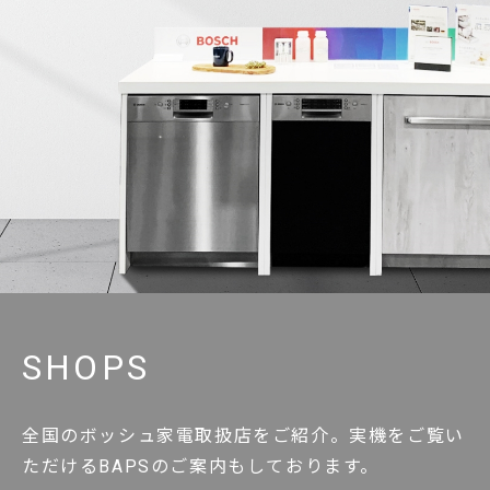
SHOPS
全国のボッシュ家電取扱店をご紹介。実機をご覧い
ただけるBAPSのご案内もしております。