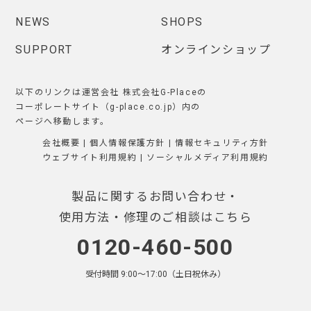
NEWS
SHOPS
SUPPORT
オンラインショップ
以下のリンクは運営会社 株式会社G-Placeの
コーポレートサイト（g-place.co.jp）内の
ページへ移動します。
会社概要
|
個人情報保護方針
|
情報セキュリティ方針
ウェブサイト利用規約
|
ソーシャルメディア利用規約
製品に関するお問い合わせ・
使用方法・修理のご相談はこちら
0120-460-500
受付時間 9:00〜17:00（土日祝休み）