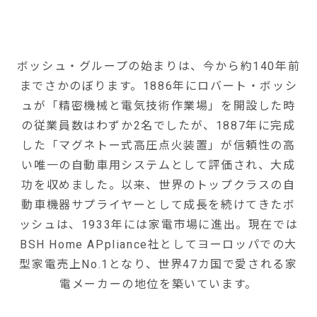
ボッシュ・グループの始まりは、今から約140年前
までさかのぼります。1886年にロバート・ボッシ
ュが「精密機械と電気技術作業場」を開設した時
の従業員数はわずか2名でしたが、1887年に完成
した「マグネトー式高圧点火装置」が信頼性の高
い唯一の自動車用システムとして評価され、大成
功を収めました。以来、世界のトップクラスの自
動車機器サプライヤーとして成長を続けてきたボ
ッシュは、1933年には家電市場に進出。現在では
BSH Home APpliance社としてヨーロッパでの大
型家電売上No.1となり、世界47カ国で愛される家
電メーカーの地位を築いています。