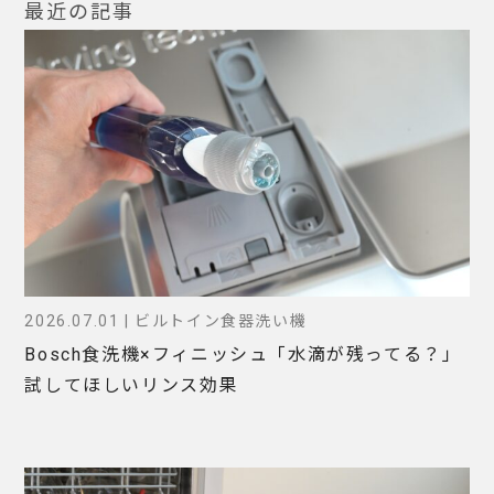
最近の記事
2026.07.01 | ビルトイン食器洗い機
Bosch食洗機×フィニッシュ「水滴が残ってる？」
試してほしいリンス効果