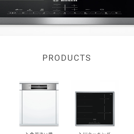
PRODUCTS