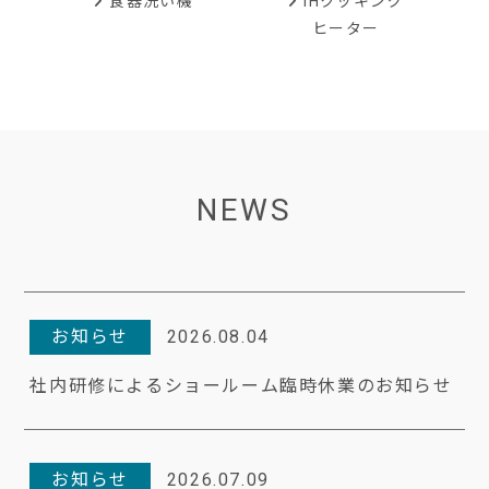
IHクッキング
食器洗い機
ヒーター
NEWS
お知らせ
2026.08.04
社内研修によるショールーム臨時休業のお知らせ
お知らせ
2026.07.09