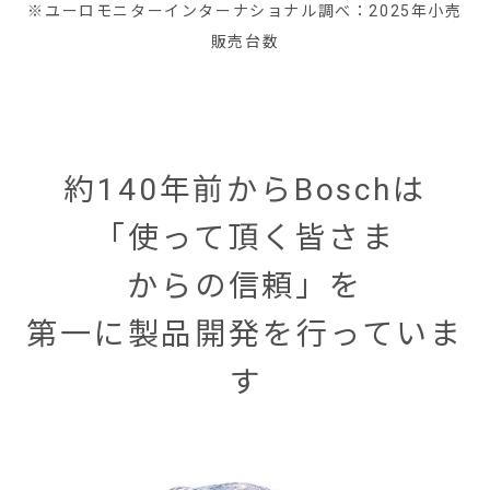
※ユーロモニターインターナショナル調べ：2025年小売
販売台数
約140年前からBoschは
「使って頂く皆さま
からの信頼」を
第一に製品開発を行っていま
す