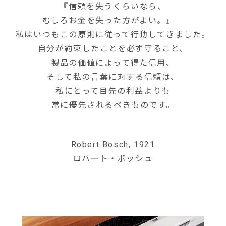
『信頼を失うくらいなら、
むしろお金を失った方がよい。』
私はいつもこの原則に従って行動してきました。
自分が約束したことを必ず守ること、
製品の価値によって得た信用、
そして私の言葉に対する信頼は、
私にとって目先の利益よりも
常に優先されるべきものです。
Robert Bosch, 1921
ロバート・ボッシュ