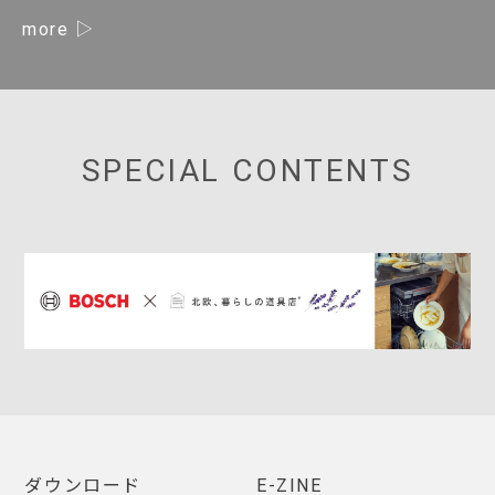
more
SPECIAL CONTENTS
ダウンロード
E-ZINE