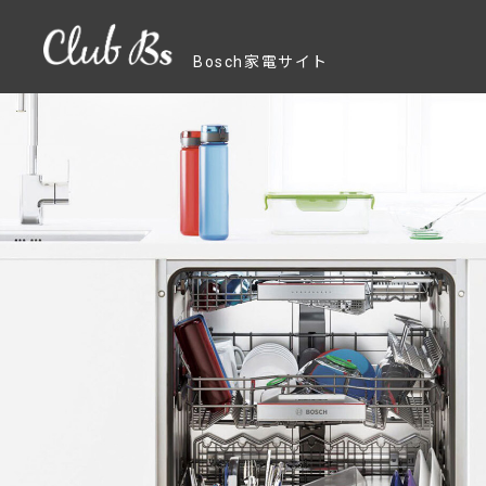
Bosch家電サイト