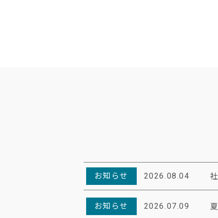
お知らせ
2026.08.04
お知らせ
2026.07.09
夏