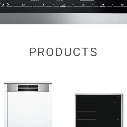
PRODUCTS