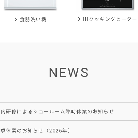
IHクッキング
ヒーター
食器洗い機
NEWS
社内研修によるショールーム臨時休業のお知らせ
季休業のお知らせ（2026年）