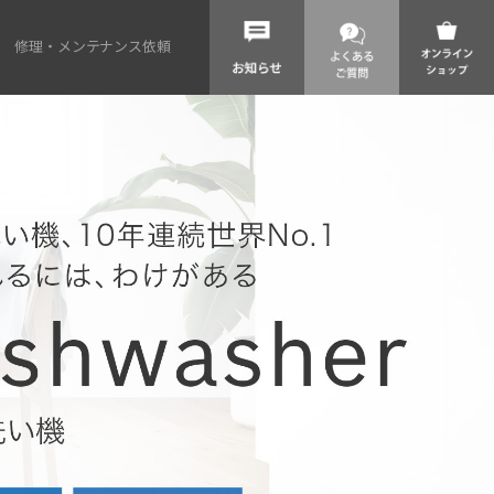
修理・メンテナンス依頼