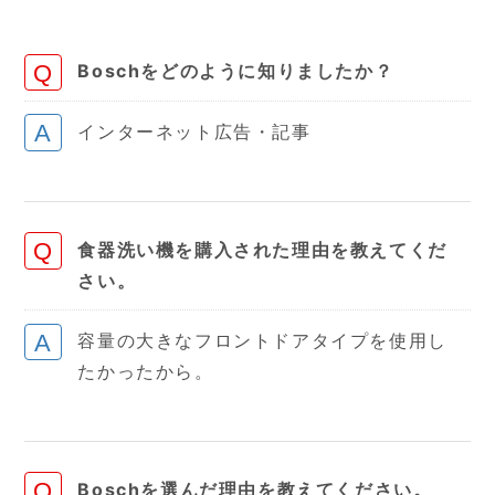
Boschをどのように知りましたか？
インターネット広告・記事
食器洗い機を購入された理由を教えてくだ
さい。
容量の大きなフロントドアタイプを使用し
たかったから。
Boschを選んだ理由を教えてください。