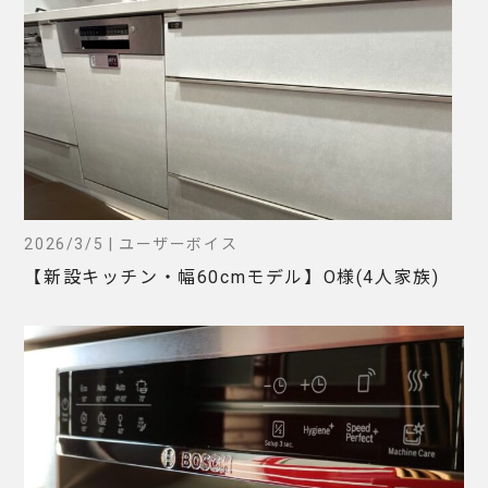
2026/3/5 | ユーザーボイス
【新設キッチン・幅60cmモデル】O様(4人家族)