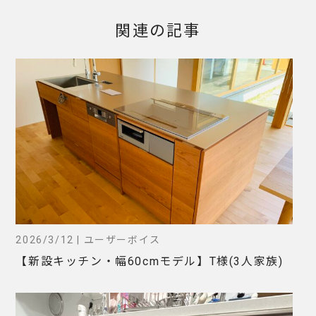
関連の記事
2026/3/12 | ユーザーボイス
【新設キッチン・幅60cmモデル】T様(3人家族)