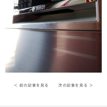
＜
前の記事を見る
次の記事を見る
＞