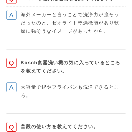
海外メーカーと言うことで洗浄力が強そう
だったのと、ゼオライト乾燥機能があり乾
燥に強そうなイメージがあったから。
Bosch食器洗い機の気に入っているところ
を教えてください。
大容量で鍋やフライパンも洗浄できるとこ
ろ。
普段の使い方を教えてください。