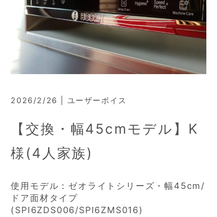
2026/2/26 | ユーザーボイス
【交換・幅45cmモデル】K
様(4人家族)
使用モデル：ゼオライトシリーズ・幅45cm/
ドア面材タイプ
(SPI6ZDS006/SPI6ZMS016)