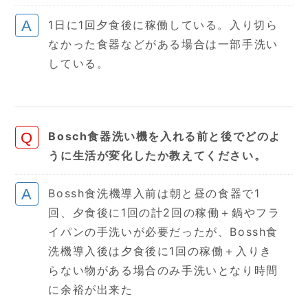
1日に1回夕食後に稼働している。入り切ら
なかった食器などがある場合は一部手洗い
している。
Bosch食器洗い機を入れる前と後でどのよ
うに生活が変化したか教えてください。
Bossh食洗機導入前は朝と昼の食器で1
回、夕食後に1回の計2回の稼働＋鍋やフラ
イパンの手洗いが必要だったが、Bossh食
洗機導入後は夕食後に1回の稼働＋入りき
らない物がある場合のみ手洗いとなり時間
に余裕が出来た