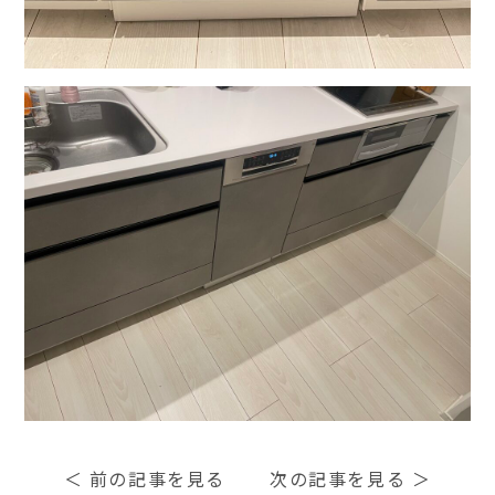
＜
前の記事を見る
次の記事を見る
＞