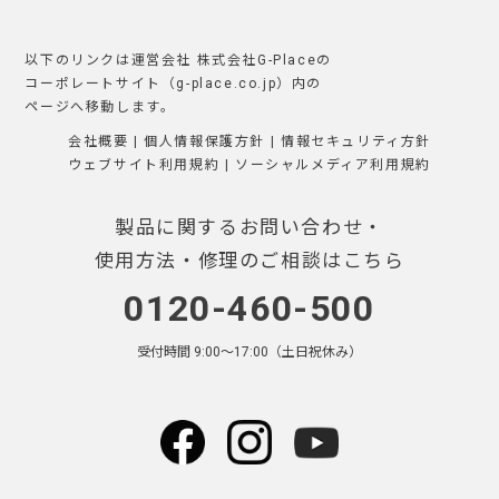
以下のリンクは運営会社 株式会社G-Placeの
コーポレートサイト（g-place.co.jp）内の
ページへ移動します。
会社概要
|
個人情報保護方針
|
情報セキュリティ方針
ウェブサイト利用規約
|
ソーシャルメディア利用規約
製品に関するお問い合わせ・
使用方法・修理のご相談はこちら
0120-460-500
受付時間 9:00〜17:00（土日祝休み）