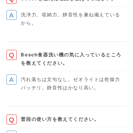
洗浄力、収納力、静音性を兼ね備えている
から。
Bosch食器洗い機の気に入っているところ
を教えてください。
汚れ落ちは文句なし。ゼオライトは乾燥力
バッチリ。静音性はかなり高い。
普段の使い方を教えてください。