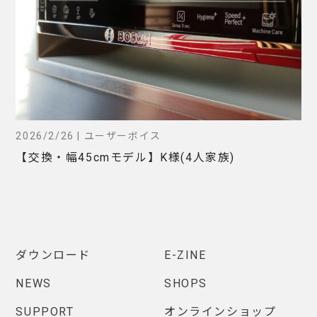
2026/2/26 | ユーザーボイス
【交換・幅45cmモデル】K様(4人家族)
ダウンロード
E-ZINE
NEWS
SHOPS
SUPPORT
オンラインショップ