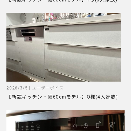
2026/3/5 | ユーザーボイス
【新設キッチン・幅60cmモデル】O様(4人家族)