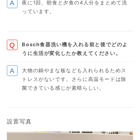
夜に1回、朝食と夕食の4人分をまとめて洗
っています。
Bosch食器洗い機を入れる前と後でどのよ
うに生活が変化したか教えてください。
大物の鍋やまな板なども入れられるためス
トレスがないです。さらに高温モードは除
菌できている感じが素晴らしい。
設置写真