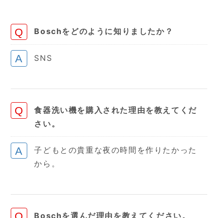
Boschをどのように知りましたか？
SNS
食器洗い機を購入された理由を教えてくだ
さい。
子どもとの貴重な夜の時間を作りたかった
から。
Boschを選んだ理由を教えてください。