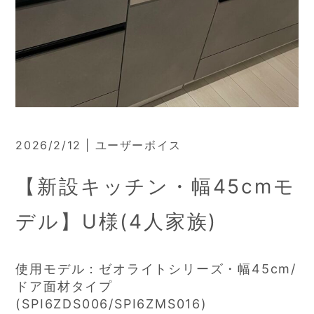
2026/2/12 | ユーザーボイス
【新設キッチン・幅45cmモ
デル】U様(4人家族)
使用モデル：ゼオライトシリーズ・幅45cm/
ドア面材タイプ
(SPI6ZDS006/SPI6ZMS016)