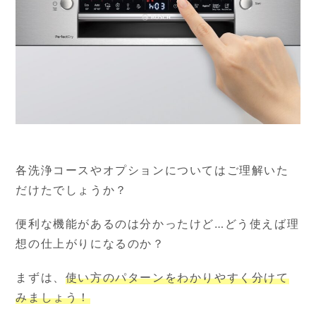
各洗浄コースやオプションについてはご理解いた
だけたでしょうか？
便利な機能があるのは分かったけど…どう使えば理
想の仕上がりになるのか？
まずは、
使い方のパターンをわかりやすく分けて
みましょう！