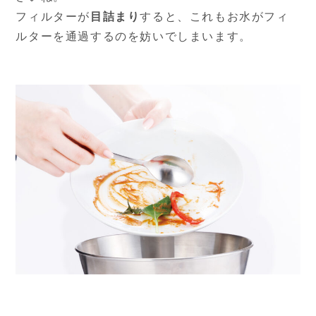
フィルターが
目詰まり
すると、これもお水がフィ
ルターを通過するのを妨いでしまいます。