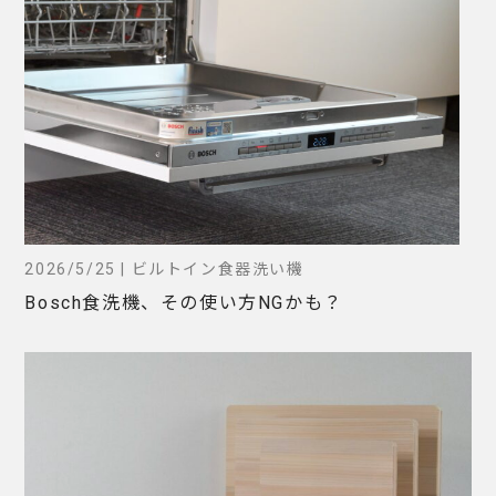
2026/5/25 | ビルトイン食器洗い機
Bosch食洗機、その使い方NGかも？