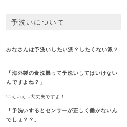
予洗いについて
みなさんは予洗いしたい派？したくない派？
「海外製の食洗機って予洗いしてはいけない
んですよね？」
いえいえ…大丈夫ですよ！
「予洗いするとセンサーが正しく働かないん
でしょ？？」