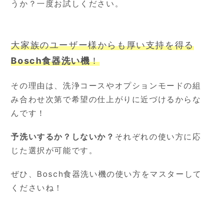
うか？一度お試しください。
大家族のユーザー様からも厚い支持を得る
Bosch食器洗い機
！
その理由は、洗浄コースやオプションモードの組
み合わせ次第で希望の仕上がりに近づけるからな
んです！
予洗いするか？しないか？
それぞれの使い方に応
じた選択が可能です。
ぜひ、Bosch食器洗い機の使い方をマスターして
くださいね！