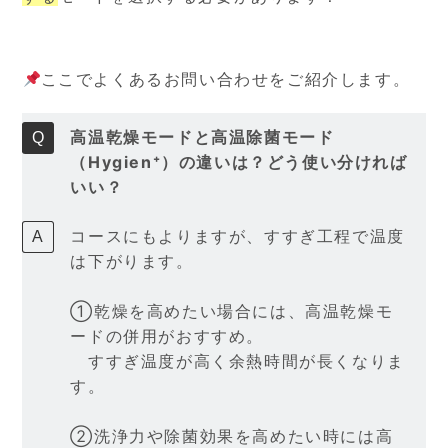
ここでよくあるお問い合わせをご紹介します。
高温乾燥モードと高温除菌モード
（Hygien⁺）の違いは？どう使い分ければ
いい？
コースにもよりますが、すすぎ工程で温度
は下がります。
①乾燥を高めたい場合には、高温乾燥モ
ードの併用がおすすめ。
すすぎ温度が高く余熱時間が長くなりま
す。
②洗浄力や除菌効果を高めたい時には高