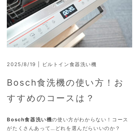
2025/8/19 | ビルトイン食器洗い機
Bosch食洗機の使い方！お
すすめのコースは？
Bosch食器洗い機
の使い方がわからない！コース
がたくさんあって…どれを選んだらいいのか？