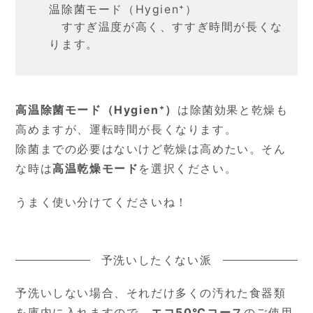
温除菌モード（Hygien⁺）
すすぎ温度が高く、すすぎ時間が長くな
ります。
高温除菌モード（Hygien⁺）
は除菌効果と乾燥も
高めますが、運転時間が長くなります。
除菌までの必要はないけど乾燥は高めたい。そん
な時は
高温乾燥モード
を選択ください。
うまく使い分けてくださいね！
予洗いしたくない派
予洗いしない場合、それだけ多くの汚れた食器類
を庫内に入れますので、
エコ50℃コース
のご使用