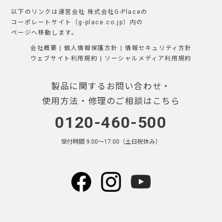
以下のリンクは運営会社 株式会社G-Placeの
コーポレートサイト（g-place.co.jp）内の
ページへ移動します。
会社概要
|
個人情報保護方針
|
情報セキュリティ方針
ウェブサイト利用規約
|
ソーシャルメディア利用規約
製品に関するお問い合わせ・
使用方法・修理のご相談はこちら
0120-460-500
受付時間 9:00〜17:00（土日祝休み）