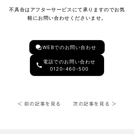
不具合はアフターサービスにて承りますのでお気
軽にお問い合わせくださいませ。
WEBでのお問い合わせ
電話でのお問い合わせ
0120-460-500
＜
前の記事を見る
次の記事を見る
＞