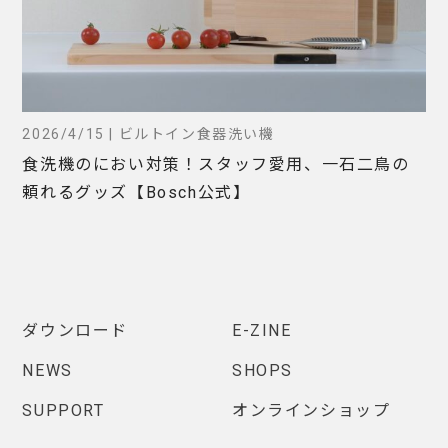
2026/4/15 | ビルトイン食器洗い機
食洗機のにおい対策！スタッフ愛用、一石二鳥の
頼れるグッズ【Bosch公式】
ダウンロード
E-ZINE
NEWS
SHOPS
SUPPORT
オンラインショップ