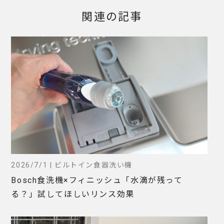
関連の記事
2026/7/1 | ビルトイン食器洗い機
Bosch食洗機×フィニッシュ「水滴が残って
る？」試してほしいリンス効果