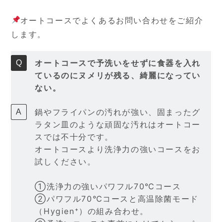
オートコースでよくあるお問い合わせをご紹介
します。
オートコースで予洗いをせずに食器を入れ
ているのにヌメリが残る、綺麗になってい
ない。
鍋やフライパンの汚れが強い、固まったグ
ラタン皿のような頑固な汚れはオートコー
スでは不十分です。
オートコースより洗浄力の強いコースをお
試しください。
①洗浄力の強いパワフル70℃コース
②パワフル70℃コースと高温除菌モード
（Hygien⁺）の組み合わせ。