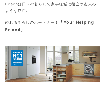
Boschは日々の暮らしで家事軽減に役立つ友人の
ような存在。
「Your Helping
頼れる暮らしのパートナー！
Friend」