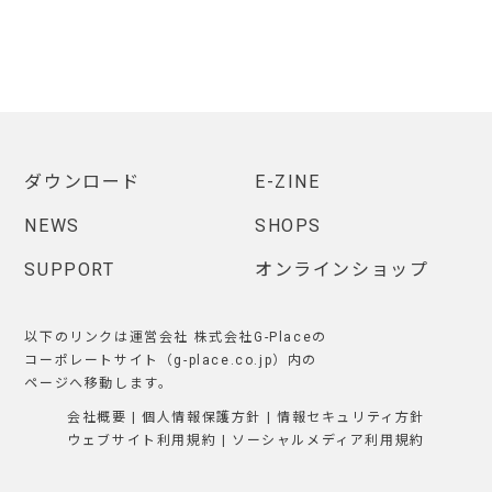
ダウンロード
E-ZINE
NEWS
SHOPS
SUPPORT
オンラインショップ
以下のリンクは運営会社 株式会社G-Placeの
コーポレートサイト（g-place.co.jp）内の
ページへ移動します。
会社概要
|
個人情報保護方針
|
情報セキュリティ方針
ウェブサイト利用規約
|
ソーシャルメディア利用規約