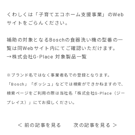
くわしくは
「子育てエコホーム支援事業」のWeb
サイト
をごらんください。
補助の対象となるBoschの食器洗い機の型番の一
覧は同Webサイト内にてご確認いただけます。
→
株式会社G-Place 対象製品一覧
※ブランド名ではなく事業者名での登録となります。
「Bosch」「ボッシュ」などでは検索ができかねますので、
検索ページをご利用の際は当社名「株式会社G-Place（ジー
プレイス）」にてお探しください。
＜
前の記事を見る
次の記事を見る
＞