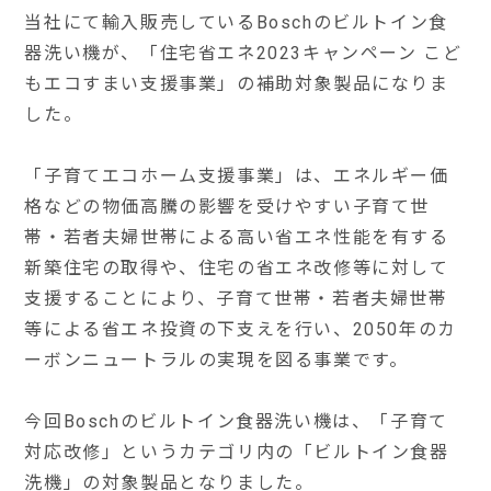
当社にて輸入販売しているBoschのビルトイン食
器洗い機が、「住宅省エネ2023キャンペーン こど
もエコすまい支援事業」の補助対象製品になりま
した。
「子育てエコホーム支援事業」は、エネルギー価
格などの物価高騰の影響を受けやすい子育て世
帯・若者夫婦世帯による高い省エネ性能を有する
新築住宅の取得や、住宅の省エネ改修等に対して
支援することにより、子育て世帯・若者夫婦世帯
等による省エネ投資の下支えを行い、2050年のカ
ーボンニュートラルの実現を図る事業です。
今回Boschのビルトイン食器洗い機は、「子育て
対応改修」というカテゴリ内の「ビルトイン食器
洗機」の対象製品となりました。