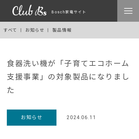
Bosch家電サイト
すべて
お知らせ
製品情報
食器洗い機が「子育てエコホーム
支援事業」の対象製品になりまし
た
お知らせ
2024.06.11