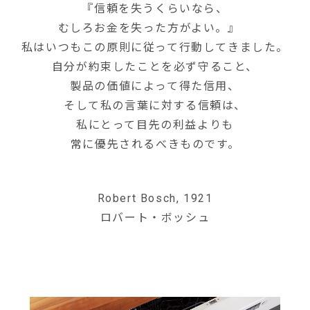
『信頼を失うくらいなら、
むしろお金を失った方がよい。』
私はいつもこの原則に従って行動してきました。
自分が約束したことを必ず守ること、
製品の価値によって得た信用、
そして私の言葉に対する信頼は、
私にとって目先の利益よりも
常に優先されるべきものです。
Robert Bosch, 1921
ロバート・ボッシュ