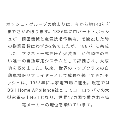
ボッシュ・グループの始まりは、今から約140年前
までさかのぼります。1886年にロバート・ボッシ
ュが「精密機械と電気技術作業場」を開設した時
の従業員数はわずか2名でしたが、1887年に完成
した「マグネトー式高圧点火装置」が信頼性の高
い唯一の自動車用システムとして評価され、大成
功を収めました。以来、世界のトップクラスの自
動車機器サプライヤーとして成長を続けてきたボ
ッシュは、1933年には家電市場に進出。現在では
BSH Home APpliance社としてヨーロッパでの大
型家電売上No.1となり、世界47カ国で愛される家
電メーカーの地位を築いています。