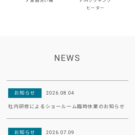
IHクッキング
食器洗い機
ヒーター
NEWS
お知らせ
2026.08.04
社内研修によるショールーム臨時休業のお知らせ
お知らせ
2026.07.09