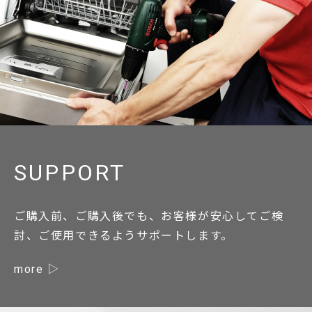
SUPPORT
ご購入前、ご購入後でも、お客様が安心してご検
討、ご使用できるようサポートします。
more