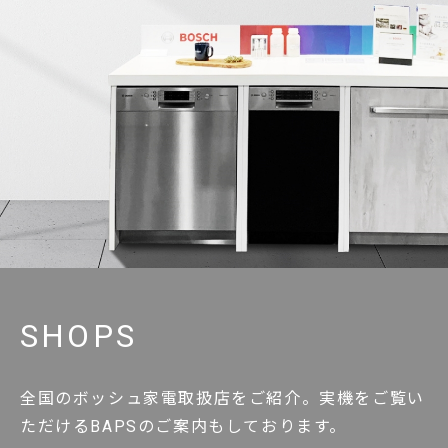
SHOPS
全国のボッシュ家電取扱店をご紹介。実機をご覧い
ただけるBAPSのご案内もしております。