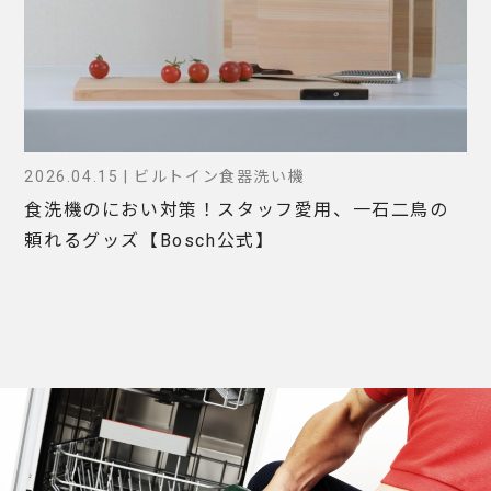
2026.04.15 | ビルトイン食器洗い機
食洗機のにおい対策！スタッフ愛用、一石二鳥の
頼れるグッズ【Bosch公式】