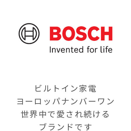
ビルトイン家電
ヨーロッパナンバーワン
世界中で愛され続ける
ブランドです