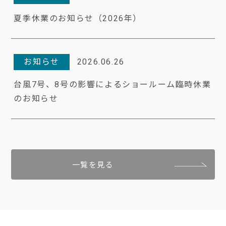
夏季休業のお知らせ（2026年）
お知らせ
2026.06.26
台風7号、8号の影響によるショールーム臨時休業
のお知らせ
一覧を見る