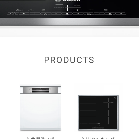
PRODUCTS