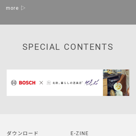
more
SPECIAL CONTENTS
ダウンロード
E-ZINE