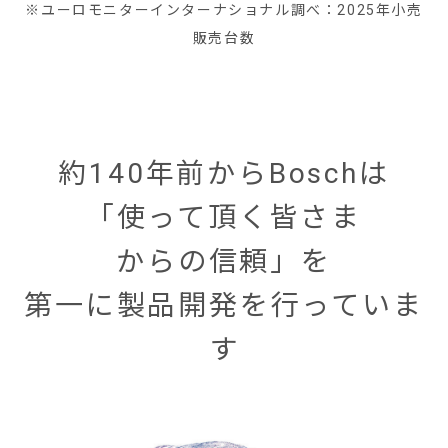
※ユーロモニターインターナショナル調べ：2025年小売
販売台数
約140年前からBoschは
「使って頂く皆さま
からの信頼」を
第一に製品開発を行っていま
す