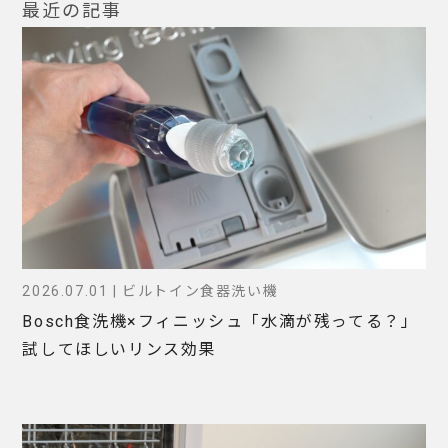
最近の記事
2026.07.01 | ビルトイン食器洗い機
Bosch食洗機×フィニッシュ「水滴が残ってる？」
試してほしいリンス効果