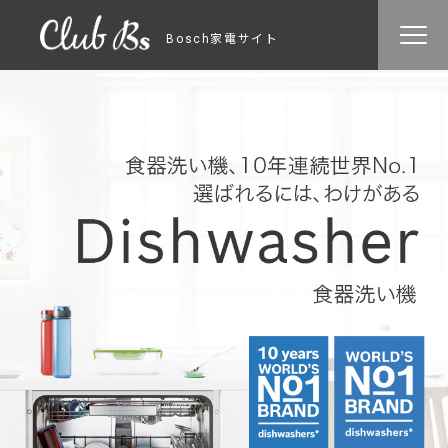
Bosch家電サイト