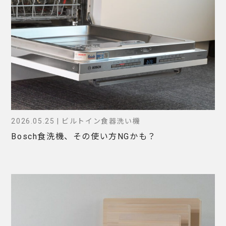
2026.05.25 | ビルトイン食器洗い機
Bosch食洗機、その使い方NGかも？