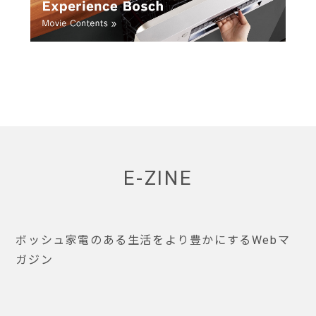
E-ZINE
ボッシュ家電のある生活をより豊かにするWebマ
ガジン