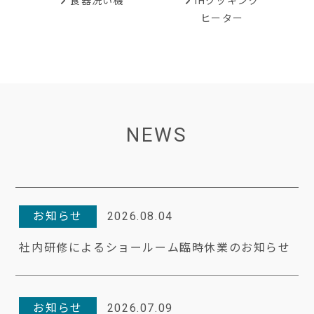
IHクッキング
食器洗い機
ヒーター
NEWS
お知らせ
2026.08.04
社内研修によるショールーム臨時休業のお知らせ
お知らせ
2026.07.09