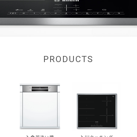
PRODUCTS