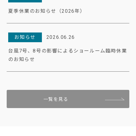
夏季休業のお知らせ（2026年）
お知らせ
2026.06.26
台風7号、8号の影響によるショールーム臨時休業
のお知らせ
一覧を見る