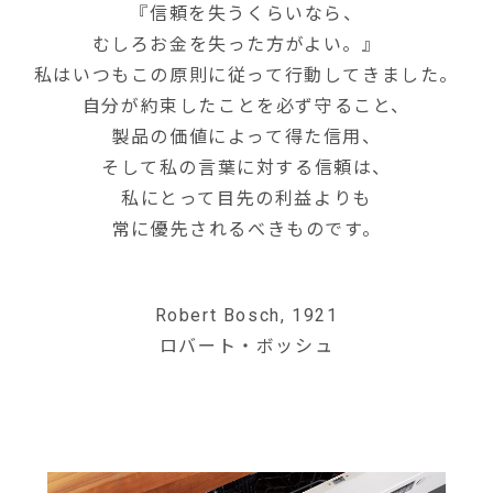
『信頼を失うくらいなら、
むしろお金を失った方がよい。』
私はいつもこの原則に従って行動してきました。
自分が約束したことを必ず守ること、
製品の価値によって得た信用、
そして私の言葉に対する信頼は、
私にとって目先の利益よりも
常に優先されるべきものです。
Robert Bosch, 1921
ロバート・ボッシュ