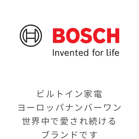
ビルトイン家電
ヨーロッパナンバーワン
世界中で愛され続ける
ブランドです