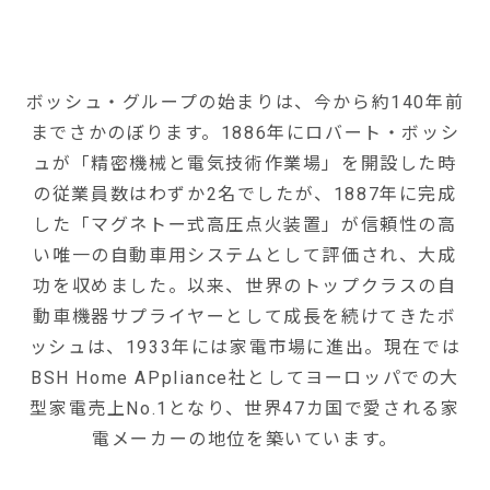
ボッシュ・グループの始まりは、今から約140年前
までさかのぼります。1886年にロバート・ボッシ
ュが「精密機械と電気技術作業場」を開設した時
の従業員数はわずか2名でしたが、1887年に完成
した「マグネトー式高圧点火装置」が信頼性の高
い唯一の自動車用システムとして評価され、大成
功を収めました。以来、世界のトップクラスの自
動車機器サプライヤーとして成長を続けてきたボ
ッシュは、1933年には家電市場に進出。現在では
BSH Home APpliance社としてヨーロッパでの大
型家電売上No.1となり、世界47カ国で愛される家
電メーカーの地位を築いています。