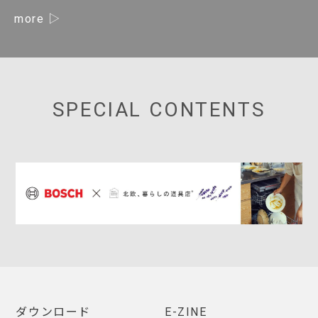
more
SPECIAL CONTENTS
ダウンロード
E-ZINE