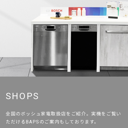
SHOPS
全国のボッシュ家電取扱店をご紹介。実機をご覧い
ただけるBAPSのご案内もしております。