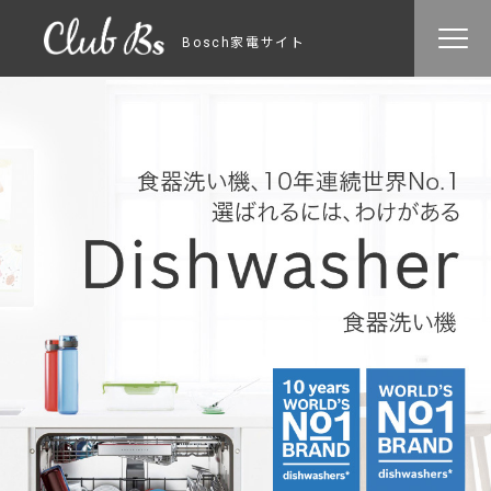
Bosch家電サイト