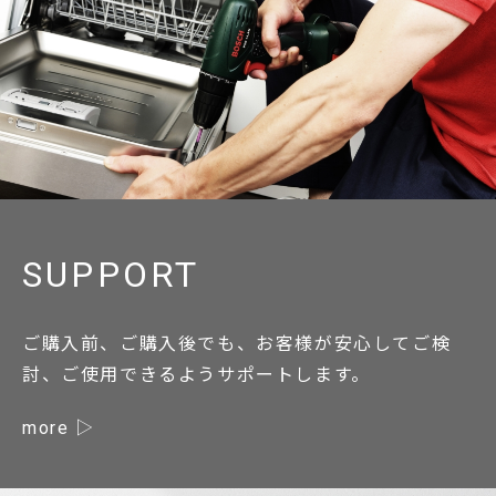
SUPPORT
ご購入前、ご購入後でも、お客様が安心してご検
討、ご使用できるようサポートします。
more