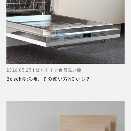
2026.05.25 | ビルトイン食器洗い機
Bosch食洗機、その使い方NGかも？