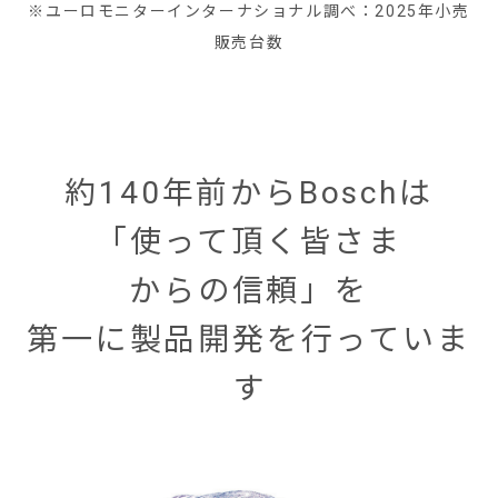
※ユーロモニターインターナショナル調べ：2025年小売
販売台数
約140年前からBoschは
「使って頂く皆さま
からの信頼」を
第一に製品開発を行っていま
す