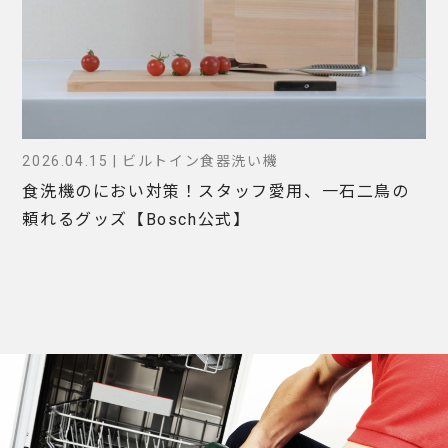
2026.04.15 | ビルトイン食器洗い機
食洗機のにおい対策！スタッフ愛用、一石二鳥の
頼れるグッズ【Bosch公式】