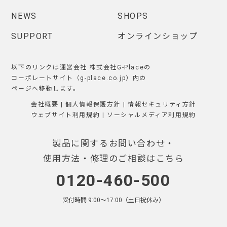
NEWS
SHOPS
SUPPORT
オンラインショップ
以下のリンクは運営会社 株式会社G-Placeの
コーポレートサイト（g-place.co.jp）内の
ページへ移動します。
会社概要
|
個人情報保護方針
|
情報セキュリティ方針
ウェブサイト利用規約
|
ソーシャルメディア利用規約
製品に関するお問い合わせ・
使用方法・修理のご相談はこちら
0120-460-500
受付時間 9:00〜17:00（土日祝休み）