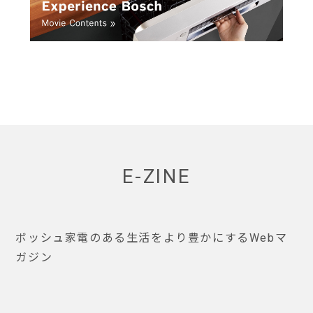
E-ZINE
ボッシュ家電のある生活をより豊かにするWebマ
ガジン