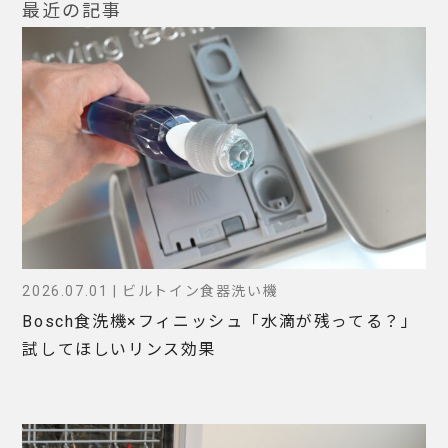
最近の記事
2026.07.01 | ビルトイン食器洗い機
Bosch食洗機×フィニッシュ「水滴が残ってる？」
試してほしいリンス効果