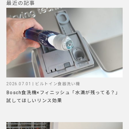
最近の記事
2026.07.01 | ビルトイン食器洗い機
Bosch食洗機×フィニッシュ「水滴が残ってる？」
試してほしいリンス効果