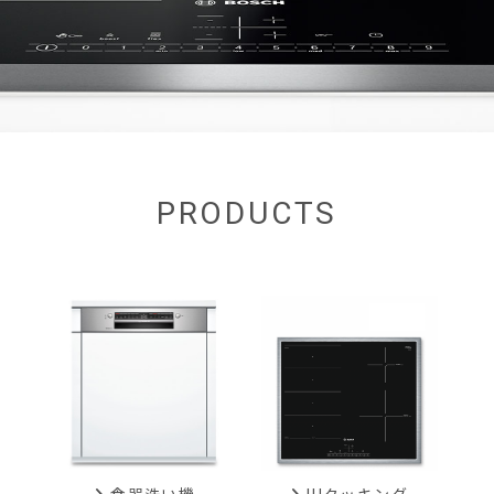
PRODUCTS