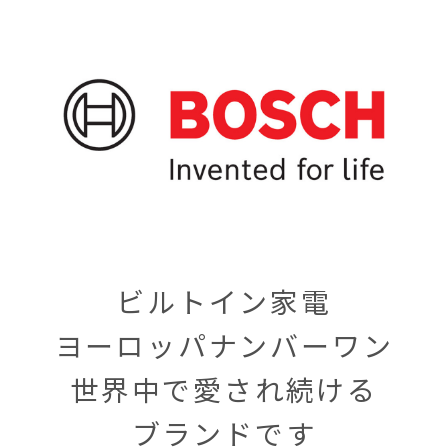
ビルトイン家電
ヨーロッパナンバーワン
世界中で愛され続ける
ブランドです