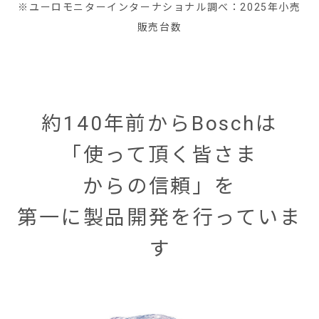
※ユーロモニターインターナショナル調べ：2025年小売
販売台数
約140年前からBoschは
「使って頂く皆さま
からの信頼」を
第一に製品開発を行っていま
す