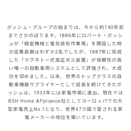
ボッシュ・グループの始まりは、今から約140年前
までさかのぼります。1886年にロバート・ボッシ
ュが「精密機械と電気技術作業場」を開設した時
の従業員数はわずか2名でしたが、1887年に完成
した「マグネトー式高圧点火装置」が信頼性の高
い唯一の自動車用システムとして評価され、大成
功を収めました。以来、世界のトップクラスの自
動車機器サプライヤーとして成長を続けてきたボ
ッシュは、1933年には家電市場に進出。現在では
BSH Home APpliance社としてヨーロッパでの大
型家電売上No.1となり、世界47カ国で愛される家
電メーカーの地位を築いています。