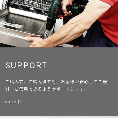
SUPPORT
ご購入前、ご購入後でも、お客様が安心してご検
討、ご使用できるようサポートします。
more