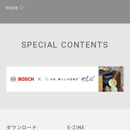
more
SPECIAL CONTENTS
ダウンロード
E-ZINE