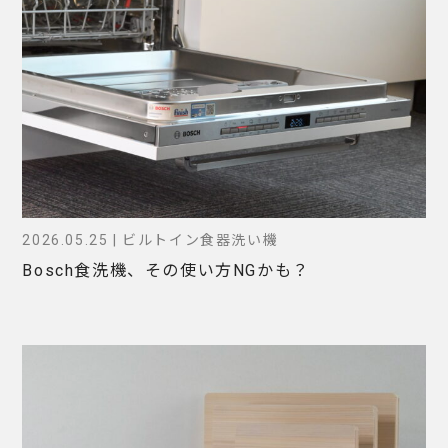
2026.05.25 | ビルトイン食器洗い機
Bosch食洗機、その使い方NGかも？