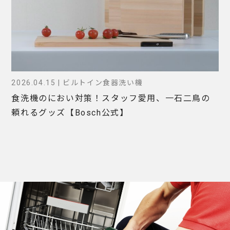
2026.04.15 | ビルトイン食器洗い機
食洗機のにおい対策！スタッフ愛用、一石二鳥の
頼れるグッズ【Bosch公式】