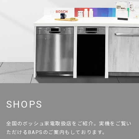
SHOPS
全国のボッシュ家電取扱店をご紹介。実機をご覧い
ただけるBAPSのご案内もしております。