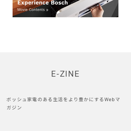
E-ZINE
ボッシュ家電のある生活をより豊かにするWebマ
ガジン