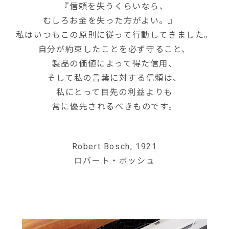
『信頼を失うくらいなら、
むしろお金を失った方がよい。』
私はいつもこの原則に従って行動してきました。
自分が約束したことを必ず守ること、
製品の価値によって得た信用、
そして私の言葉に対する信頼は、
私にとって目先の利益よりも
常に優先されるべきものです。
Robert Bosch, 1921
ロバート・ボッシュ