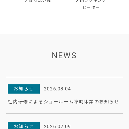
IHクッキング
食器洗い機
ヒーター
NEWS
お知らせ
2026.08.04
社内研修によるショールーム臨時休業のお知らせ
お知らせ
2026.07.09