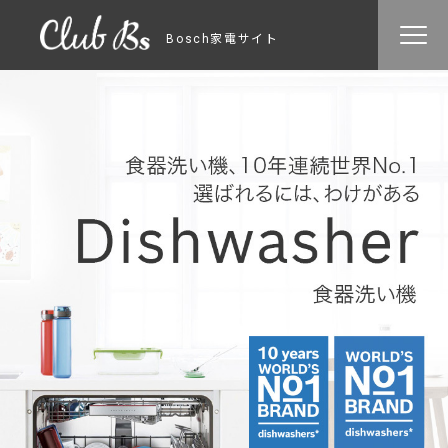
Bosch家電サイト