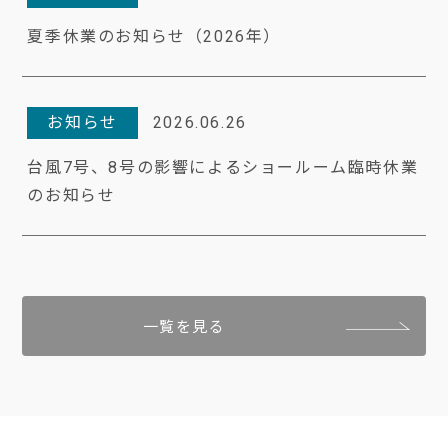
夏季休業のお知らせ（2026年）
お知らせ
2026.06.26
台風7号、8号の影響によるショールーム臨時休業
のお知らせ
一覧を見る