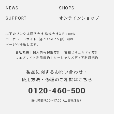
NEWS
SHOPS
SUPPORT
オンラインショップ
以下のリンクは運営会社 株式会社G-Placeの
コーポレートサイト（g-place.co.jp）内の
ページへ移動します。
会社概要
|
個人情報保護方針
|
情報セキュリティ方針
ウェブサイト利用規約
|
ソーシャルメディア利用規約
製品に関するお問い合わせ・
使用方法・修理のご相談はこちら
0120-460-500
受付時間 9:00〜17:00（土日祝休み）