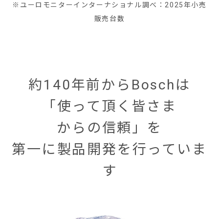
※ユーロモニターインターナショナル調べ：2025年小売
販売台数
約140年前からBoschは
「使って頂く皆さま
からの信頼」を
第一に製品開発を行っていま
す