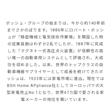
ボッシュ・グループの始まりは、今から約140年前
までさかのぼります。1886年にロバート・ボッシ
ュが「精密機械と電気技術作業場」を開設した時
の従業員数はわずか2名でしたが、1887年に完成
した「マグネトー式高圧点火装置」が信頼性の高
い唯一の自動車用システムとして評価され、大成
功を収めました。以来、世界のトップクラスの自
動車機器サプライヤーとして成長を続けてきたボ
ッシュは、1933年には家電市場に進出。現在では
BSH Home APpliance社としてヨーロッパでの大
型家電売上No.1となり、世界47カ国で愛される家
電メーカーの地位を築いています。