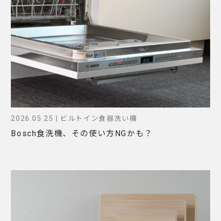
2026.05.25 | ビルトイン食器洗い機
Bosch食洗機、その使い方NGかも？