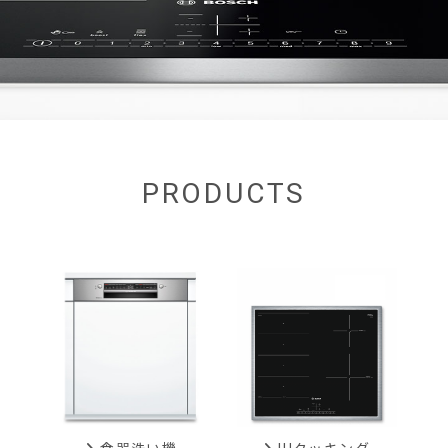
PRODUCTS