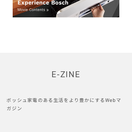
E-ZINE
ボッシュ家電のある生活をより豊かにするWebマ
ガジン