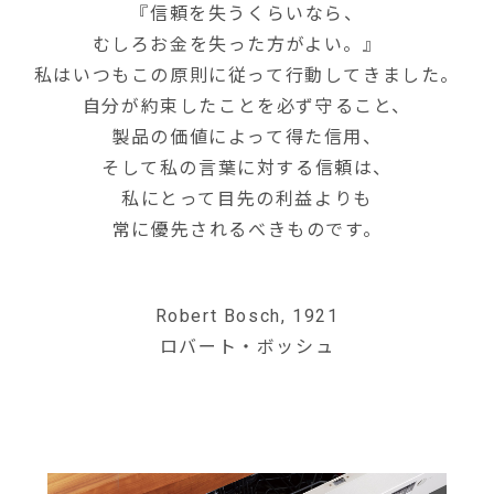
『信頼を失うくらいなら、
むしろお金を失った方がよい。』
私はいつもこの原則に従って行動してきました。
自分が約束したことを必ず守ること、
製品の価値によって得た信用、
そして私の言葉に対する信頼は、
私にとって目先の利益よりも
常に優先されるべきものです。
Robert Bosch, 1921
ロバート・ボッシュ