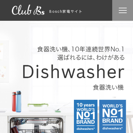
Bosch家電サイト