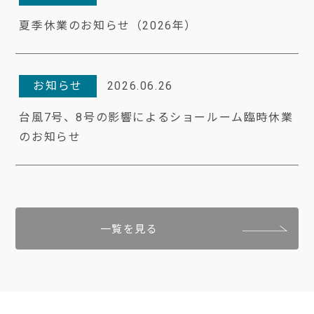
夏季休業のお知らせ（2026年）
お知らせ
2026.06.26
台風7号、8号の影響によるショールーム臨時休業
のお知らせ
一覧を見る