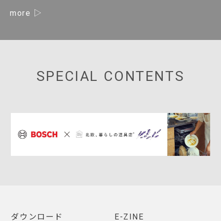
more
SPECIAL CONTENTS
ダウンロード
E-ZINE