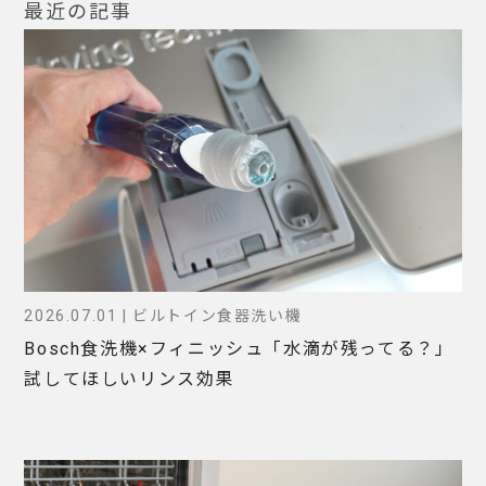
最近の記事
2026.07.01 | ビルトイン食器洗い機
Bosch食洗機×フィニッシュ「水滴が残ってる？」
試してほしいリンス効果