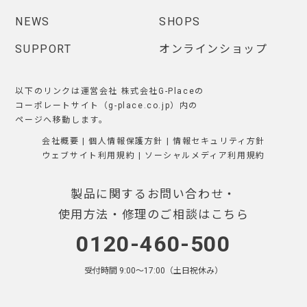
NEWS
SHOPS
SUPPORT
オンラインショップ
以下のリンクは運営会社 株式会社G-Placeの
コーポレートサイト（g-place.co.jp）内の
ページへ移動します。
会社概要
|
個人情報保護方針
|
情報セキュリティ方針
ウェブサイト利用規約
|
ソーシャルメディア利用規約
製品に関するお問い合わせ・
使用方法・修理のご相談はこちら
0120-460-500
受付時間 9:00〜17:00（土日祝休み）