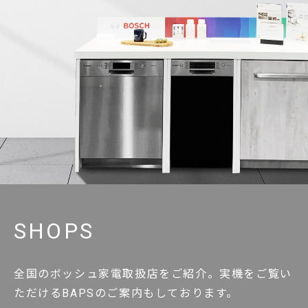
SHOPS
全国のボッシュ家電取扱店をご紹介。実機をご覧い
ただけるBAPSのご案内もしております。