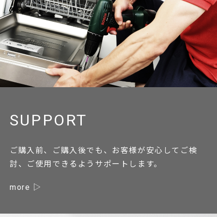
SUPPORT
ご購入前、ご購入後でも、お客様が安心してご検
討、ご使用できるようサポートします。
more