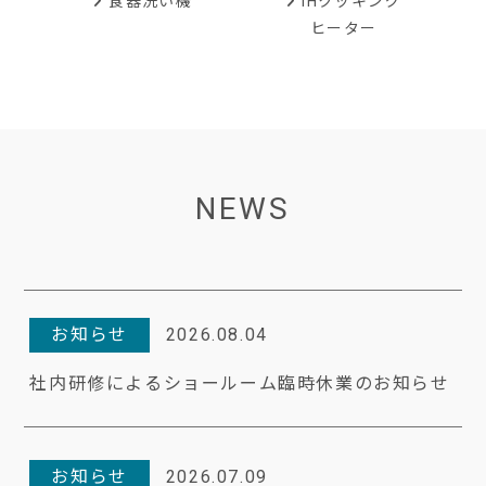
IHクッキング
食器洗い機
ヒーター
NEWS
お知らせ
2026.08.04
社内研修によるショールーム臨時休業のお知らせ
お知らせ
2026.07.09