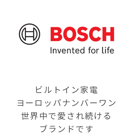
ビルトイン家電
ヨーロッパナンバーワン
世界中で愛され続ける
ブランドです