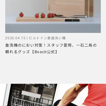
2026.04.15 | ビルトイン食器洗い機
食洗機のにおい対策！スタッフ愛用、一石二鳥の
頼れるグッズ【Bosch公式】