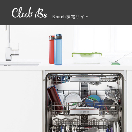
Bosch家電サイト