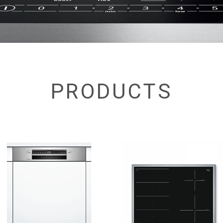
PRODUCTS