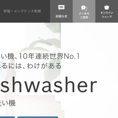
修理・メンテナンス依頼