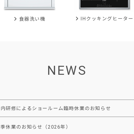
IHクッキング
ヒーター
食器洗い機
NEWS
社内研修によるショールーム臨時休業のお知らせ
季休業のお知らせ（2026年）