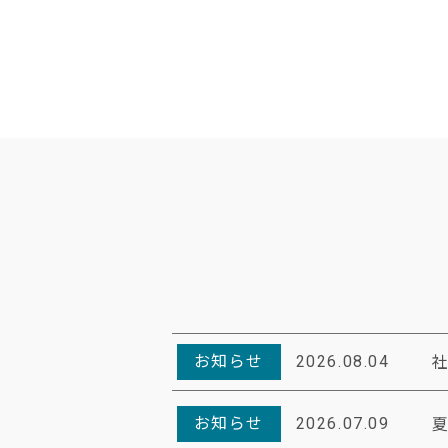
お知らせ
2026.08.04
お知らせ
2026.07.09
夏