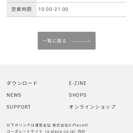
営業時間
10:00-21:00
一覧に戻る
ダウンロード
E-ZINE
NEWS
SHOPS
SUPPORT
オンラインショップ
以下のリンクは運営会社 株式会社G-Placeの
コーポレートサイト（g-place.co.jp）内の