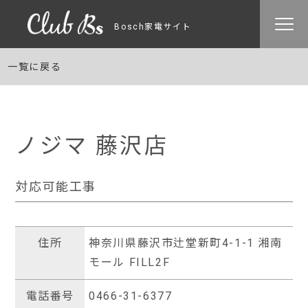
Bosch家電サイト
一覧に戻る
ノジマ 藤沢店
対応可能工事
住所
神奈川県藤沢市辻堂新町4-1-1 湘南
モール FILL2F
電話番号
0466-31-6377