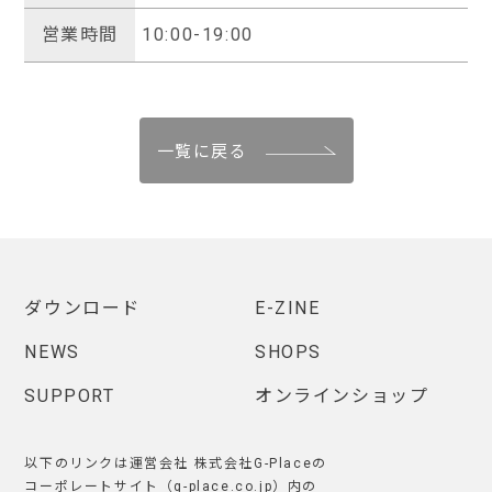
営業時間
10:00-19:00
一覧に戻る
ダウンロード
E-ZINE
NEWS
SHOPS
SUPPORT
オンラインショップ
以下のリンクは運営会社 株式会社G-Placeの
コーポレートサイト（g-place.co.jp）内の