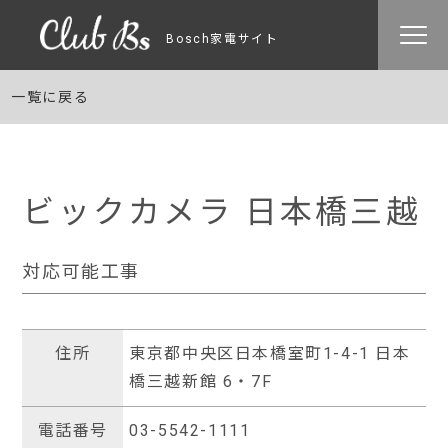
Bosch家電サイト
一覧に戻る
ビックカメラ 日本橋三越
対応可能工事
住所
東京都中央区日本橋室町1-4-1 日本
橋三越新館 6・7F
電話番号
03-5542-1111