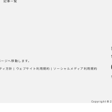
記事一覧
ページへ移動します。
ティ方針
|
ウェブサイト利用規約
|
ソーシャルメディア利用規約
Copyright © 2