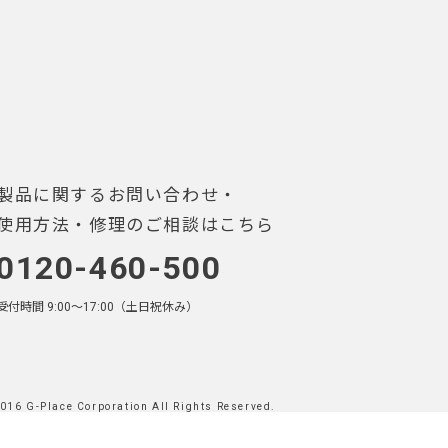
製品に関するお問い合わせ・
使用方法・修理のご相談はこちら
0120-460-500
受付時間 9:00〜17:00（土日祝休み）
016 G-Place Corporation All Rights Reserved.