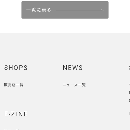
一覧に戻る
SHOPS
NEWS
販売店一覧
ニュース一覧
E-ZINE