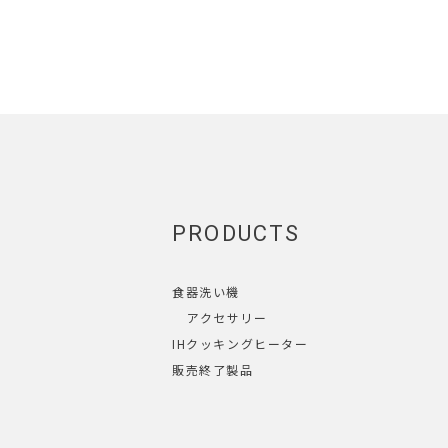
PRODUCTS
食器洗い機
アクセサリー
IHクッキングヒーター
販売終了製品