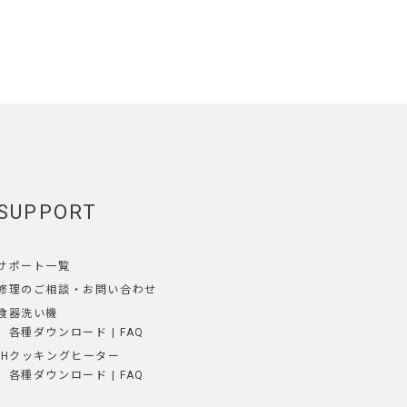
SUPPORT
サポート一覧
修理のご相談
・
お問い合わせ
食器洗い機
各種ダウンロード
|
FAQ
IHクッキングヒーター
各種ダウンロード
|
FAQ