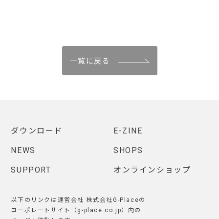
一覧に戻る
ダウンロード
E-ZINE
NEWS
SHOPS
SUPPORT
オンラインショップ
以下のリンクは運営会社 株式会社G-Placeの
コーポレートサイト（g-place.co.jp）内の