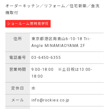
オーダーキッチン／リフォーム／住宅新築／食洗
機取付
ショールーム常時見学可
住所
東京都港区南青山6-10-18 Tri-
Angle MINAMIAOYAMA 2F
電話番号
03-6450-6355
営業時間
9:00-18:00 ※土日祝は13:00-
18:00
定休日
水
メール
info@rockies.co.jp