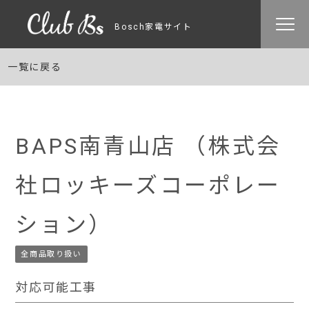
Bosch家電サイト
一覧に戻る
BAPS南青山店 （株式会
社ロッキーズコーポレー
ション）
全商品取り扱い
対応可能工事