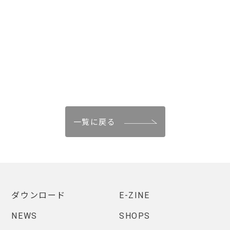
一覧に戻る
ダウンロード
E-ZINE
NEWS
SHOPS