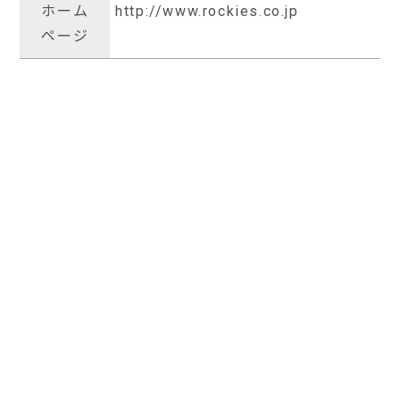
ホーム
http://www.rockies.co.jp
ページ