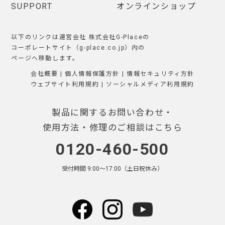
SUPPORT
オンラインショップ
以下のリンクは運営会社 株式会社G-Placeの
コーポレートサイト（g-place.co.jp）内の
ページへ移動します。
会社概要
|
個人情報保護方針
|
情報セキュリティ方針
ウェブサイト利用規約
|
ソーシャルメディア利用規約
製品に関するお問い合わせ・
使用方法・修理のご相談はこちら
0120-460-500
受付時間 9:00〜17:00（土日祝休み）