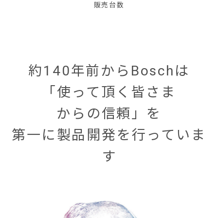
販売台数
約140年前からBoschは
「使って頂く皆さま
からの信頼」を
第一に製品開発を行っていま
す