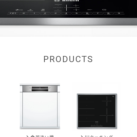
PRODUCTS