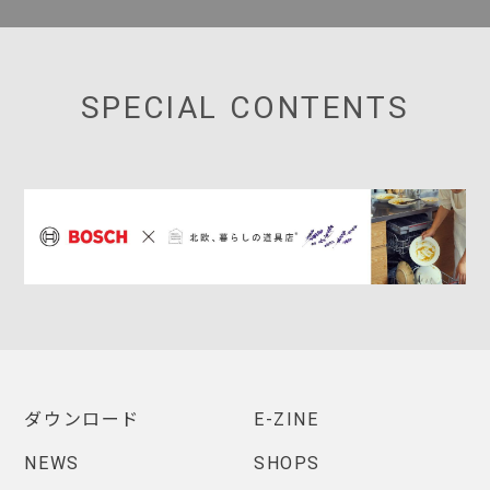
SPECIAL CONTENTS
ダウンロード
E-ZINE
NEWS
SHOPS