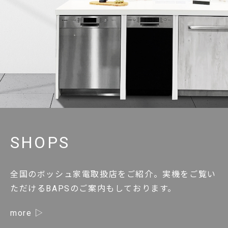
SHOPS
全国のボッシュ家電取扱店をご紹介。実機をご覧い
ただけるBAPSのご案内もしております。
more