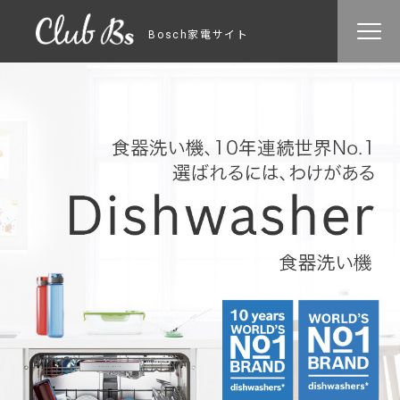
Bosch家電サイト