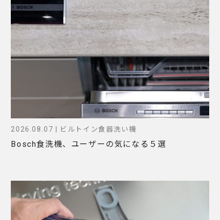
2026.08.07 | ビルトイン食器洗い機
Bosch食洗機、ユーザーの気になる５選