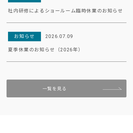
社内研修によるショールーム臨時休業のお知らせ
お知らせ
2026.07.09
夏季休業のお知らせ（2026年）
一覧を見る