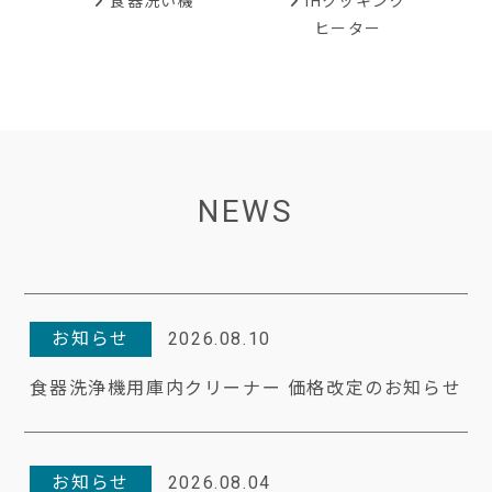
IHクッキング
食器洗い機
ヒーター
NEWS
お知らせ
2026.08.10
食器洗浄機用庫内クリーナー 価格改定のお知らせ
お知らせ
2026.08.04