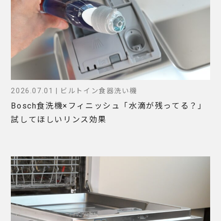
2026.07.01 | ビルトイン食器洗い機
Bosch食洗機×フィニッシュ「水滴が残ってる？」
試してほしいリンス効果