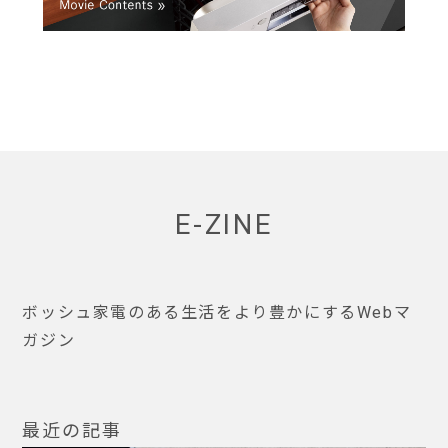
E-ZINE
ボッシュ家電のある生活をより豊かにするWebマ
ガジン
最近の記事