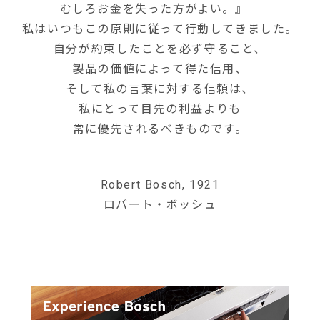
むしろお金を失った方がよい。』
私はいつもこの原則に従って行動してきました。
自分が約束したことを必ず守ること、
製品の価値によって得た信用、
そして私の言葉に対する信頼は、
私にとって目先の利益よりも
常に優先されるべきものです。
Robert Bosch, 1921
ロバート・ボッシュ