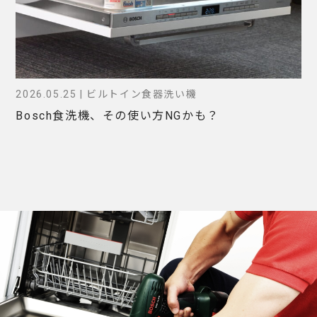
2026.05.25 | ビルトイン食器洗い機
Bosch食洗機、その使い方NGかも？