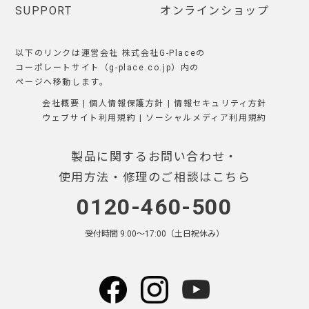
SUPPORT
オンラインショップ
以下のリンクは運営会社 株式会社G-Placeの
コーポレートサイト（g-place.co.jp）内の
ページへ移動します。
会社概要
|
個人情報保護方針
|
情報セキュリティ方針
ウェブサイト利用規約
|
ソーシャルメディア利用規約
製品に関するお問い合わせ・
使用方法・修理のご相談はこちら
0120-460-500
受付時間 9:00〜17:00（土日祝休み）