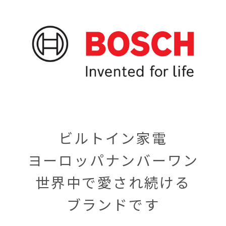
ビルトイン家電
ヨーロッパナンバーワン
世界中で愛され続ける
ブランドです