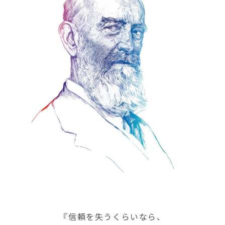
『信頼を失うくらいなら、