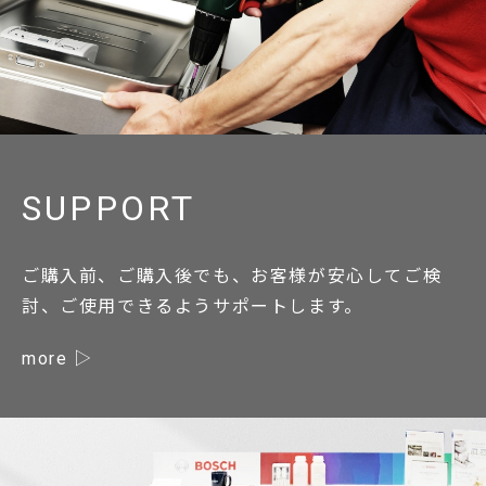
SUPPORT
ご購入前、ご購入後でも、お客様が安心してご検
討、ご使用できるようサポートします。
more