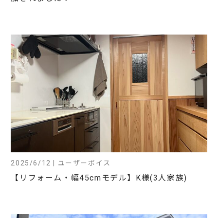
2025/6/12 | ユーザーボイス
【リフォーム・幅45cmモデル】K様(3人家族)