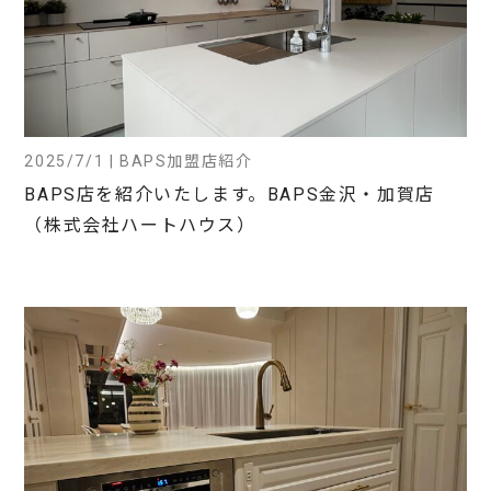
2025/7/1 | BAPS加盟店紹介
BAPS店を紹介いたします。BAPS金沢・加賀店
（株式会社ハートハウス）