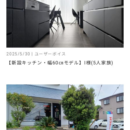
2025/5/30 | ユーザーボイス
【新設キッチン・幅60㎝モデル】I様(5人家族)