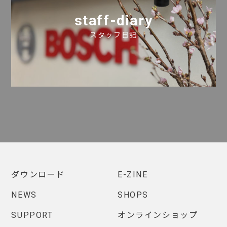
staff-diary
スタッフ日記
ダウンロード
E-ZINE
NEWS
SHOPS
SUPPORT
オンラインショップ