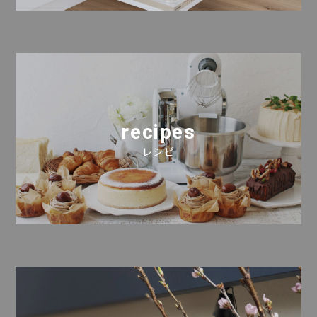
recipes
レシピ