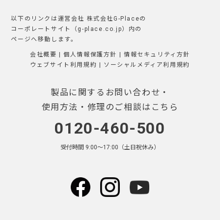
以下のリンクは運営会社 株式会社G-Placeの
コーポレートサイト（g-place.co.jp）内の
ページへ移動します。
会社概要
|
個人情報保護方針
|
情報セキュリティ方針
ウェブサイト利用規約
|
ソーシャルメディア利用規約
製品に関するお問い合わせ・
使用方法・修理のご相談はこちら
0120-460-500
受付時間 9:00〜17:00（土日祝休み）