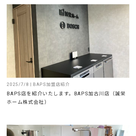
2025/7/8 | BAPS加盟店紹介
BAPS店を紹介いたします。BAPS加古川店（誠栄
ホーム株式会社）