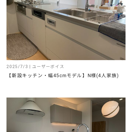
2025/7/3 | ユーザーボイス
【新設キッチン・幅45cmモデル】N様(4人家族)