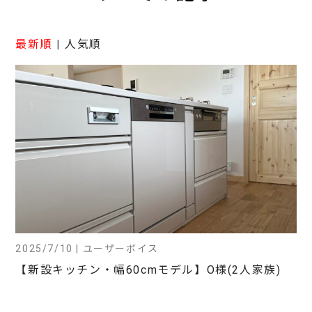
最新順
|
人気順
2025/7/10 | ユーザーボイス
【新設キッチン・幅60cmモデル】O様(2人家族)