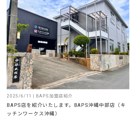
2025/6/11 | BAPS加盟店紹介
BAPS店を紹介いたします。BAPS沖縄中部店（キ
ッチンワークス沖縄）