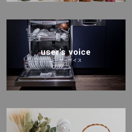
user's voice
ユーザーボイス