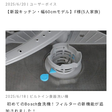
2025/6/20 | ユーザーボイス
【新設キッチン・幅60cmモデル】F様(5人家族)
2025/6/18 | ビルトイン食器洗い機
初めてのBosch食洗機！フィルターの新機能が追
加されました！