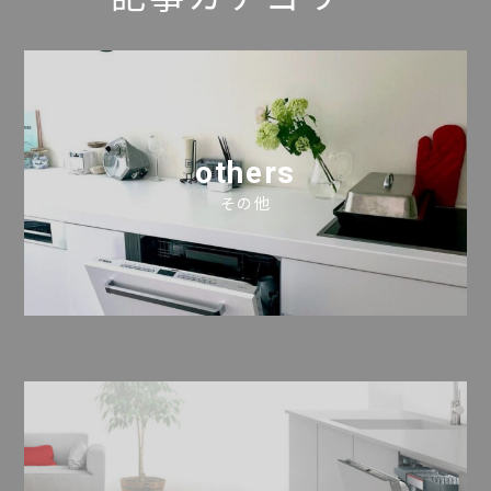
others
その他