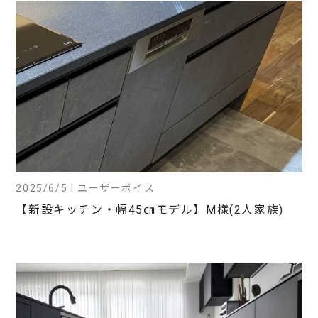
2025/6/5 | ユーザーボイス
【新設キッチン・幅45㎝モデル】M様(2人家族)