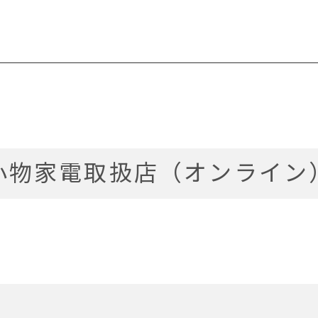
小物家電取扱店（オンライン