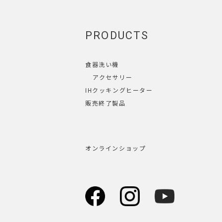
PRODUCTS
食器洗い機
アクセサリー
IHクッキングヒーター
販売終了製品
オンラインショップ