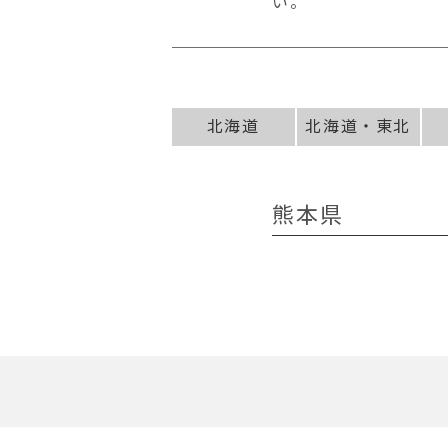
い。
北海道
北海道・東北
熊本県