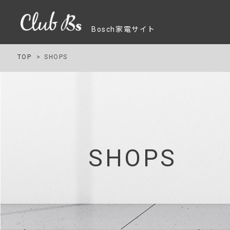
Bosch家電サイト
TOP
SHOPS
SHOPS