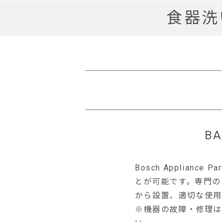
食器洗
BA
Bosch Applianc
とが可能です。専門の
から設置、適切な使用
※機器の故障・修理はB