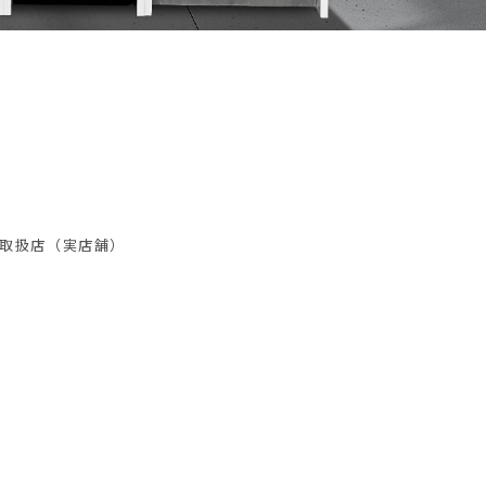
取扱店（実店舗）