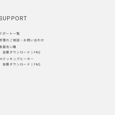
SUPPORT
サポート一覧
修理のご相談
・
お問い合わせ
食器洗い機
各種ダウンロード
|
FAQ
IHクッキングヒーター
各種ダウンロード
|
FAQ