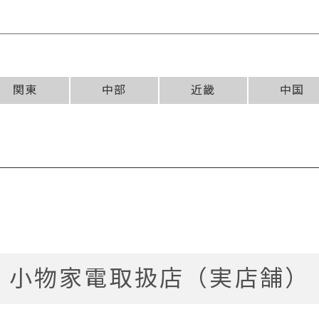
関東
中部
近畿
中国
小物家電取扱店（実店舗）