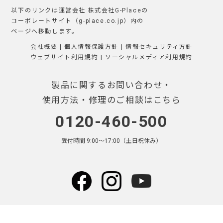
以下のリンクは運営会社 株式会社G-Placeの
コーポレートサイト（g-place.co.jp）内の
ページへ移動します。
会社概要
|
個人情報保護方針
|
情報セキュリティ方針
ウェブサイト利用規約
|
ソーシャルメディア利用規約
製品に関するお問い合わせ・
使用方法・修理のご相談はこちら
0120-460-500
受付時間 9:00〜17:00（土日祝休み）