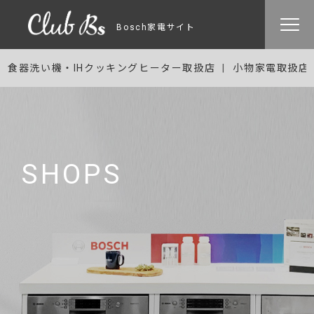
Bosch家電サイト
食器洗い機・IHクッキングヒーター取扱店
小物家電取扱店
SHOPS