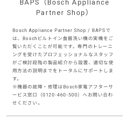
BAPS（Bosch Appliance
Partner Shop）
Bosch Appliance Partner Shop / BAPSで
は、Boschビルトイン食器洗い機の実機をご
覧いただくことが可能です。専門のトレーニ
ングを受けたプロフェッショナルなスタッフ
がご検討段階の製品紹介から設置、適切な使
用方法の説明までをトータルにサポートしま
す。
※機器の故障・修理はBosch家電アフターサ
ービス窓口（0120-460-500）へお問い合わ
せください。