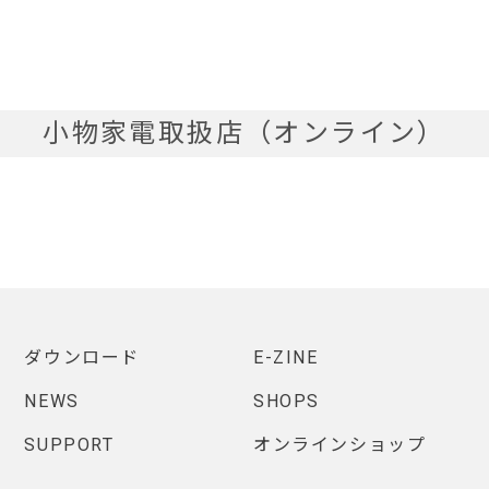
小物家電取扱店（オンライン）
ダウンロード
E-ZINE
NEWS
SHOPS
SUPPORT
オンラインショップ