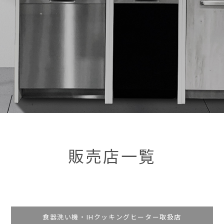
販売店一覧
食器洗い機・IHクッキングヒーター取扱店