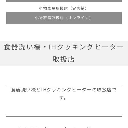
小物家電取扱店（実店舗）
小物家電取扱店（オンライン）
食器洗い機・IHクッキングヒーター
取扱店
食器洗い機とIHクッキングヒーターの取扱店で
す。