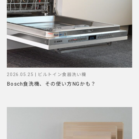
2026.05.25 | ビルトイン食器洗い機
Bosch食洗機、その使い方NGかも？