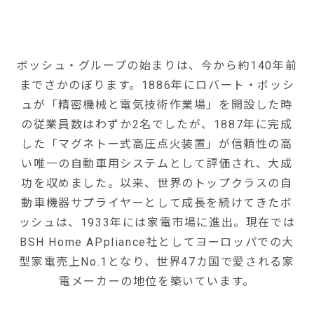
ボッシュ・グループの始まりは、今から約140年前
までさかのぼります。1886年にロバート・ボッシ
ュが「精密機械と電気技術作業場」を開設した時
の従業員数はわずか2名でしたが、1887年に完成
した「マグネトー式高圧点火装置」が信頼性の高
い唯一の自動車用システムとして評価され、大成
功を収めました。以来、世界のトップクラスの自
動車機器サプライヤーとして成長を続けてきたボ
ッシュは、1933年には家電市場に進出。現在では
BSH Home APpliance社としてヨーロッパでの大
型家電売上No.1となり、世界47カ国で愛される家
電メーカーの地位を築いています。