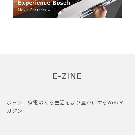
E-ZINE
ボッシュ家電のある生活をより豊かにするWebマ
ガジン