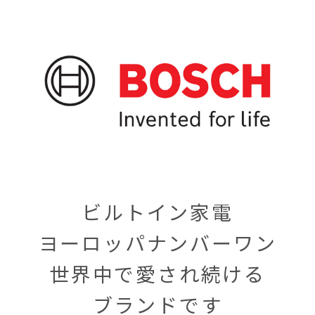
ビルトイン家電
ヨーロッパナンバーワン
世界中で愛され続ける
ブランドです