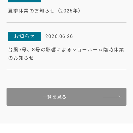
夏季休業のお知らせ（2026年）
お知らせ
2026.06.26
台風7号、8号の影響によるショールーム臨時休業
のお知らせ
一覧を見る