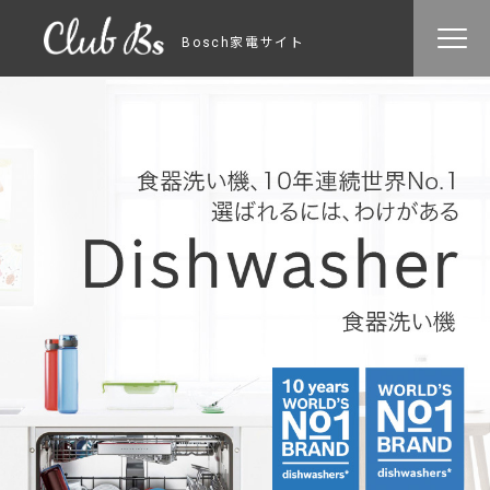
Bosch家電サイト