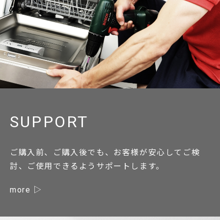
SUPPORT
ご購入前、ご購入後でも、お客様が安心してご検
討、ご使用できるようサポートします。
more