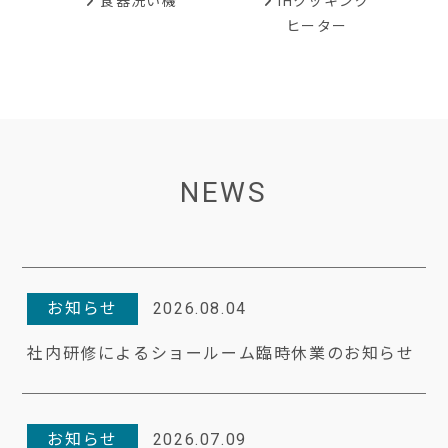
IHクッキング
食器洗い機
ヒーター
NEWS
お知らせ
2026.08.04
社内研修によるショールーム臨時休業のお知らせ
お知らせ
2026.07.09