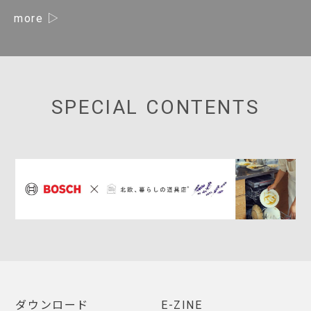
more
SPECIAL CONTENTS
ダウンロード
E-ZINE