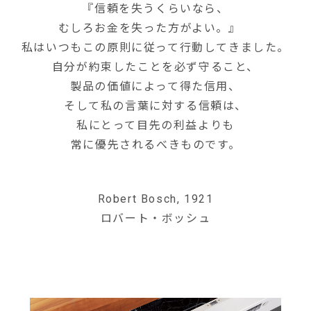
『信頼を失うくらいなら、
むしろお金を失った方がよい。』
私はいつもこの原則に従って行動してきました。
自分が約束したことを必ず守ること、
製品の価値によって得た信用、
そして私の言葉に対する信頼は、
私にとって目先の利益よりも
常に優先されるべきものです。
Robert Bosch, 1921
ロバート・ボッシュ