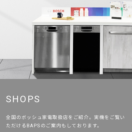
SHOPS
全国のボッシュ家電取扱店をご紹介。実機をご覧い
ただけるBAPSのご案内もしております。