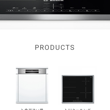
PRODUCTS