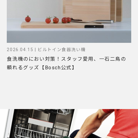
2026.04.15 | ビルトイン食器洗い機
食洗機のにおい対策！スタッフ愛用、一石二鳥の
頼れるグッズ【Bosch公式】