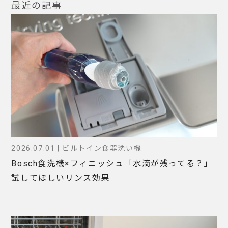
最近の記事
2026.07.01 | ビルトイン食器洗い機
Bosch食洗機×フィニッシュ「水滴が残ってる？」
試してほしいリンス効果