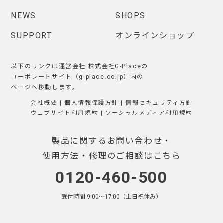
NEWS
SHOPS
SUPPORT
オンラインショップ
以下のリンクは運営会社 株式会社G-Placeの
コーポレートサイト（g-place.co.jp）内の
ページへ移動します。
会社概要
|
個人情報保護方針
|
情報セキュリティ方針
ウェブサイト利用規約
|
ソーシャルメディア利用規約
製品に関するお問い合わせ・
使用方法・修理のご相談はこちら
0120-460-500
受付時間 9:00〜17:00（土日祝休み）